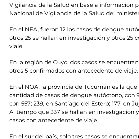
Vigilancia de la Salud en base a información 
Nacional de Vigilancia de la Salud del minister
En el NEA, fueron 12 los casos de dengue autó
otros 25 se hallan en investigación y otros 25
viaje.
En la región de Cuyo, dos casos se encuentran
otros 5 confirmados con antecedente de viaje.
En el NOA, la provincia de Tucumán es la que
cantidad de casos de dengue autóctono, con 9
con 557; 239, en Santiago del Estero; 177, en J
Al tiempo que 337 se hallan en investigación 
casos con antecedente de viaje.
En el sur del país, solo tres casos se encuentra