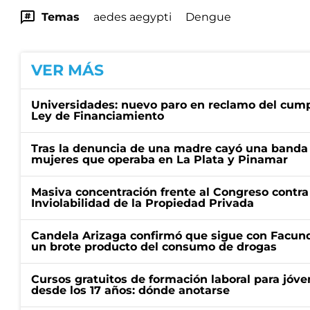
Temas
aedes aegypti
Dengue
VER MÁS
Universidades: nuevo paro en reclamo del cump
Ley de Financiamiento
Tras la denuncia de una madre cayó una banda 
mujeres que operaba en La Plata y Pinamar
Masiva concentración frente al Congreso contra
Inviolabilidad de la Propiedad Privada
Candela Arizaga confirmó que sigue con Facun
un brote producto del consumo de drogas
Cursos gratuitos de formación laboral para jóv
desde los 17 años: dónde anotarse