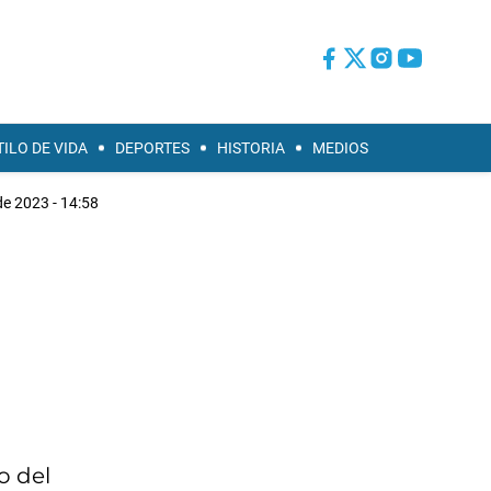
TILO DE VIDA
DEPORTES
HISTORIA
MEDIOS
e 2023 - 14:58
o del