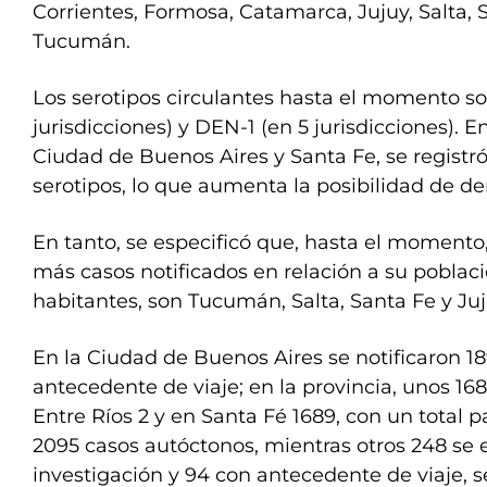
Corrientes, Formosa, Catamarca, Jujuy, Salta, 
Tucumán.
Los serotipos circulantes hasta el momento s
jurisdicciones) y DEN-1 (en 5 jurisdicciones). E
Ciudad de Buenos Aires y Santa Fe, se registr
serotipos, lo que aumenta la posibilidad de d
En tanto, se especificó que, hasta el momento,
más casos notificados en relación a su poblaci
habitantes, son Tucumán, Salta, Santa Fe y Juj
En la Ciudad de Buenos Aires se notificaron 18
antecedente de viaje; en la provincia, unos 16
Entre Ríos 2 y en Santa Fé 1689, con un total p
2095 casos autóctonos, mientras otros 248 se
investigación y 94 con antecedente de viaje, 