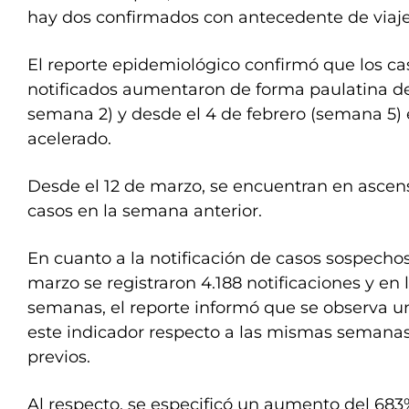
hay dos confirmados con antecedente de viaje
El reporte epidemiológico confirmó que los c
notificados aumentaron de forma paulatina de
semana 2) y desde el 4 de febrero (semana 5) 
acelerado.
Desde el 12 de marzo, se encuentran en ascen
casos en la semana anterior.
En cuanto a la notificación de casos sospechos
marzo se registraron 4.188 notificaciones y en 
semanas, el reporte informó que se observa
este indicador respecto a las mismas semanas
previos.
Al respecto, se especificó un aumento del 683