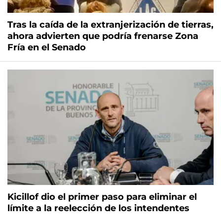
Tras la caída de la extranjerización de tierras,
ahora advierten que podría frenarse Zona
Fría en el Senado
Kicillof dio el primer paso para eliminar el
límite a la reelección de los intendentes