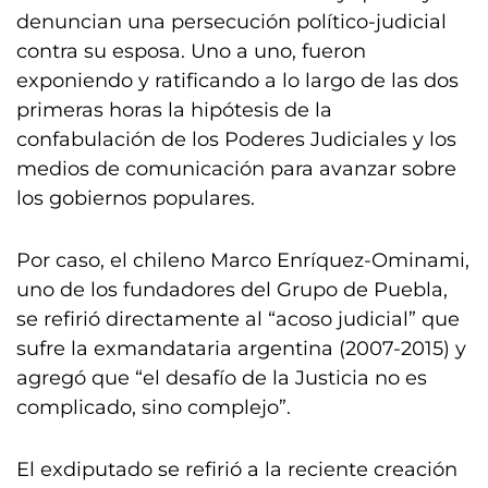
denuncian una persecución político-judicial
contra su esposa. Uno a uno, fueron
exponiendo y ratificando a lo largo de las dos
primeras horas la hipótesis de la
confabulación de los Poderes Judiciales y los
medios de comunicación para avanzar sobre
los gobiernos populares.
Por caso, el chileno Marco Enríquez-Ominami,
uno de los fundadores del Grupo de Puebla,
se refirió directamente al “acoso judicial” que
sufre la exmandataria argentina (2007-2015) y
agregó que “el desafío de la Justicia no es
complicado, sino complejo”.
El exdiputado se refirió a la reciente creación