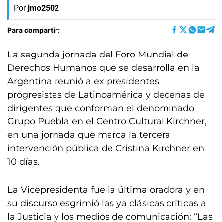
Por
jmo2502
Para compartir:
La segunda jornada del Foro Mundial de
Derechos Humanos que se desarrolla en la
Argentina reunió a ex presidentes
progresistas de Latinoamérica y decenas de
dirigentes que conforman el denominado
Grupo Puebla en el Centro Cultural Kirchner,
en una jornada que marca la tercera
intervención pública de Cristina Kirchner en
10 días.
La Vicepresidenta fue la última oradora y en
su discurso esgrimió las ya clásicas críticas a
la Justicia y los medios de comunicación: “Las