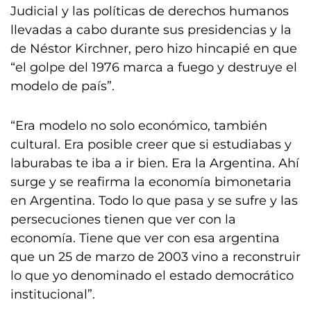
Judicial y las políticas de derechos humanos
llevadas a cabo durante sus presidencias y la
de Néstor Kirchner, pero hizo hincapié en que
“el golpe del 1976 marca a fuego y destruye el
modelo de país”.
“Era modelo no solo económico, también
cultural. Era posible creer que si estudiabas y
laburabas te iba a ir bien. Era la Argentina. Ahí
surge y se reafirma la economía bimonetaria
en Argentina. Todo lo que pasa y se sufre y las
persecuciones tienen que ver con la
economía. Tiene que ver con esa argentina
que un 25 de marzo de 2003 vino a reconstruir
lo que yo denominado el estado democrático
institucional”.