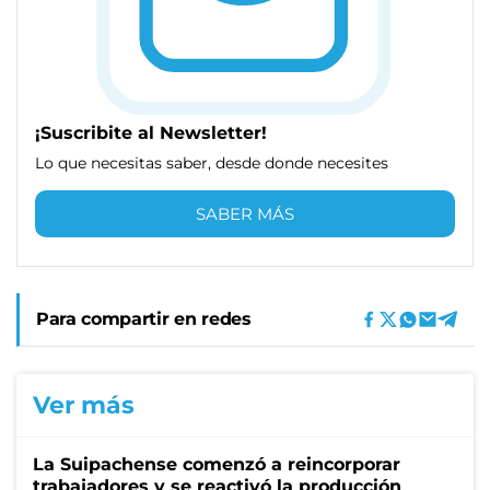
¡Suscribite al Newsletter!
Lo que necesitas saber, desde donde necesites
SABER MÁS
Para compartir en redes
Ver más
La Suipachense comenzó a reincorporar
trabajadores y se reactivó la producción