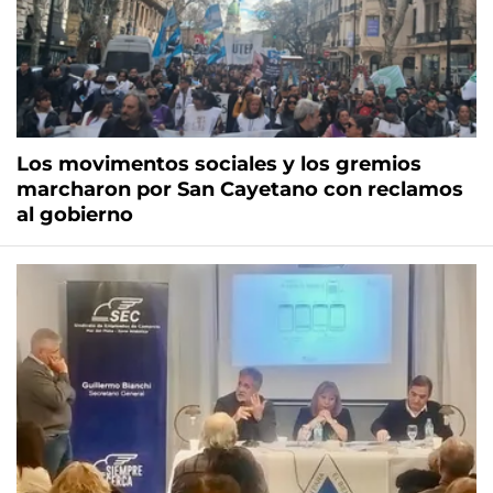
Los movimentos sociales y los gremios
marcharon por San Cayetano con reclamos
al gobierno