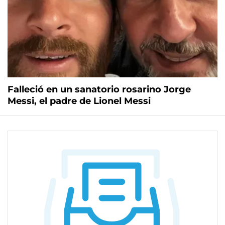
Falleció en un sanatorio rosarino Jorge
Messi, el padre de Lionel Messi