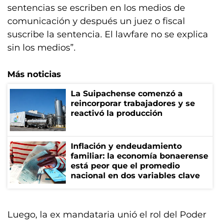
sentencias se escriben en los medios de
comunicación y después un juez o fiscal
suscribe la sentencia. El lawfare no se explica
sin los medios”.
Más noticias
La Suipachense comenzó a
reincorporar trabajadores y se
reactivó la producción
Inflación y endeudamiento
familiar: la economía bonaerense
está peor que el promedio
nacional en dos variables clave
Luego, la ex mandataria unió el rol del Poder