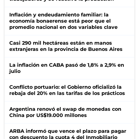
Inflación y endeudamiento familiar: la
economía bonaerense está peor que el
promedio nacional en dos variables clave
Casi 290 mil hectáreas están en manos
extranjeras en la provincia de Buenos Aires
La inflación en CABA pasó de 1,8% a 2,9% en
julio
Conflicto portuario: el Gobierno oficializó la
rebaja del 20% en las tarifas de los prácticos
Argentina renovó el swap de monedas con
China por US$19.000 millones
ARBA informó que vence el plazo para pagar
con descuento la cuota 4 del Inmobiliario