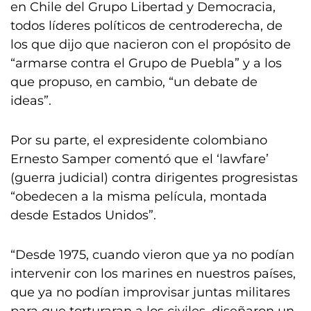
en Chile del Grupo Libertad y Democracia,
todos líderes políticos de centroderecha, de
los que dijo que nacieron con el propósito de
“armarse contra el Grupo de Puebla” y a los
que propuso, en cambio, “un debate de
ideas”.
Por su parte, el expresidente colombiano
Ernesto Samper comentó que el ‘lawfare’
(guerra judicial) contra dirigentes progresistas
“obedecen a la misma película, montada
desde Estados Unidos”.
“Desde 1975, cuando vieron que ya no podían
intervenir con los marines en nuestros países,
que ya no podían improvisar juntas militares