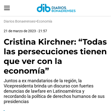
Diarios Bonaerenses
>
Economía
21 de marzo de 2023 - 21:57
Cristina Kirchner: “Todas
las persecuciones tienen
que ver con la
economía”
Juntos a ex mandatarios de la región, la
Vicepresidenta brinda un discurso con fuertes
denuncias de lawfare en Latinoamérica y
recordando la política de derechos humanos de sus
presidencias