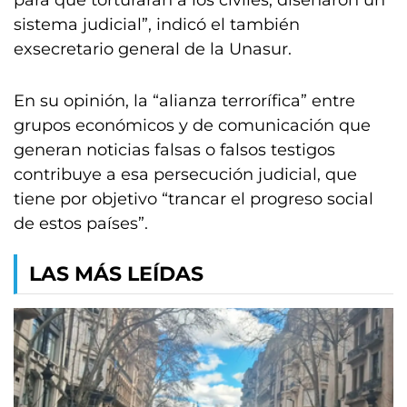
para que torturaran a los civiles, diseñaron un
sistema judicial”, indicó el también
exsecretario general de la Unasur.
En su opinión, la “alianza terrorífica” entre
grupos económicos y de comunicación que
generan noticias falsas o falsos testigos
contribuye a esa persecución judicial, que
tiene por objetivo “trancar el progreso social
de estos países”.
LAS MÁS LEÍDAS