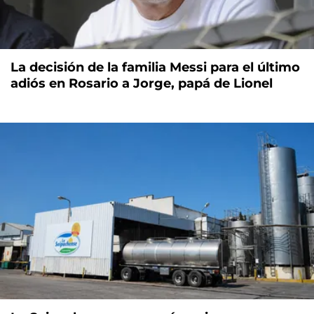
La decisión de la familia Messi para el último
adiós en Rosario a Jorge, papá de Lionel