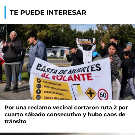
TE PUEDE INTERESAR
Por una reclamo vecinal cortaron ruta 2 por
cuarto sábado consecutivo y hubo caos de
tránsito