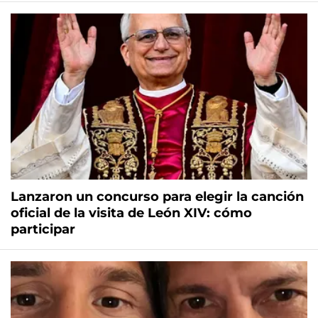
Lanzaron un concurso para elegir la canción
oficial de la visita de León XIV: cómo
participar