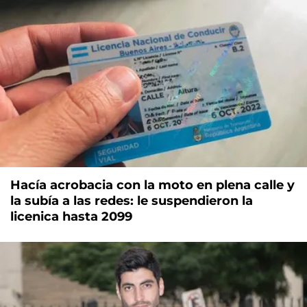
Hacía acrobacia con la moto en plena calle y
la subía a las redes: le suspendieron la
licenica hasta 2099