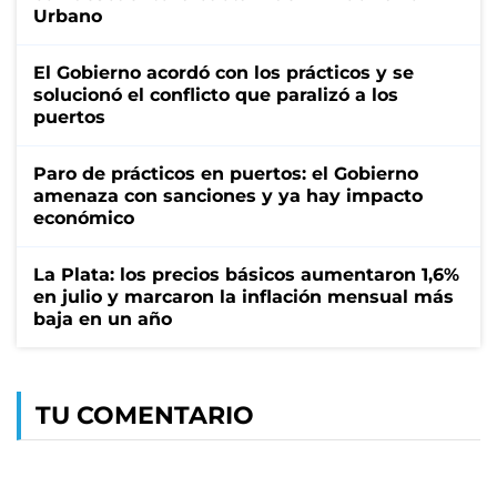
Urbano
El Gobierno acordó con los prácticos y se
solucionó el conflicto que paralizó a los
puertos
Paro de prácticos en puertos: el Gobierno
amenaza con sanciones y ya hay impacto
económico
La Plata: los precios básicos aumentaron 1,6%
en julio y marcaron la inflación mensual más
baja en un año
TU COMENTARIO