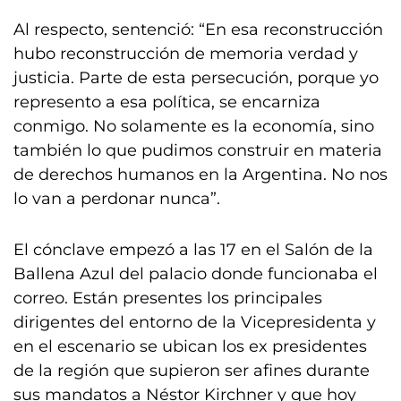
Al respecto, sentenció: “En esa reconstrucción
hubo reconstrucción de memoria verdad y
justicia. Parte de esta persecución, porque yo
represento a esa política, se encarniza
conmigo. No solamente es la economía, sino
también lo que pudimos construir en materia
de derechos humanos en la Argentina. No nos
lo van a perdonar nunca”.
El cónclave empezó a las 17 en el Salón de la
Ballena Azul del palacio donde funcionaba el
correo. Están presentes los principales
dirigentes del entorno de la Vicepresidenta y
en el escenario se ubican los ex presidentes
de la región que supieron ser afines durante
sus mandatos a Néstor Kirchner y que hoy