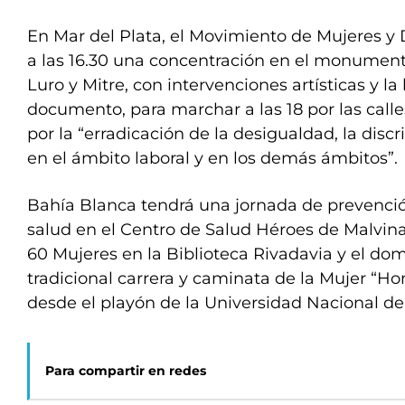
En Mar del Plata, el Movimiento de Mujeres y
a las 16.30 una concentración en el monumen
Luro y Mitre, con intervenciones artísticas y la
documento, para marchar a las 18 por las calle
por la “erradicación de la desigualdad, la discr
en el ámbito laboral y en los demás ámbitos”.
Bahía Blanca tendrá una jornada de prevenci
salud en el Centro de Salud Héroes de Malvin
60 Mujeres en la Biblioteca Rivadavia y el dom
tradicional carrera y caminata de la Mujer “Ho
desde el playón de la Universidad Nacional del
Para compartir en redes