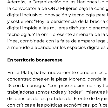
Además, la Organización de las Naciones Unid
la convocatoria de ONU Mujeres bajo la cons
digital inclusivo: Innovación y tecnología para
y sostienen: “Hoy la persistencia de la brecha
digital impide a las mujeres disfrutar plename
tecnología. Y la omnipresente amenaza de la 
línea, combinada con la falta de amparo legal
a menudo a abandonar los espacios digitales 
En territorio bonaerense
En La Plata, habrá nuevamente como en los ú
concentraciones en la plaza Moreno, donde la 
16 con la consigna “con proscripción no hay tr
trabajadoras somos todas y ‘todes'”, mientras 
disidencias de los partidos del Frente de Izquie
con críticas a las políticas económicas, política