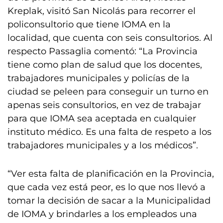
Kreplak, visitó San Nicolás para recorrer el
policonsultorio que tiene IOMA en la
localidad, que cuenta con seis consultorios. Al
respecto Passaglia comentó: “La Provincia
tiene como plan de salud que los docentes,
trabajadores municipales y policías de la
ciudad se peleen para conseguir un turno en
apenas seis consultorios, en vez de trabajar
para que IOMA sea aceptada en cualquier
instituto médico. Es una falta de respeto a los
trabajadores municipales y a los médicos”.
“Ver esta falta de planificación en la Provincia,
que cada vez está peor, es lo que nos llevó a
tomar la decisión de sacar a la Municipalidad
de IOMA y brindarles a los empleados una