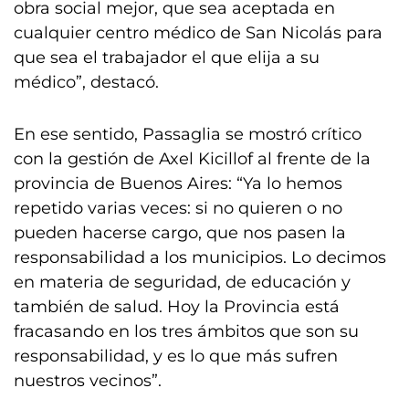
obra social mejor, que sea aceptada en
cualquier centro médico de San Nicolás para
que sea el trabajador el que elija a su
médico”, destacó.
En ese sentido, Passaglia se mostró crítico
con la gestión de Axel Kicillof al frente de la
provincia de Buenos Aires: “Ya lo hemos
repetido varias veces: si no quieren o no
pueden hacerse cargo, que nos pasen la
responsabilidad a los municipios. Lo decimos
en materia de seguridad, de educación y
también de salud. Hoy la Provincia está
fracasando en los tres ámbitos que son su
responsabilidad, y es lo que más sufren
nuestros vecinos”.