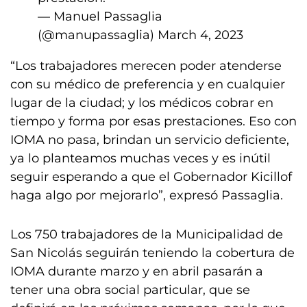
— Manuel Passaglia
(@manupassaglia)
March 4, 2023
“Los trabajadores merecen poder atenderse
con su médico de preferencia y en cualquier
lugar de la ciudad; y los médicos cobrar en
tiempo y forma por esas prestaciones. Eso con
IOMA no pasa, brindan un servicio deficiente,
ya lo planteamos muchas veces y es inútil
seguir esperando a que el Gobernador Kicillof
haga algo por mejorarlo”, expresó Passaglia.
Los 750 trabajadores de la Municipalidad de
San Nicolás seguirán teniendo la cobertura de
IOMA durante marzo y en abril pasarán a
tener una obra social particular, que se