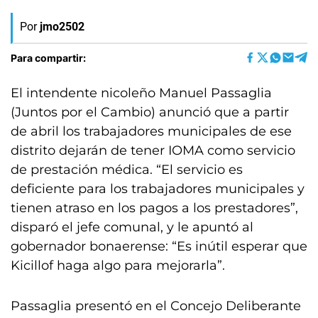
Por
jmo2502
Para compartir:
El intendente nicoleño Manuel Passaglia
(Juntos por el Cambio) anunció que a partir
de abril los trabajadores municipales de ese
distrito dejarán de tener IOMA como servicio
de prestación médica. “El servicio es
deficiente para los trabajadores municipales y
tienen atraso en los pagos a los prestadores”,
disparó el jefe comunal, y le apuntó al
gobernador bonaerense: “Es inútil esperar que
Kicillof haga algo para mejorarla”.
Passaglia presentó en el Concejo Deliberante