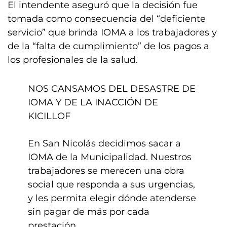
El intendente aseguró que la decisión fue
tomada como consecuencia del “deficiente
servicio” que brinda IOMA a los trabajadores y
de la “falta de cumplimiento” de los pagos a
los profesionales de la salud.
NOS CANSAMOS DEL DESASTRE DE
IOMA Y DE LA INACCIÓN DE
KICILLOF
En San Nicolás decidimos sacar a
IOMA de la Municipalidad. Nuestros
trabajadores se merecen una obra
social que responda a sus urgencias,
y les permita elegir dónde atenderse
sin pagar de más por cada
prestación.