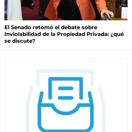
El Senado retomó el debate sobre
Inviolabilidad de la Propiedad Privada: ¿qué
se discute?