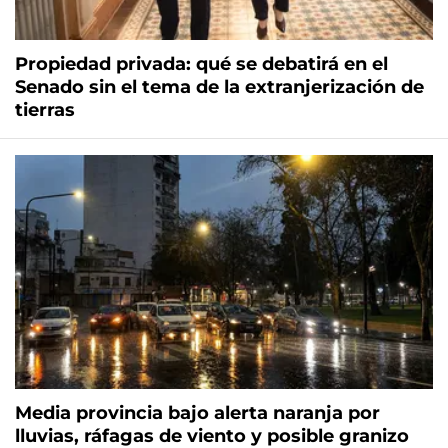
Propiedad privada: qué se debatirá en el
Senado sin el tema de la extranjerización de
tierras
Media provincia bajo alerta naranja por
lluvias, ráfagas de viento y posible granizo