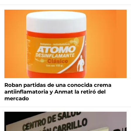
Roban partidas de una conocida crema
antiinflamatoria y Anmat la retiró del
mercado