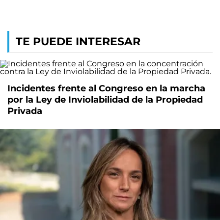
TE PUEDE INTERESAR
Incidentes frente al Congreso en la marcha
por la Ley de Inviolabilidad de la Propiedad
Privada