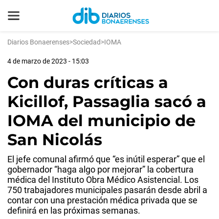
Diarios Bonaerenses
>
Sociedad
>
IOMA
4 de marzo de 2023 - 15:03
Con duras críticas a
Kicillof, Passaglia sacó a
IOMA del municipio de
San Nicolás
El jefe comunal afirmó que “es inútil esperar” que el
gobernador “haga algo por mejorar” la cobertura
médica del Instituto Obra Médico Asistencial. Los
750 trabajadores municipales pasarán desde abril a
contar con una prestación médica privada que se
definirá en las próximas semanas.