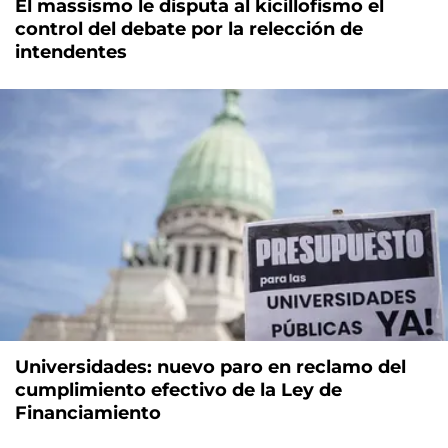
El massismo le disputa al kicillofismo el
control del debate por la relección de
intendentes
Universidades: nuevo paro en reclamo del
cumplimiento efectivo de la Ley de
Financiamiento