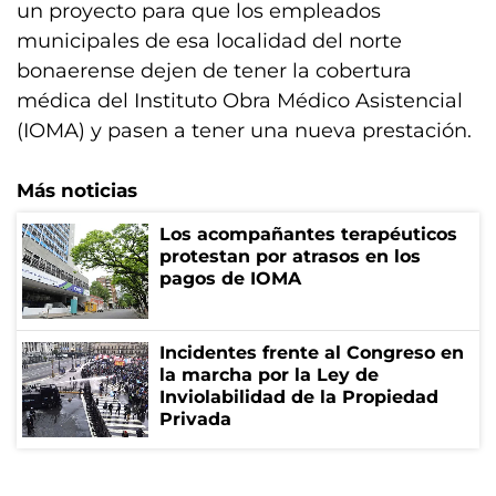
un proyecto para que los empleados
municipales de esa localidad del norte
bonaerense dejen de tener la cobertura
médica del Instituto Obra Médico Asistencial
(IOMA) y pasen a tener una nueva prestación.
Más noticias
Los acompañantes terapéuticos
protestan por atrasos en los
pagos de IOMA
Incidentes frente al Congreso en
la marcha por la Ley de
Inviolabilidad de la Propiedad
Privada