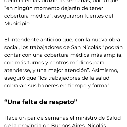
definirá en las próximas semanas, por lo que
“en ningún momento dejarán de tener
cobertura médica”, aseguraron fuentes del
Municipio.
El intendente anticipó que, con la nueva obra
social, los trabajadores de San Nicolás “podrán
contar con una cobertura médica más amplia,
con más turnos y centros médicos para
atenderse, y una mejor atención”. Asimismo,
aseguró que “los trabajadores de la salud
cobrarán sus haberes en tiempo y forma”.
“Una falta de respeto”
Hace un par de semanas el ministro de Salud
de la provincia de Buenos Aires, Nicolás