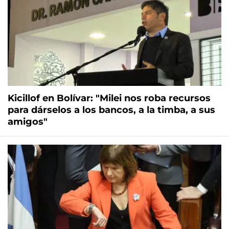
Kicillof en Bolívar: "Milei nos roba recursos
para dárselos a los bancos, a la timba, a sus
amigos"