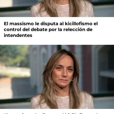
El massismo le disputa al kicillofismo el
control del debate por la relección de
intendentes