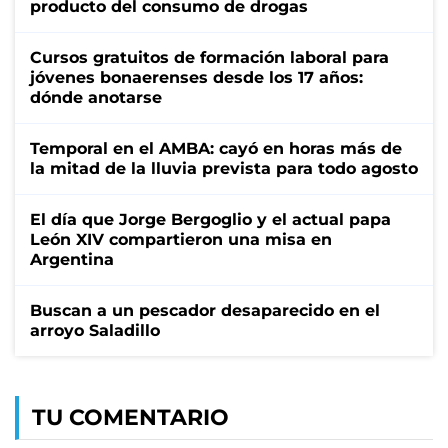
producto del consumo de drogas
Cursos gratuitos de formación laboral para
jóvenes bonaerenses desde los 17 años:
dónde anotarse
Temporal en el AMBA: cayó en horas más de
la mitad de la lluvia prevista para todo agosto
El día que Jorge Bergoglio y el actual papa
León XIV compartieron una misa en
Argentina
Buscan a un pescador desaparecido en el
arroyo Saladillo
TU COMENTARIO