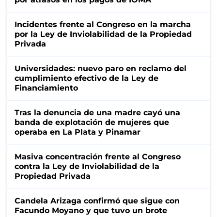
Incidentes frente al Congreso en la marcha
por la Ley de Inviolabilidad de la Propiedad
Privada
Universidades: nuevo paro en reclamo del
cumplimiento efectivo de la Ley de
Financiamiento
Tras la denuncia de una madre cayó una
banda de explotación de mujeres que
operaba en La Plata y Pinamar
Masiva concentración frente al Congreso
contra la Ley de Inviolabilidad de la
Propiedad Privada
Candela Arizaga confirmó que sigue con
Facundo Moyano y que tuvo un brote