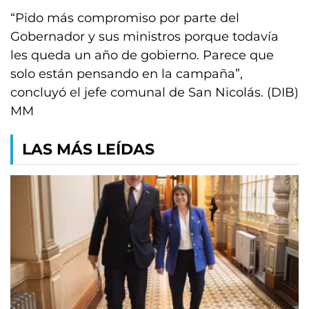
“Pido más compromiso por parte del
Gobernador y sus ministros porque todavía
les queda un año de gobierno. Parece que
solo están pensando en la campaña”,
concluyó el jefe comunal de San Nicolás. (DIB)
MM
LAS MÁS LEÍDAS