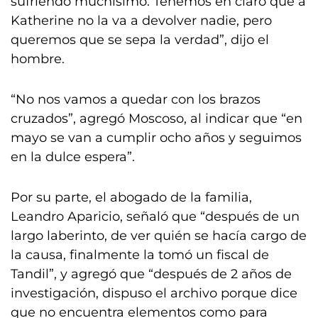
sufriendo muchísimo. Tenemos en claro que a
Katherine no la va a devolver nadie, pero
queremos que se sepa la verdad”, dijo el
hombre.
“No nos vamos a quedar con los brazos
cruzados”, agregó Moscoso, al indicar que “en
mayo se van a cumplir ocho años y seguimos
en la dulce espera”.
Por su parte, el abogado de la familia,
Leandro Aparicio, señaló que “después de un
largo laberinto, de ver quién se hacía cargo de
la causa, finalmente la tomó un fiscal de
Tandil”, y agregó que “después de 2 años de
investigación, dispuso el archivo porque dice
que no encuentra elementos como para