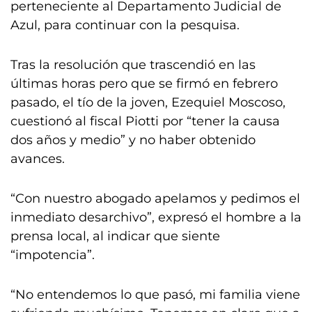
perteneciente al Departamento Judicial de
Azul, para continuar con la pesquisa.
Tras la resolución que trascendió en las
últimas horas pero que se firmó en febrero
pasado, el tío de la joven, Ezequiel Moscoso,
cuestionó al fiscal Piotti por “tener la causa
dos años y medio” y no haber obtenido
avances.
“Con nuestro abogado apelamos y pedimos el
inmediato desarchivo”, expresó el hombre a la
prensa local, al indicar que siente
“impotencia”.
“No entendemos lo que pasó, mi familia viene