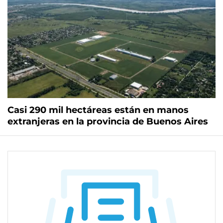
Casi 290 mil hectáreas están en manos
extranjeras en la provincia de Buenos Aires