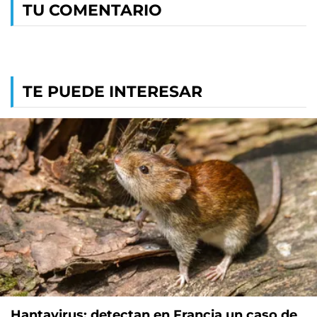
TU COMENTARIO
TE PUEDE INTERESAR
Hantavirus: detectan en Francia un caso de