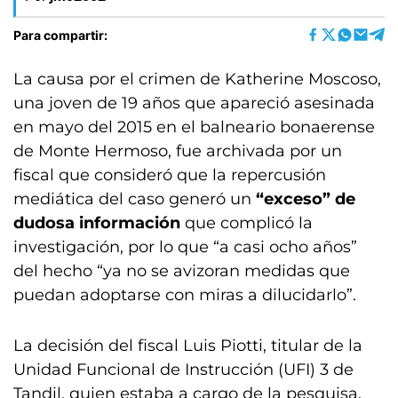
Para compartir:
La causa por el crimen de Katherine Moscoso,
una joven de 19 años que apareció asesinada
en mayo del 2015 en el balneario bonaerense
de Monte Hermoso, fue archivada por un
fiscal que consideró que la repercusión
mediática del caso generó un
“exceso” de
dudosa información
que complicó la
investigación, por lo que “a casi ocho años”
del hecho “ya no se avizoran medidas que
puedan adoptarse con miras a dilucidarlo”.
La decisión del fiscal Luis Piotti, titular de la
Unidad Funcional de Instrucción (UFI) 3 de
Tandil, quien estaba a cargo de la pesquisa,