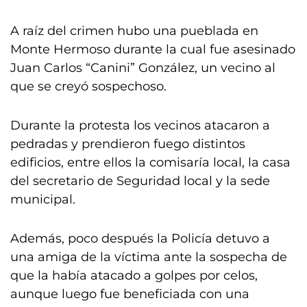
A raíz del crimen hubo una pueblada en
Monte Hermoso durante la cual fue asesinado
Juan Carlos “Canini” González, un vecino al
que se creyó sospechoso.
Durante la protesta los vecinos atacaron a
pedradas y prendieron fuego distintos
edificios, entre ellos la comisaría local, la casa
del secretario de Seguridad local y la sede
municipal.
Además, poco después la Policía detuvo a
una amiga de la víctima ante la sospecha de
que la había atacado a golpes por celos,
aunque luego fue beneficiada con una