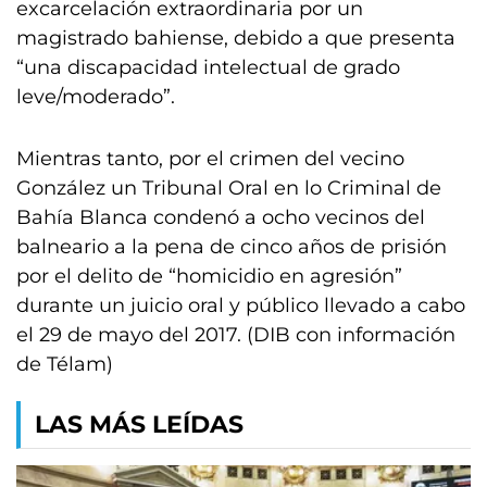
excarcelación extraordinaria por un
magistrado bahiense, debido a que presenta
“una discapacidad intelectual de grado
leve/moderado”.
Mientras tanto, por el crimen del vecino
González un Tribunal Oral en lo Criminal de
Bahía Blanca condenó a ocho vecinos del
balneario a la pena de cinco años de prisión
por el delito de “homicidio en agresión”
durante un juicio oral y público llevado a cabo
el 29 de mayo del 2017. (DIB con información
de Télam)
LAS MÁS LEÍDAS