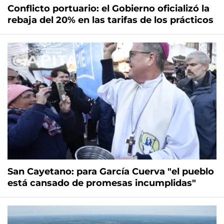
Conflicto portuario: el Gobierno oficializó la
rebaja del 20% en las tarifas de los prácticos
San Cayetano: para García Cuerva "el pueblo
está cansado de promesas incumplidas"