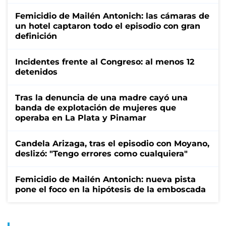
Femicidio de Mailén Antonich: las cámaras de
un hotel captaron todo el episodio con gran
definición
Incidentes frente al Congreso: al menos 12
detenidos
Tras la denuncia de una madre cayó una
banda de explotación de mujeres que
operaba en La Plata y Pinamar
Candela Arizaga, tras el episodio con Moyano,
deslizó: "Tengo errores como cualquiera"
Femicidio de Mailén Antonich: nueva pista
pone el foco en la hipótesis de la emboscada