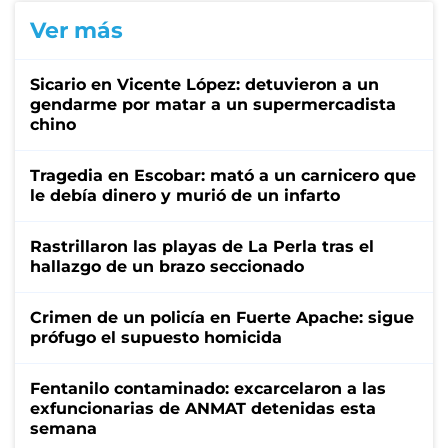
Ver más
Sicario en Vicente López: detuvieron a un
gendarme por matar a un supermercadista
chino
Tragedia en Escobar: mató a un carnicero que
le debía dinero y murió de un infarto
Rastrillaron las playas de La Perla tras el
hallazgo de un brazo seccionado
Crimen de un policía en Fuerte Apache: sigue
prófugo el supuesto homicida
Fentanilo contaminado: excarcelaron a las
exfuncionarias de ANMAT detenidas esta
semana