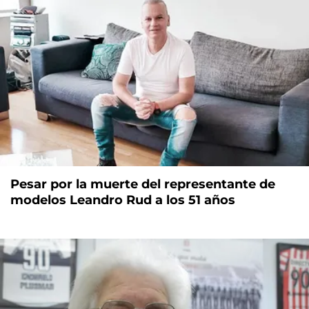
Pesar por la muerte del representante de
modelos Leandro Rud a los 51 años