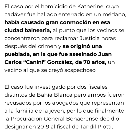
El caso por el homicidio de Katherine, cuyo
cadáver fue hallado enterrado en un médano,
había causado gran conmoción en esa
ciudad balnearia,
al punto que los vecinos se
concentraron para reclamar Justicia horas
después del crimen y
se originó una
pueblada, en la que fue asesinado Juan
Carlos “Canini” González, de 70 años,
un
vecino al que se creyó sospechoso.
El caso fue investigado por dos fiscales
distintos de Bahía Blanca pero ambos fueron
recusados por los abogados que representan
a la familia de la joven, por lo que finalmente
la Procuración General Bonaerense decidió
designar en 2019 al fiscal de Tandil Piotti,