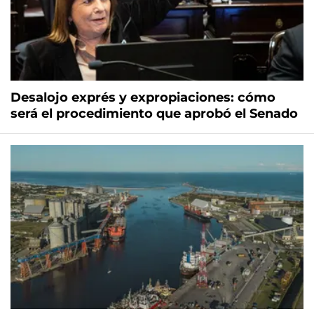
Desalojo exprés y expropiaciones: cómo
será el procedimiento que aprobó el Senado