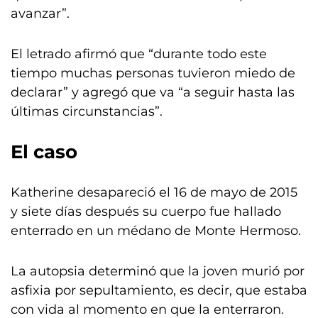
avanzar”.
El letrado afirmó que “durante todo este
tiempo muchas personas tuvieron miedo de
declarar” y agregó que va “a seguir hasta las
últimas circunstancias”.
El caso
Katherine desapareció el 16 de mayo de 2015
y siete días después su cuerpo fue hallado
enterrado en un médano de Monte Hermoso.
La autopsia determinó que la joven murió por
asfixia por sepultamiento, es decir, que estaba
con vida al momento en que la enterraron.