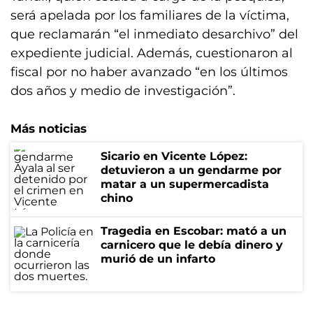
será apelada por los familiares de la víctima,
que reclamarán “el inmediato desarchivo” del
expediente judicial. Además, cuestionaron al
fiscal por no haber avanzado “en los últimos
dos años y medio de investigación”.
Más noticias
Sicario en Vicente López:
detuvieron a un gendarme por
matar a un supermercadista
chino
Tragedia en Escobar: mató a un
carnicero que le debía dinero y
murió de un infarto