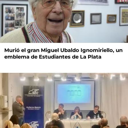
Murió el gran Miguel Ubaldo Ignomiriello, un
emblema de Estudiantes de La Plata