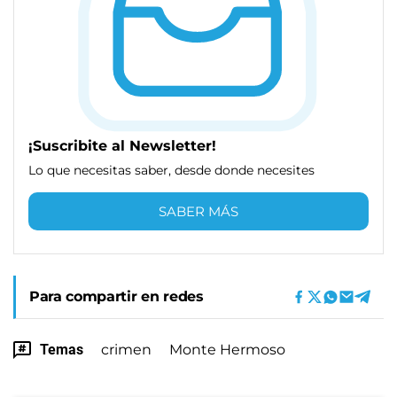
¡Suscribite al Newsletter!
Lo que necesitas saber, desde donde necesites
SABER MÁS
Para compartir en redes
Temas
crimen
Monte Hermoso