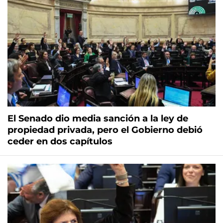
El Senado dio media sanción a la ley de
propiedad privada, pero el Gobierno debió
ceder en dos capítulos