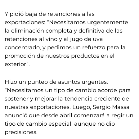
Y pidió baja de retenciones a las
exportaciones: “Necesitamos urgentemente
la eliminación completa y definitiva de las
retenciones al vino y al jugo de uva
concentrado, y pedimos un refuerzo para la
promoción de nuestros productos en el
exterior”.
Hizo un punteo de asuntos urgentes:
“Necesitamos un tipo de cambio acorde para
sostener y mejorar la tendencia creciente de
nuestras exportaciones. Luego, Sergio Massa
anunció que desde abril comenzará a regir un
tipo de cambio especial, aunque no dio
precisiones.