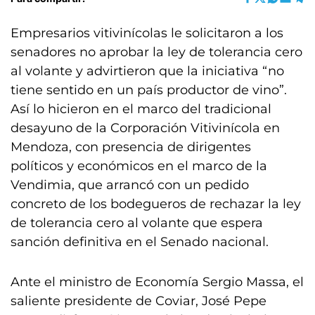
Empresarios vitivinícolas le solicitaron a los
senadores no aprobar la ley de tolerancia cero
al volante y advirtieron que la iniciativa “no
tiene sentido en un país productor de vino”.
Así lo hicieron en el marco del tradicional
desayuno de la Corporación Vitivinícola en
Mendoza, con presencia de dirigentes
políticos y económicos en el marco de la
Vendimia, que arrancó con un pedido
concreto de los bodegueros de rechazar la ley
de tolerancia cero al volante que espera
sanción definitiva en el Senado nacional.
Ante el ministro de Economía Sergio Massa, el
saliente presidente de Coviar, José Pepe