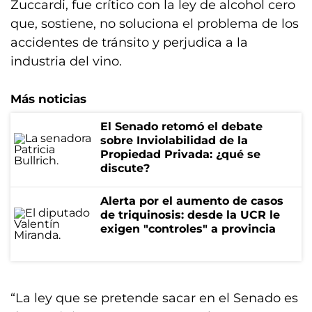
Zuccardi, fue crítico con la ley de alcohol cero
que, sostiene, no soluciona el problema de los
accidentes de tránsito y perjudica a la
industria del vino.
Más noticias
El Senado retomó el debate
sobre Inviolabilidad de la
Propiedad Privada: ¿qué se
discute?
Alerta por el aumento de casos
de triquinosis: desde la UCR le
exigen "controles" a provincia
“La ley que se pretende sacar en el Senado es