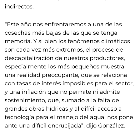
indirectos.
“Este año nos enfrentaremos a una de las
cosechas más bajas de las que se tenga
memoria. Y si bien los fenómenos climáticos
son cada vez más extremos, el proceso de
descapitalización de nuestros productores,
especialmente los más pequeños muestra
una realidad preocupante, que se relaciona
con tasas de interés imposibles para el sector,
y una inflación que no permite ni admite
sostenimiento, que, sumado a la falta de
grandes obras hídricas y al difícil acceso a
tecnología para el manejo del agua, nos pone
ante una difícil encrucijada”, dijo González.