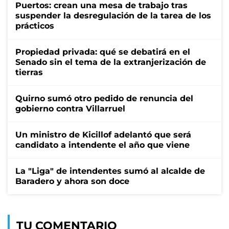
Puertos: crean una mesa de trabajo tras
suspender la desregulación de la tarea de los
prácticos
Propiedad privada: qué se debatirá en el
Senado sin el tema de la extranjerización de
tierras
Quirno sumó otro pedido de renuncia del
gobierno contra Villarruel
Un ministro de Kicillof adelantó que será
candidato a intendente el año que viene
La "Liga" de intendentes sumó al alcalde de
Baradero y ahora son doce
TU COMENTARIO