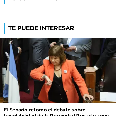
TE PUEDE INTERESAR
El Senado retomó el debate sobre
Inviolabilidad de la Propiedad Privada: ¿qué