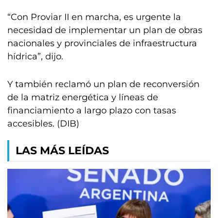
“Con Proviar II en marcha, es urgente la
necesidad de implementar un plan de obras
nacionales y provinciales de infraestructura
hídrica”, dijo.
Y también reclamó un plan de reconversión
de la matriz energética y líneas de
financiamiento a largo plazo con tasas
accesibles. (DIB)
LAS MÁS LEÍDAS