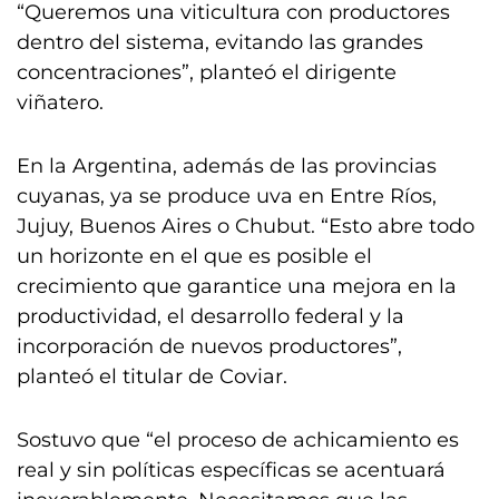
“Queremos una viticultura con productores
dentro del sistema, evitando las grandes
concentraciones”, planteó el dirigente
viñatero.
En la Argentina, además de las provincias
cuyanas, ya se produce uva en Entre Ríos,
Jujuy, Buenos Aires o Chubut. “Esto abre todo
un horizonte en el que es posible el
crecimiento que garantice una mejora en la
productividad, el desarrollo federal y la
incorporación de nuevos productores”,
planteó el titular de Coviar.
Sostuvo que “el proceso de achicamiento es
real y sin políticas específicas se acentuará