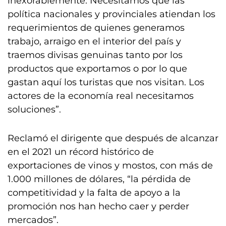
inexorablemente. Necesitamos que las
política nacionales y provinciales atiendan los
requerimientos de quienes generamos
trabajo, arraigo en el interior del país y
traemos divisas genuinas tanto por los
productos que exportamos o por lo que
gastan aquí los turistas que nos visitan. Los
actores de la economía real necesitamos
soluciones”.
Reclamó el dirigente que después de alcanzar
en el 2021 un récord histórico de
exportaciones de vinos y mostos, con más de
1.000 millones de dólares, “la pérdida de
competitividad y la falta de apoyo a la
promoción nos han hecho caer y perder
mercados”.