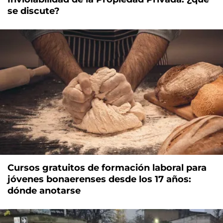
se discute?
Cursos gratuitos de formación laboral para
jóvenes bonaerenses desde los 17 años:
dónde anotarse