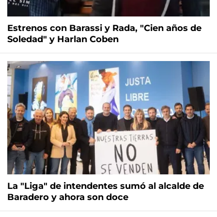
Estrenos con Barassi y Rada, "Cien años de
Soledad" y Harlan Coben
La "Liga" de intendentes sumó al alcalde de
Baradero y ahora son doce