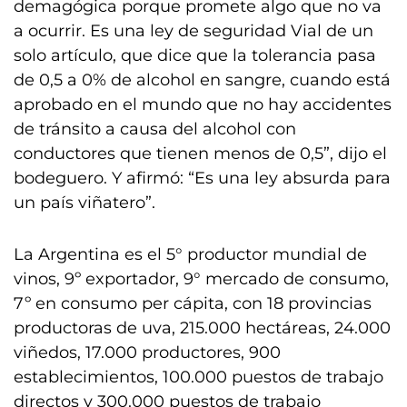
demagógica porque promete algo que no va
a ocurrir. Es una ley de seguridad Vial de un
solo artículo, que dice que la tolerancia pasa
de 0,5 a 0% de alcohol en sangre, cuando está
aprobado en el mundo que no hay accidentes
de tránsito a causa del alcohol con
conductores que tienen menos de 0,5”, dijo el
bodeguero. Y afirmó: “Es una ley absurda para
un país viñatero”.
La Argentina es el 5° productor mundial de
vinos, 9º exportador, 9° mercado de consumo,
7º en consumo per cápita, con 18 provincias
productoras de uva, 215.000 hectáreas, 24.000
viñedos, 17.000 productores, 900
establecimientos, 100.000 puestos de trabajo
directos y 300.000 puestos de trabajo