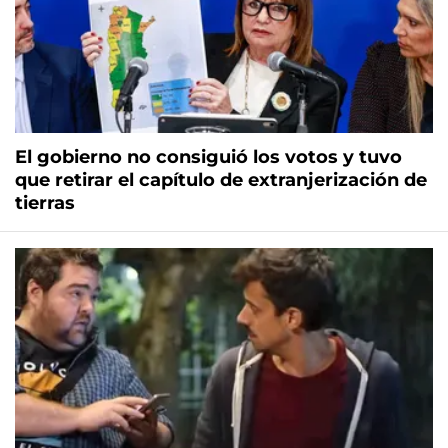
El gobierno no consiguió los votos y tuvo
que retirar el capítulo de extranjerización de
tierras