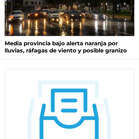
Media provincia bajo alerta naranja por
lluvias, ráfagas de viento y posible granizo