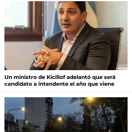
Un ministro de Kicillof adelantó que será
candidato a intendente el año que viene