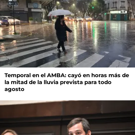
Temporal en el AMBA: cayó en horas más de
la mitad de la lluvia prevista para todo
agosto