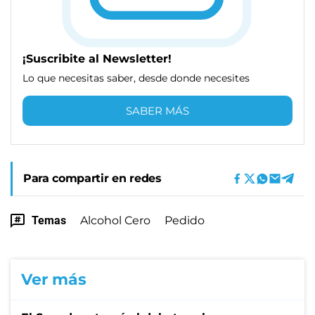
¡Suscribite al Newsletter!
Lo que necesitas saber, desde donde necesites
SABER MÁS
Para compartir en redes
Temas
Alcohol Cero
Pedido
Ver más