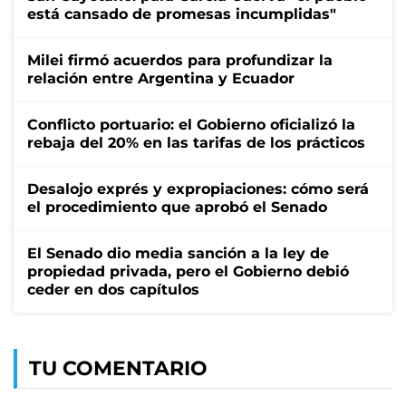
está cansado de promesas incumplidas"
Milei firmó acuerdos para profundizar la
relación entre Argentina y Ecuador
Conflicto portuario: el Gobierno oficializó la
rebaja del 20% en las tarifas de los prácticos
Desalojo exprés y expropiaciones: cómo será
el procedimiento que aprobó el Senado
El Senado dio media sanción a la ley de
propiedad privada, pero el Gobierno debió
ceder en dos capítulos
TU COMENTARIO