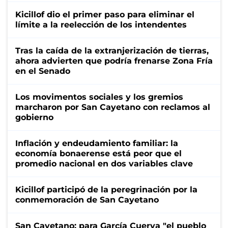
Kicillof dio el primer paso para eliminar el
límite a la reelección de los intendentes
Tras la caída de la extranjerización de tierras,
ahora advierten que podría frenarse Zona Fría
en el Senado
Los movimentos sociales y los gremios
marcharon por San Cayetano con reclamos al
gobierno
Inflación y endeudamiento familiar: la
economía bonaerense está peor que el
promedio nacional en dos variables clave
Kicillof participó de la peregrinación por la
conmemoración de San Cayetano
San Cayetano: para García Cuerva "el pueblo