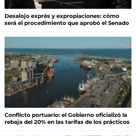
Desalojo exprés y expropiaciones: cómo
será el procedimiento que aprobó el Senado
Conflicto portuario: el Gobierno oficializó la
rebaja del 20% en las tarifas de los prácticos