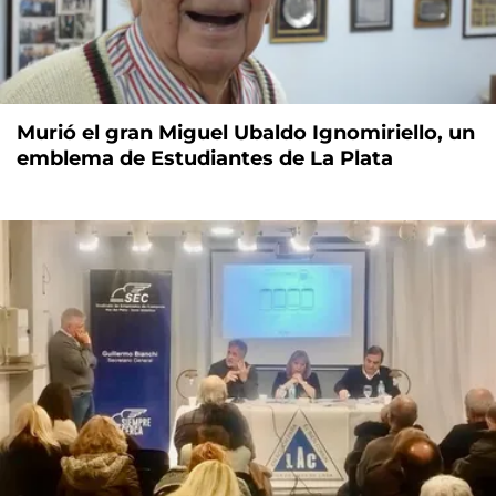
Murió el gran Miguel Ubaldo Ignomiriello, un
emblema de Estudiantes de La Plata