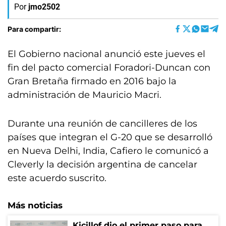
Por
jmo2502
Para compartir:
El Gobierno nacional anunció este jueves el
fin del pacto comercial Foradori-Duncan con
Gran Bretaña firmado en 2016 bajo la
administración de Mauricio Macri.
Durante una reunión de cancilleres de los
países que integran el G-20 que se desarrolló
en Nueva Delhi, India, Cafiero le comunicó a
Cleverly la decisión argentina de cancelar
este acuerdo suscrito.
Más noticias
Kicillof dio el primer paso para