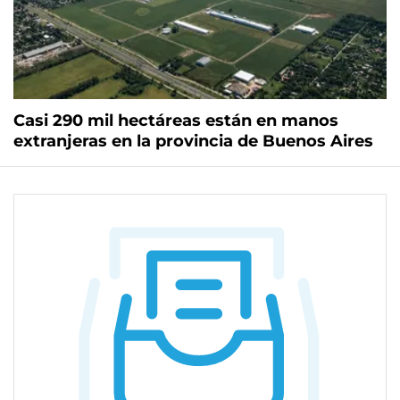
Casi 290 mil hectáreas están en manos
extranjeras en la provincia de Buenos Aires