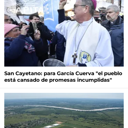
San Cayetano: para García Cuerva "el pueblo
está cansado de promesas incumplidas"