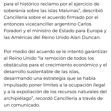
para el histórico reclamo por el ejercicio de
soberanía sobre las islas Malvinas”, describió
Cancillería sobre el acuerdo firmado por el
entonces vicecanciller argentino Carlos
Foradori y el ministro de Estado para Europa y
las Américas del Reino Unido Alan Duncan.
Por medio del acuerdo se le intentó garantizar
al Reino Unido “la remoción de todos los
obstáculos para el crecimiento económico y el
desarrollo sustentable de las islas,
desarmando una estrategia que se había
impulsado poner límites a la ocupación ilegal
y a la expoliación de los recursos naturales del
archipiélago”, recordó Cancillería a través de
un comunicado.