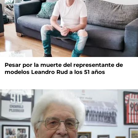
Pesar por la muerte del representante de
modelos Leandro Rud a los 51 años