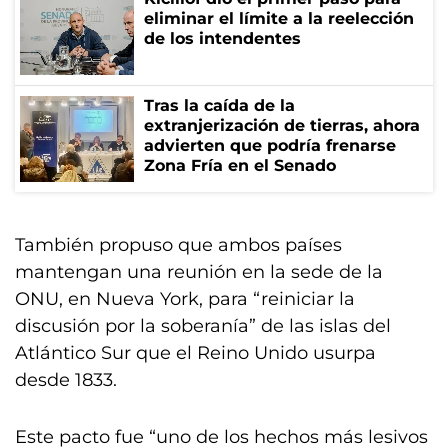
eliminar el límite a la reelección
de los intendentes
Tras la caída de la
extranjerización de tierras, ahora
advierten que podría frenarse
Zona Fría en el Senado
También propuso que ambos países
mantengan una reunión en la sede de la
ONU, en Nueva York, para “reiniciar la
discusión por la soberanía” de las islas del
Atlántico Sur que el Reino Unido usurpa
desde 1833.
Este pacto fue “uno de los hechos más lesivos