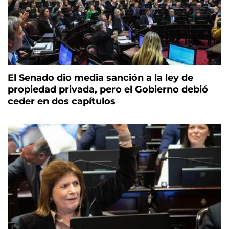
El Senado dio media sanción a la ley de
propiedad privada, pero el Gobierno debió
ceder en dos capítulos