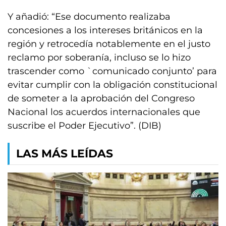
Y añadió: “Ese documento realizaba
concesiones a los intereses británicos en la
región y retrocedía notablemente en el justo
reclamo por soberanía, incluso se lo hizo
trascender como `comunicado conjunto’ para
evitar cumplir con la obligación constitucional
de someter a la aprobación del Congreso
Nacional los acuerdos internacionales que
suscribe el Poder Ejecutivo”. (DIB)
LAS MÁS LEÍDAS