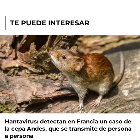
TE PUEDE INTERESAR
Hantavirus: detectan en Francia un caso de
la cepa Andes, que se transmite de persona
a persona