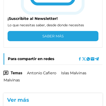
¡Suscribite al Newsletter!
Lo que necesitas saber, desde donde necesites
SABER MÁS
Para compartir en redes
Temas
Antonio Cafiero
Islas Malvinas
Malvinas
Ver más