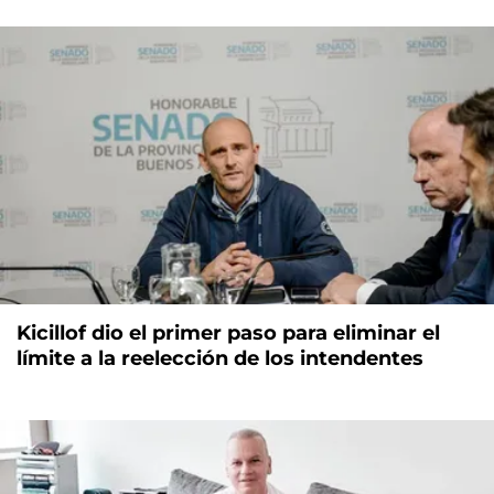
Kicillof dio el primer paso para eliminar el
límite a la reelección de los intendentes