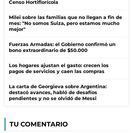
Censo Hortiflorícola
Milei sobre las familias que no llegan a fin de
mes: "No somos Suiza, pero estamos mucho
mejor"
Fuerzas Armadas: el Gobierno confirmó un
bono extraordinario de $50.000
Los hogares ajustan el gasto: crecen los
pagos de servicios y caen las compras
La carta de Georgieva sobre Argentina:
destacó avances, habló de desafíos
pendientes y no se olvidó de Messi
TU COMENTARIO