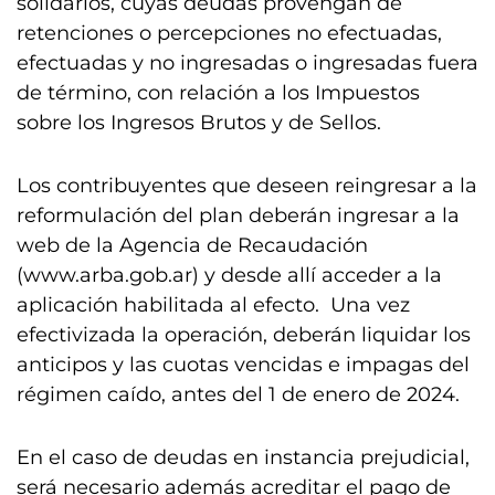
solidarios, cuyas deudas provengan de
retenciones o percepciones no efectuadas,
efectuadas y no ingresadas o ingresadas fuera
de término, con relación a los Impuestos
sobre los Ingresos Brutos y de Sellos.
Los contribuyentes que deseen reingresar a la
reformulación del plan deberán ingresar a la
web de la Agencia de Recaudación
(www.arba.gob.ar) y desde allí acceder a la
aplicación habilitada al efecto. Una vez
efectivizada la operación, deberán liquidar los
anticipos y las cuotas vencidas e impagas del
régimen caído, antes del 1 de enero de 2024.
En el caso de deudas en instancia prejudicial,
será necesario además acreditar el pago de