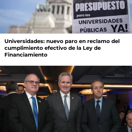
Universidades: nuevo paro en reclamo del
cumplimiento efectivo de la Ley de
Financiamiento