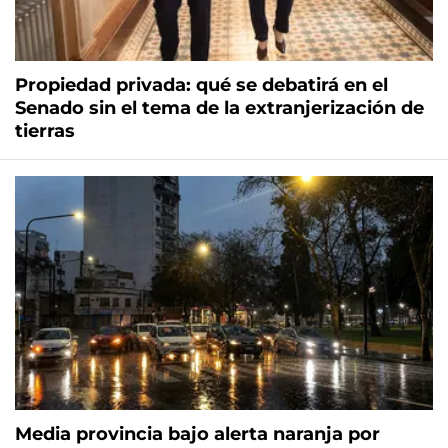
Propiedad privada: qué se debatirá en el
Senado sin el tema de la extranjerización de
tierras
Media provincia bajo alerta naranja por