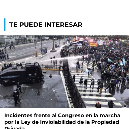
TE PUEDE INTERESAR
Incidentes frente al Congreso en la marcha
por la Ley de Inviolabilidad de la Propiedad
Privada