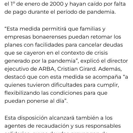
el 1º de enero de 2000 y hayan caído por falta
de pago durante el período de pandemia.
“Esta medida permitirá que familias y
empresas bonaerenses puedan retomar los
planes con facilidades para cancelar deudas
que se cayeron en el contexto de crisis
generado por la pandemia”, explicó el director
ejecutivo de ARBA, Cristian Girard. Además,
destacó que con esta medida se acompaña “a
quienes tuvieron dificultades para cumplir,
flexibilizando las condiciones para que
puedan ponerse al día”.
Esta disposición alcanzará también a los
agentes de recaudación y sus responsables