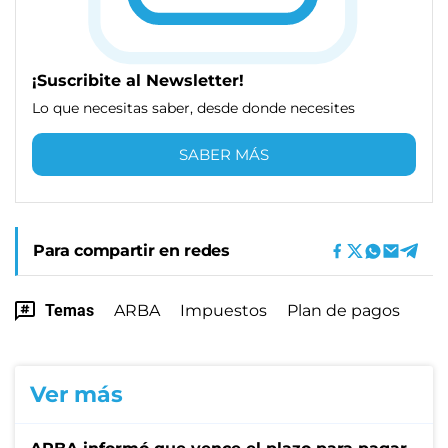
¡Suscribite al Newsletter!
Lo que necesitas saber, desde donde necesites
SABER MÁS
Para compartir en redes
Temas
ARBA
Impuestos
Plan de pagos
Ver más