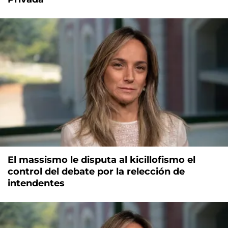
El massismo le disputa al kicillofismo el
control del debate por la relección de
intendentes