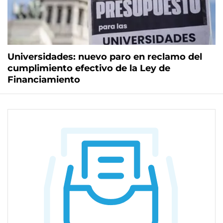
Universidades: nuevo paro en reclamo del
cumplimiento efectivo de la Ley de
Financiamiento