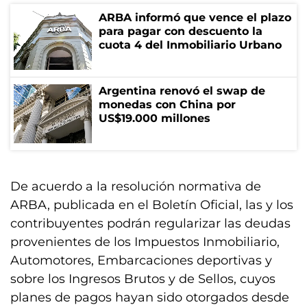
ARBA informó que vence el plazo
para pagar con descuento la
cuota 4 del Inmobiliario Urbano
Argentina renovó el swap de
monedas con China por
US$19.000 millones
De acuerdo a la resolución normativa de
ARBA, publicada en el Boletín Oficial, las y los
contribuyentes podrán regularizar las deudas
provenientes de los Impuestos Inmobiliario,
Automotores, Embarcaciones deportivas y
sobre los Ingresos Brutos y de Sellos, cuyos
planes de pagos hayan sido otorgados desde