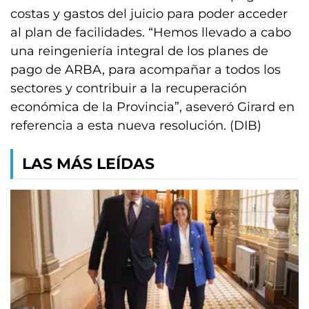
costas y gastos del juicio para poder acceder
al plan de facilidades. “Hemos llevado a cabo
una reingeniería integral de los planes de
pago de ARBA, para acompañar a todos los
sectores y contribuir a la recuperación
económica de la Provincia”, aseveró Girard en
referencia a esta nueva resolución. (DIB)
LAS MÁS LEÍDAS