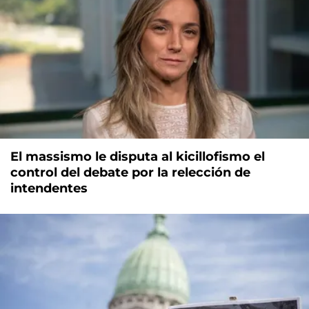
El massismo le disputa al kicillofismo el
control del debate por la relección de
intendentes