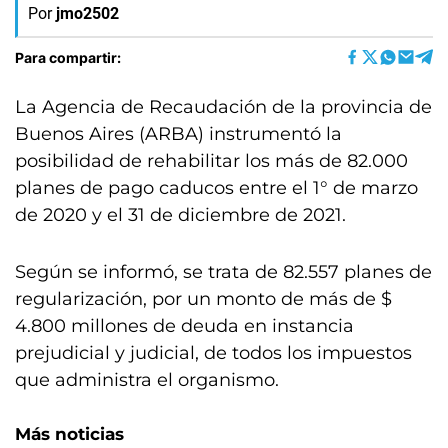
Por
jmo2502
Para compartir:
La Agencia de Recaudación de la provincia de
Buenos Aires (ARBA) instrumentó la
posibilidad de rehabilitar los más de 82.000
planes de pago caducos entre el 1° de marzo
de 2020 y el 31 de diciembre de 2021.
Según se informó, se trata de 82.557 planes de
regularización, por un monto de más de $
4.800 millones de deuda en instancia
prejudicial y judicial, de todos los impuestos
que administra el organismo.
Más noticias