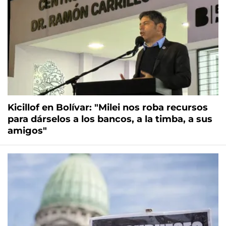
Kicillof en Bolívar: "Milei nos roba recursos
para dárselos a los bancos, a la timba, a sus
amigos"