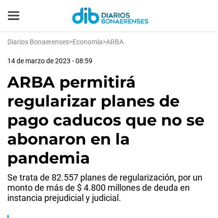
Diarios Bonaerenses
>
Economía
>
ARBA
14 de marzo de 2023 - 08:59
ARBA permitirá
regularizar planes de
pago caducos que no se
abonaron en la
pandemia
Se trata de 82.557 planes de regularización, por un
monto de más de $ 4.800 millones de deuda en
instancia prejudicial y judicial.