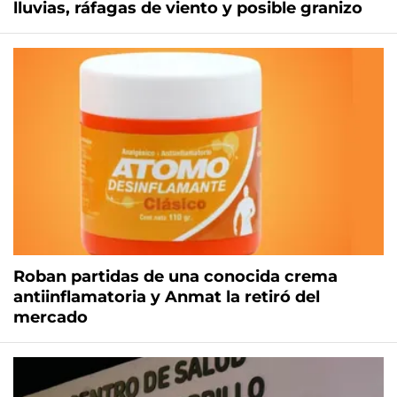
lluvias, ráfagas de viento y posible granizo
Roban partidas de una conocida crema
antiinflamatoria y Anmat la retiró del
mercado