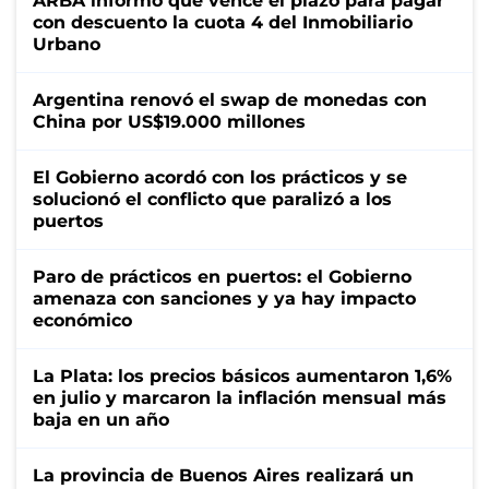
ARBA informó que vence el plazo para pagar
con descuento la cuota 4 del Inmobiliario
Urbano
Argentina renovó el swap de monedas con
China por US$19.000 millones
El Gobierno acordó con los prácticos y se
solucionó el conflicto que paralizó a los
puertos
Paro de prácticos en puertos: el Gobierno
amenaza con sanciones y ya hay impacto
económico
La Plata: los precios básicos aumentaron 1,6%
en julio y marcaron la inflación mensual más
baja en un año
La provincia de Buenos Aires realizará un