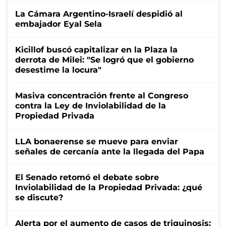
La Cámara Argentino-Israelí despidió al
embajador Eyal Sela
Kicillof buscó capitalizar en la Plaza la
derrota de Milei: "Se logró que el gobierno
desestime la locura"
Masiva concentración frente al Congreso
contra la Ley de Inviolabilidad de la
Propiedad Privada
LLA bonaerense se mueve para enviar
señales de cercanía ante la llegada del Papa
El Senado retomó el debate sobre
Inviolabilidad de la Propiedad Privada: ¿qué
se discute?
Alerta por el aumento de casos de triquinosis: