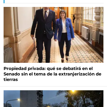
Propiedad privada: qué se debatirá en el
Senado sin el tema de la extranjerización de
tierras