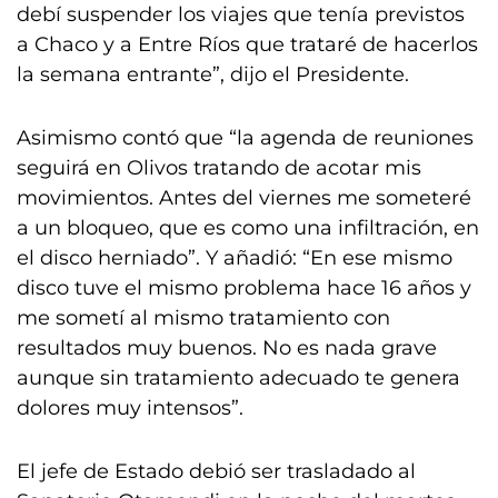
debí suspender los viajes que tenía previstos
a Chaco y a Entre Ríos que trataré de hacerlos
la semana entrante”, dijo el Presidente.
Asimismo contó que “la agenda de reuniones
seguirá en Olivos tratando de acotar mis
movimientos. Antes del viernes me someteré
a un bloqueo, que es como una infiltración, en
el disco herniado”. Y añadió: “En ese mismo
disco tuve el mismo problema hace 16 años y
me sometí al mismo tratamiento con
resultados muy buenos. No es nada grave
aunque sin tratamiento adecuado te genera
dolores muy intensos”.
El jefe de Estado debió ser trasladado al