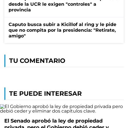
desde la UCR le exigen "controles" a
provincia
Caputo busca subir a Kicillof al ring y le pide
que no compita por la presidencia: "Retirate,
amigo"
TU COMENTARIO
TE PUEDE INTERESAR
El Senado aprobó la ley de propiedad
privada, pero el Gobierno debió ceder y