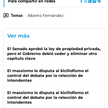
Para compartir en redes
Temas
Alberto Fernández
Ver más
El Senado aprobó la ley de propiedad privada,
pero el Gobierno debió ceder y eliminar otro
capítulo clave
El massismo le disputa al kicillofismo el
control del debate por la relección de
intendentes
El massismo le disputa al kicillofismo el
control del debate por la relección de
intendentes