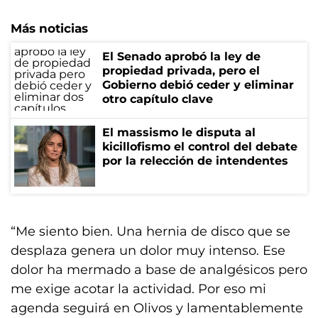
Más noticias
El Senado aprobó la ley de
propiedad privada, pero el
Gobierno debió ceder y eliminar
otro capítulo clave
El massismo le disputa al
kicillofismo el control del debate
por la relección de intendentes
“Me siento bien. Una hernia de disco que se
desplaza genera un dolor muy intenso. Ese
dolor ha mermado a base de analgésicos pero
me exige acotar la actividad. Por eso mi
agenda seguirá en Olivos y lamentablemente