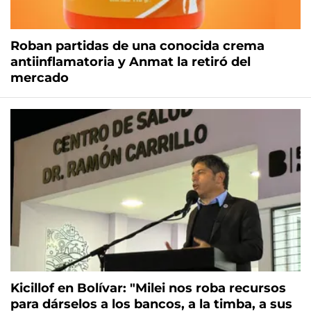
Roban partidas de una conocida crema
antiinflamatoria y Anmat la retiró del
mercado
Kicillof en Bolívar: "Milei nos roba recursos
para dárselos a los bancos, a la timba, a sus