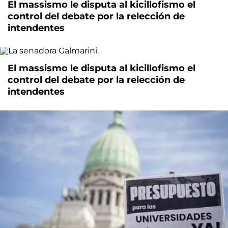
El massismo le disputa al kicillofismo el
control del debate por la relección de
intendentes
El massismo le disputa al kicillofismo el
control del debate por la relección de
intendentes