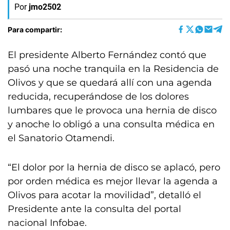
Por
jmo2502
Para compartir:
El presidente Alberto Fernández contó que
pasó una noche tranquila en la Residencia de
Olivos y que se quedará allí con una agenda
reducida, recuperándose de los dolores
lumbares que le provoca una hernia de disco
y anoche lo obligó a una consulta médica en
el Sanatorio Otamendi.
“El dolor por la hernia de disco se aplacó, pero
por orden médica es mejor llevar la agenda a
Olivos para acotar la movilidad”, detalló el
Presidente ante la consulta del portal
nacional Infobae.