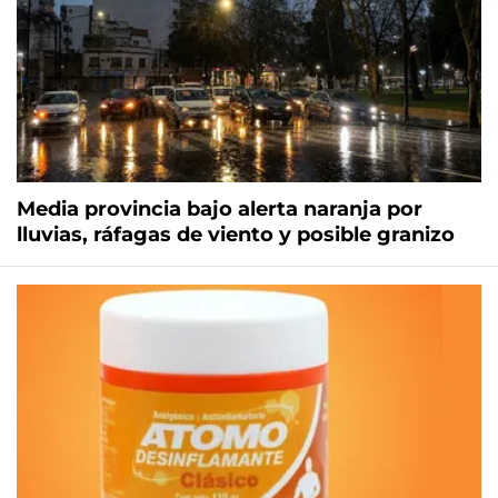
Media provincia bajo alerta naranja por
lluvias, ráfagas de viento y posible granizo