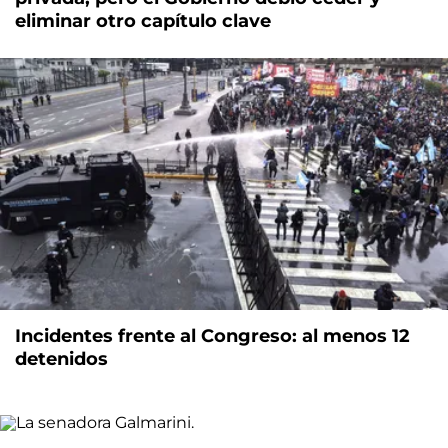
eliminar otro capítulo clave
Incidentes frente al Congreso: al menos 12
detenidos