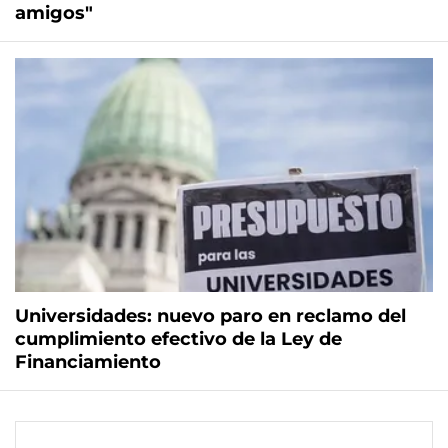
amigos"
Universidades: nuevo paro en reclamo del
cumplimiento efectivo de la Ley de
Financiamiento