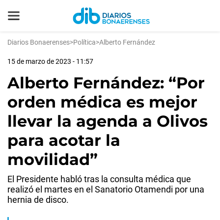
Diarios Bonaerenses
>
Política
>
Alberto Fernández
15 de marzo de 2023 - 11:57
Alberto Fernández: “Por
orden médica es mejor
llevar la agenda a Olivos
para acotar la
movilidad”
El Presidente habló tras la consulta médica que
realizó el martes en el Sanatorio Otamendi por una
hernia de disco.