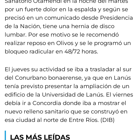
Sanatorio Otamendi en la noche del martes
por un fuerte dolor en la espalda y según se
precisó en un comunicado desde Presidencia
de la Nación, tiene una hernia de disco
lumbar. Por ese motivo se le recomendó
realizar reposo en Olivos y se le programó un
bloqueo radicular en 48/72 horas.
El jueves su actividad se iba a trasladar al sur
del Conurbano bonaerense, ya que en Lanús
tenía previsto presentar la ampliación de un
edificio de la Universidad de Lanús. El viernes
debía ir a Concordia donde iba a mostrar el
nuevo relleno sanitario que se construyó en
esa ciudad al norte de Entre Ríos. (DIB)
LAS MÁS LEÍDAS