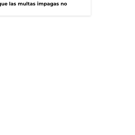
que las multas impagas no