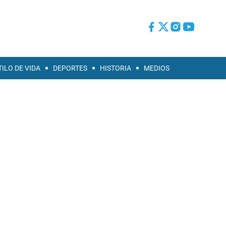
TILO DE VIDA
DEPORTES
HISTORIA
MEDIOS