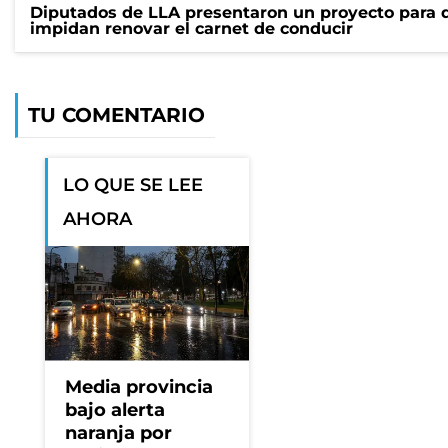
Diputados de LLA presentaron un proyecto para 
impidan renovar el carnet de conducir
TU COMENTARIO
LO QUE SE LEE
AHORA
Media provincia
bajo alerta
naranja por