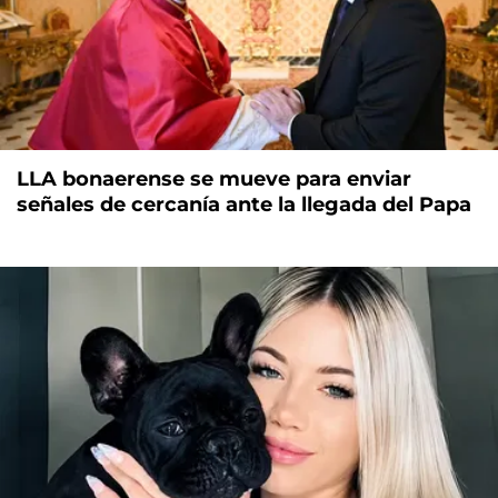
LLA bonaerense se mueve para enviar
señales de cercanía ante la llegada del Papa