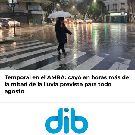
Temporal en el AMBA: cayó en horas más de
la mitad de la lluvia prevista para todo
agosto