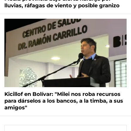
lluvias, ráfagas de viento y posible granizo
Kicillof en Bolívar: "Milei nos roba recursos
para dárselos a los bancos, a la timba, a sus
amigos"