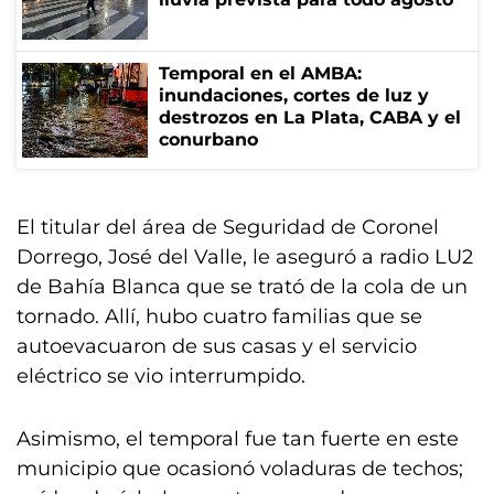
Temporal en el AMBA:
inundaciones, cortes de luz y
destrozos en La Plata, CABA y el
conurbano
El titular del área de Seguridad de Coronel
Dorrego, José del Valle, le aseguró a radio LU2
de Bahía Blanca que se trató de la cola de un
tornado. Allí, hubo cuatro familias que se
autoevacuaron de sus casas y el servicio
eléctrico se vio interrumpido.
Asimismo, el temporal fue tan fuerte en este
municipio que ocasionó voladuras de techos;