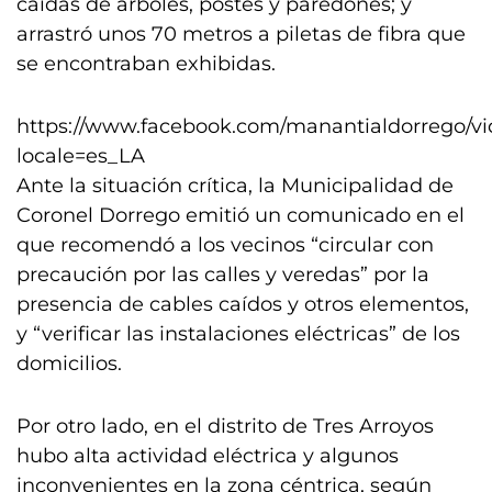
caídas de árboles, postes y paredones; y
arrastró unos 70 metros a piletas de fibra que
se encontraban exhibidas.
https://www.facebook.com/manantialdorrego/v
locale=es_LA
Ante la situación crítica, la Municipalidad de
Coronel Dorrego emitió un comunicado en el
que recomendó a los vecinos “circular con
precaución por las calles y veredas” por la
presencia de cables caídos y otros elementos,
y “verificar las instalaciones eléctricas” de los
domicilios.
Por otro lado, en el distrito de Tres Arroyos
hubo alta actividad eléctrica y algunos
inconvenientes en la zona céntrica, según