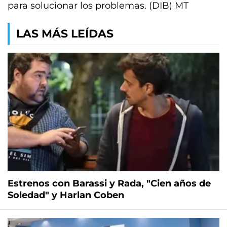
para solucionar los problemas. (DIB) MT
LAS MÁS LEÍDAS
Estrenos con Barassi y Rada, "Cien años de
Soledad" y Harlan Coben