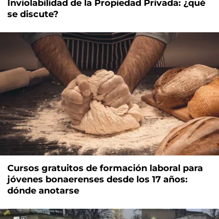
Inviolabilidad de la Propiedad Privada: ¿qué
se discute?
Cursos gratuitos de formación laboral para
jóvenes bonaerenses desde los 17 años:
dónde anotarse