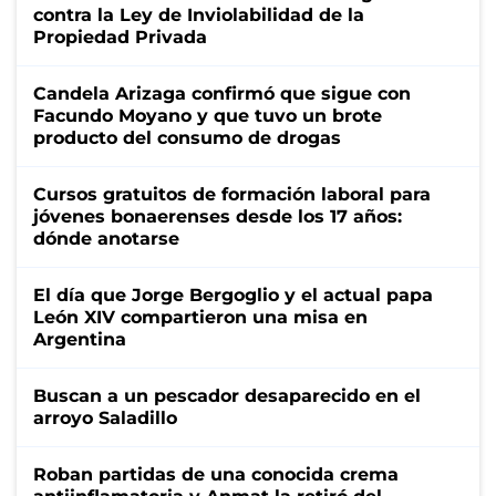
contra la Ley de Inviolabilidad de la
Propiedad Privada
Candela Arizaga confirmó que sigue con
Facundo Moyano y que tuvo un brote
producto del consumo de drogas
Cursos gratuitos de formación laboral para
jóvenes bonaerenses desde los 17 años:
dónde anotarse
El día que Jorge Bergoglio y el actual papa
León XIV compartieron una misa en
Argentina
Buscan a un pescador desaparecido en el
arroyo Saladillo
Roban partidas de una conocida crema