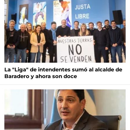
La "Liga" de intendentes sumó al alcalde de
Baradero y ahora son doce