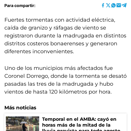
Para compartir:
Fuertes tormentas con actividad eléctrica,
caída de granizo y ráfagas de viento se
registraron durante la madrugada en distintos
distritos costeros bonaerenses y generaron
diferentes inconvenientes.
Uno de los municipios más afectados fue
Coronel Dorrego, donde la tormenta se desató
pasadas las tres de la madrugada y hubo
vientos de hasta 120 kilómetros por hora.
Más noticias
Temporal en el AMBA: cayó en
horas más de la mitad de la
lluvia prevista para todo agosto