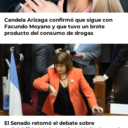
Candela Arizaga confirmó que sigue con
Facundo Moyano y que tuvo un brote
producto del consumo de drogas
El Senado retomó el debate sobre