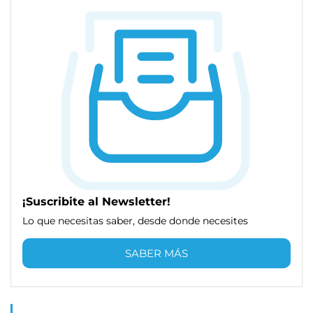
¡Suscribite al Newsletter!
Lo que necesitas saber, desde donde necesites
SABER MÁS