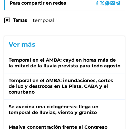
Para compartir en redes
Temas
temporal
Ver más
Temporal en el AMBA: cayó en horas más de
la mitad de la lluvia prevista para todo agosto
Temporal en el AMBA: inundaciones, cortes
de luz y destrozos en La Plata, CABA y el
conurbano
Se avecina una ciclogénesis: llega un
temporal de lluvias, viento y granizo
Masiva concentración frente al Congreso