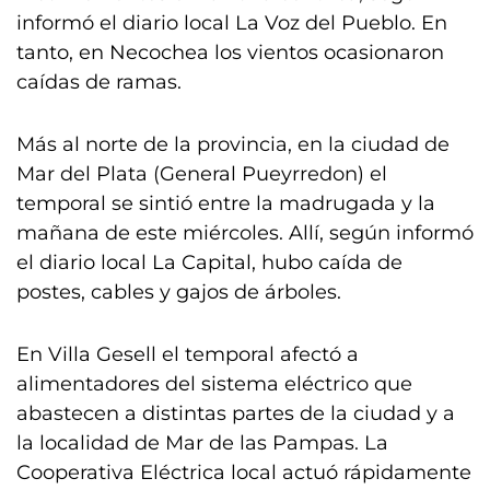
informó el diario local La Voz del Pueblo. En
tanto, en Necochea los vientos ocasionaron
caídas de ramas.
Más al norte de la provincia, en la ciudad de
Mar del Plata (General Pueyrredon) el
temporal se sintió entre la madrugada y la
mañana de este miércoles. Allí, según informó
el diario local La Capital, hubo caída de
postes, cables y gajos de árboles.
En Villa Gesell el temporal afectó a
alimentadores del sistema eléctrico que
abastecen a distintas partes de la ciudad y a
la localidad de Mar de las Pampas. La
Cooperativa Eléctrica local actuó rápidamente