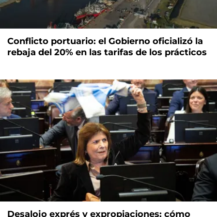
Conflicto portuario: el Gobierno oficializó la
rebaja del 20% en las tarifas de los prácticos
Desalojo exprés y expropiaciones: cómo