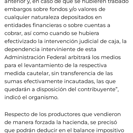
anterior y, en caso de que se hubieren trabado
embargos sobre fondos y/o valores de
cualquier naturaleza depositados en
entidades financieras o sobre cuentas a
cobrar, así como cuando se hubiera
efectivizado la intervención judicial de caja, la
dependencia interviniente de esta
Administración Federal arbitrará los medios
para el levantamiento de la respectiva
medida cautelar, sin transferencia de las
sumas efectivamente incautadas, las que
quedarán a disposición del contribuyente”,
indicó el organismo.
Respecto de los productores que vendieron
de manera forzada la hacienda, se precisó
que podrán deducir en el balance impositivo