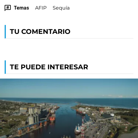
Temas
AFIP
Sequía
TU COMENTARIO
TE PUEDE INTERESAR