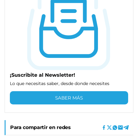
¡Suscribite al Newsletter!
Lo que necesitas saber, desde donde necesites
SABER MÁS
Para compartir en redes