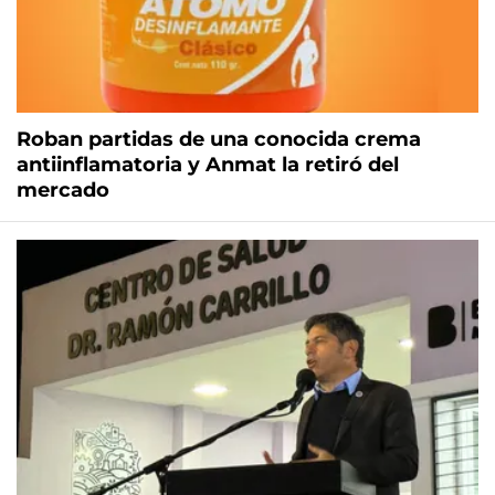
Roban partidas de una conocida crema
antiinflamatoria y Anmat la retiró del
mercado