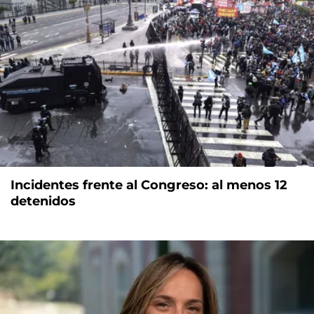
Incidentes frente al Congreso: al menos 12
detenidos