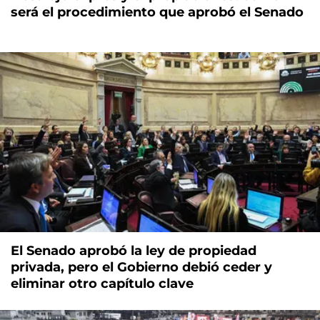
será el procedimiento que aprobó el Senado
El Senado aprobó la ley de propiedad
privada, pero el Gobierno debió ceder y
eliminar otro capítulo clave