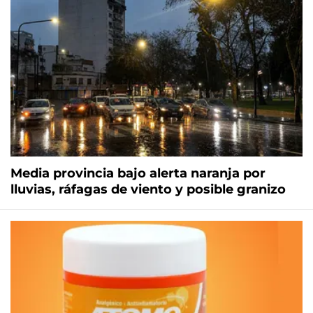
Media provincia bajo alerta naranja por
lluvias, ráfagas de viento y posible granizo