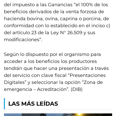
del impuesto a las Ganancias “el 100% de los
beneficios derivados de la venta forzosa de
hacienda bovina, ovina, caprina o porcina, de
conformidad con lo establecido en el inciso c)
del artículo 23 de la Ley N° 26.509 y sus
modificaciones”.
Según lo dispuesto por el organismo para
acceder a los beneficios los productores
tendrán que hacer una presentación a través
del servicio con clave fiscal “Presentaciones
Digitales” y seleccionar la opción “Zona de
emergencia – Acreditación”. (DIB)
LAS MÁS LEÍDAS