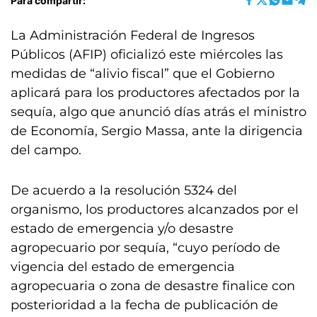
Para compartir:
La Administración Federal de Ingresos
Públicos (AFIP) oficializó este miércoles las
medidas de “alivio fiscal” que el Gobierno
aplicará para los productores afectados por la
sequía, algo que anunció días atrás el ministro
de Economía, Sergio Massa, ante la dirigencia
del campo.
De acuerdo a la resolución 5324 del
organismo, los productores alcanzados por el
estado de emergencia y/o desastre
agropecuario por sequía, “cuyo período de
vigencia del estado de emergencia
agropecuaria o zona de desastre finalice con
posterioridad a la fecha de publicación de