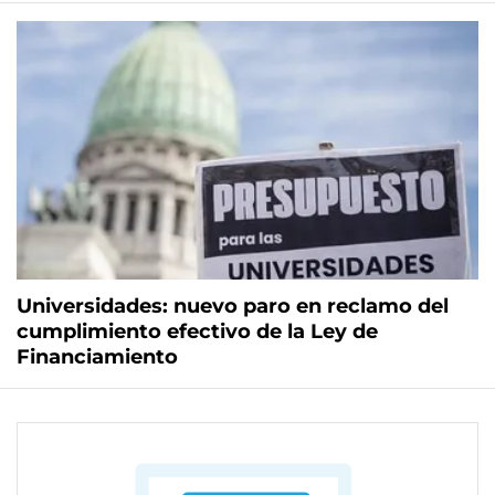
Universidades: nuevo paro en reclamo del
cumplimiento efectivo de la Ley de
Financiamiento