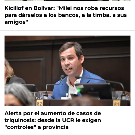
Kicillof en Bolívar: "Milei nos roba recursos
para dárselos a los bancos, a la timba, a sus
amigos"
Alerta por el aumento de casos de
triquinosis: desde la UCR le exigen
"controles" a provincia