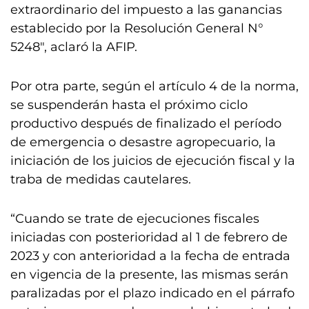
extraordinario del impuesto a las ganancias
establecido por la Resolución General N°
5248″, aclaró la AFIP.
Por otra parte, según el artículo 4 de la norma,
se suspenderán hasta el próximo ciclo
productivo después de finalizado el período
de emergencia o desastre agropecuario, la
iniciación de los juicios de ejecución fiscal y la
traba de medidas cautelares.
“Cuando se trate de ejecuciones fiscales
iniciadas con posterioridad al 1 de febrero de
2023 y con anterioridad a la fecha de entrada
en vigencia de la presente, las mismas serán
paralizadas por el plazo indicado en el párrafo