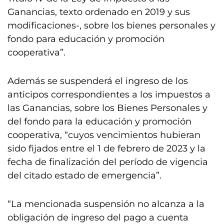
Ganancias, texto ordenado en 2019 y sus
modificaciones-, sobre los bienes personales y
fondo para educación y promoción
cooperativa”.
Además se suspenderá el ingreso de los
anticipos correspondientes a los impuestos a
las Ganancias, sobre los Bienes Personales y
del fondo para la educación y promoción
cooperativa, “cuyos vencimientos hubieran
sido fijados entre el 1 de febrero de 2023 y la
fecha de finalización del período de vigencia
del citado estado de emergencia”.
“La mencionada suspensión no alcanza a la
obligación de ingreso del pago a cuenta