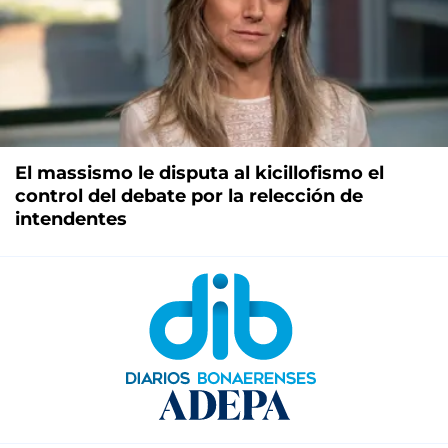
El massismo le disputa al kicillofismo el
control del debate por la relección de
intendentes