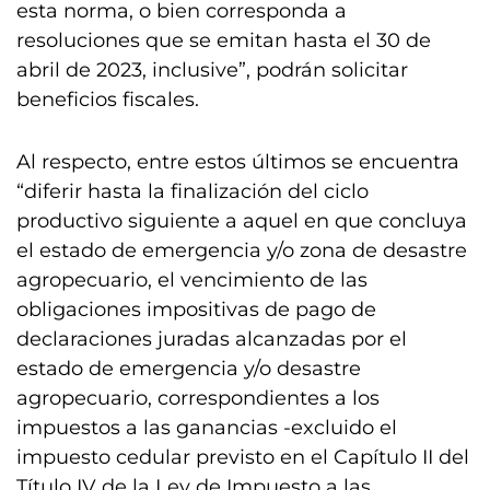
esta norma, o bien corresponda a
resoluciones que se emitan hasta el 30 de
abril de 2023, inclusive”, podrán solicitar
beneficios fiscales.
Al respecto, entre estos últimos se encuentra
“diferir hasta la finalización del ciclo
productivo siguiente a aquel en que concluya
el estado de emergencia y/o zona de desastre
agropecuario, el vencimiento de las
obligaciones impositivas de pago de
declaraciones juradas alcanzadas por el
estado de emergencia y/o desastre
agropecuario, correspondientes a los
impuestos a las ganancias -excluido el
impuesto cedular previsto en el Capítulo II del
Título IV de la Ley de Impuesto a las