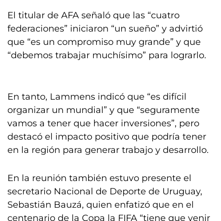
El titular de AFA señaló que las “cuatro
federaciones” iniciaron “un sueño” y advirtió
que “es un compromiso muy grande” y que
“debemos trabajar muchísimo” para lograrlo.
En tanto, Lammens indicó que “es difícil
organizar un mundial” y que “seguramente
vamos a tener que hacer inversiones”, pero
destacó el impacto positivo que podría tener
en la región para generar trabajo y desarrollo.
En la reunión también estuvo presente el
secretario Nacional de Deporte de Uruguay,
Sebastián Bauzá, quien enfatizó que en el
centenario de la Copa la FIFA “tiene que venir