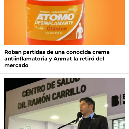
Roban partidas de una conocida crema
antiinflamatoria y Anmat la retiró del
mercado