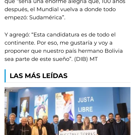
que “sería una enorme alegría que, 100 años
después, el Mundial vuelva a donde todo
empezó: Sudamérica”.
Y agregó: “Esta candidatura es de todo el
continente. Por eso, me gustaría y voy a
proponer que nuestro país hermano Bolivia
sea parte de este sueño”. (DIB) MT
LAS MÁS LEÍDAS