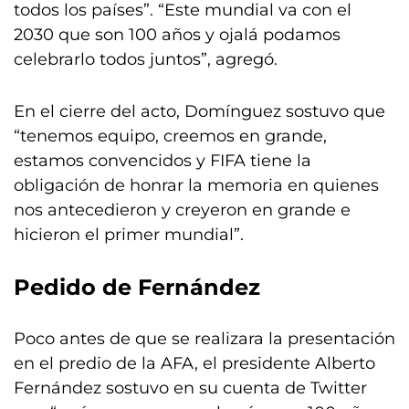
todos los países”. “Este mundial va con el
2030 que son 100 años y ojalá podamos
celebrarlo todos juntos”, agregó.
En el cierre del acto, Domínguez sostuvo que
“tenemos equipo, creemos en grande,
estamos convencidos y FIFA tiene la
obligación de honrar la memoria en quienes
nos antecedieron y creyeron en grande e
hicieron el primer mundial”.
Pedido de Fernández
Poco antes de que se realizara la presentación
en el predio de la AFA, el presidente Alberto
Fernández sostuvo en su cuenta de Twitter