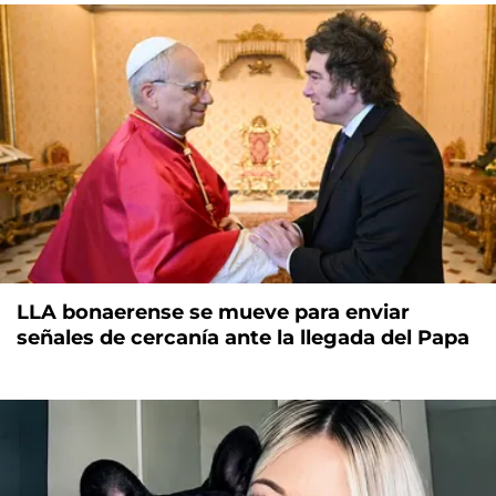
LLA bonaerense se mueve para enviar
señales de cercanía ante la llegada del Papa