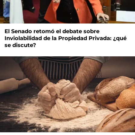
El Senado retomó el debate sobre
Inviolabilidad de la Propiedad Privada: ¿qué
se discute?