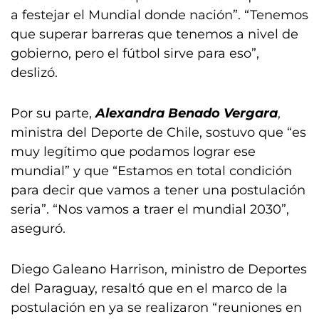
a festejar el Mundial donde nación”. “Tenemos
que superar barreras que tenemos a nivel de
gobierno, pero el fútbol sirve para eso”,
deslizó.
Por su parte,
Alexandra Benado Vergara
,
ministra del Deporte de Chile, sostuvo que “es
muy legítimo que podamos lograr ese
mundial” y que “Estamos en total condición
para decir que vamos a tener una postulación
seria”. “Nos vamos a traer el mundial 2030”,
aseguró.
Diego Galeano Harrison, ministro de Deportes
del Paraguay, resaltó que en el marco de la
postulación en ya se realizaron “reuniones en