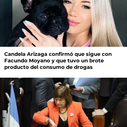
Candela Arizaga confirmó que sigue con
Facundo Moyano y que tuvo un brote
producto del consumo de drogas