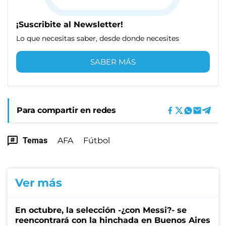
¡Suscribite al Newsletter!
Lo que necesitas saber, desde donde necesites
SABER MÁS
Para compartir en redes
Temas
AFA
Fútbol
Ver más
En octubre, la selección -¿con Messi?- se
reencontrará con la hinchada en Buenos Aires