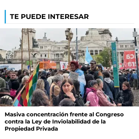
TE PUEDE INTERESAR
Masiva concentración frente al Congreso
contra la Ley de Inviolabilidad de la
Propiedad Privada