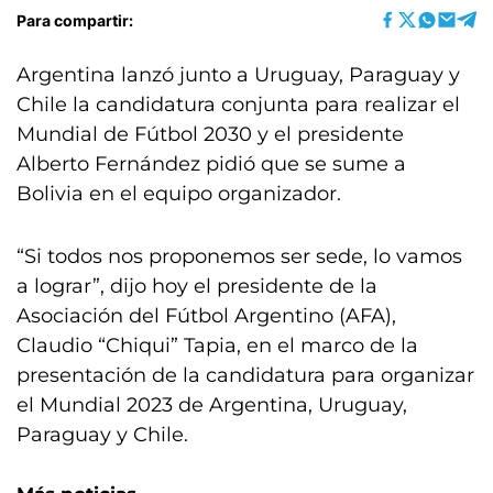
Para compartir:
Argentina lanzó junto a Uruguay, Paraguay y
Chile la candidatura conjunta para realizar el
Mundial de Fútbol 2030 y el presidente
Alberto Fernández pidió que se sume a
Bolivia en el equipo organizador.
“Si todos nos proponemos ser sede, lo vamos
a lograr”, dijo hoy el presidente de la
Asociación del Fútbol Argentino (AFA),
Claudio “Chiqui” Tapia, en el marco de la
presentación de la candidatura para organizar
el Mundial 2023 de Argentina, Uruguay,
Paraguay y Chile.