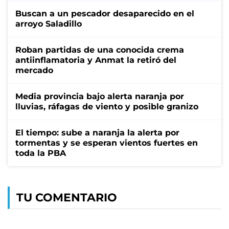
Buscan a un pescador desaparecido en el
arroyo Saladillo
Roban partidas de una conocida crema
antiinflamatoria y Anmat la retiró del
mercado
Media provincia bajo alerta naranja por
lluvias, ráfagas de viento y posible granizo
El tiempo: sube a naranja la alerta por
tormentas y se esperan vientos fuertes en
toda la PBA
TU COMENTARIO