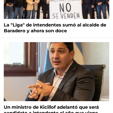
La "Liga" de intendentes sumó al alcalde de
Baradero y ahora son doce
Un ministro de Kicillof adelantó que será