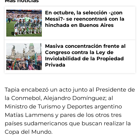
Más noticias
En octubre, la selección -¿con
Messi?- se reencontrará con la
hinchada en Buenos Aires
Masiva concentración frente al
Congreso contra la Ley de
Inviolabilidad de la Propiedad
Privada
Tapia encabezó un acto junto al Presidente de
la Conmebol, Alejandro Domínguez; al
Ministro de Turismo y Deportes argentino
Matías Lammens y pares de los otros tres
países sudamericanos que buscan realizar la
Copa del Mundo.