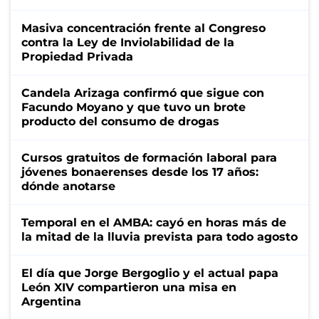
Masiva concentración frente al Congreso
contra la Ley de Inviolabilidad de la
Propiedad Privada
Candela Arizaga confirmó que sigue con
Facundo Moyano y que tuvo un brote
producto del consumo de drogas
Cursos gratuitos de formación laboral para
jóvenes bonaerenses desde los 17 años:
dónde anotarse
Temporal en el AMBA: cayó en horas más de
la mitad de la lluvia prevista para todo agosto
El día que Jorge Bergoglio y el actual papa
León XIV compartieron una misa en
Argentina