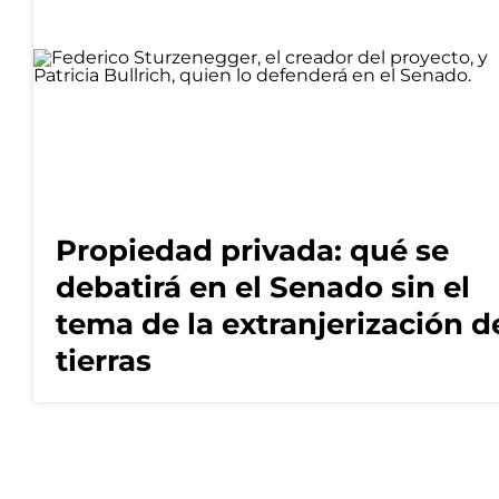
Propiedad privada: qué se
debatirá en el Senado sin el
tema de la extranjerización d
tierras