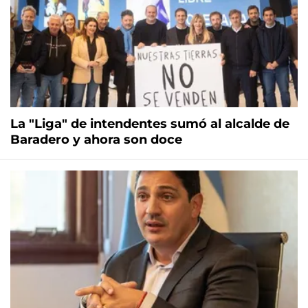
La "Liga" de intendentes sumó al alcalde de
Baradero y ahora son doce