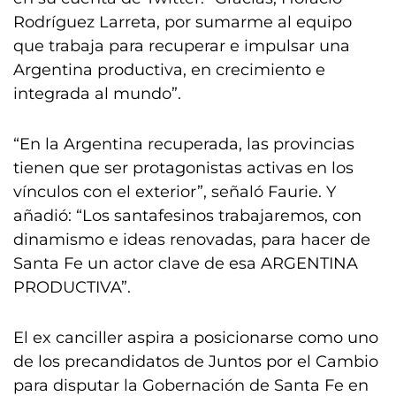
Rodríguez Larreta, por sumarme al equipo
que trabaja para recuperar e impulsar una
Argentina productiva, en crecimiento e
integrada al mundo”.
“En la Argentina recuperada, las provincias
tienen que ser protagonistas activas en los
vínculos con el exterior”, señaló Faurie. Y
añadió: “Los santafesinos trabajaremos, con
dinamismo e ideas renovadas, para hacer de
Santa Fe un actor clave de esa ARGENTINA
PRODUCTIVA”.
El ex canciller aspira a posicionarse como uno
de los precandidatos de Juntos por el Cambio
para disputar la Gobernación de Santa Fe en