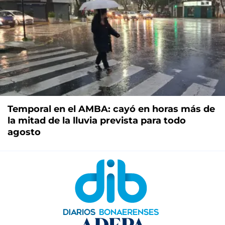
Temporal en el AMBA: cayó en horas más de
la mitad de la lluvia prevista para todo
agosto