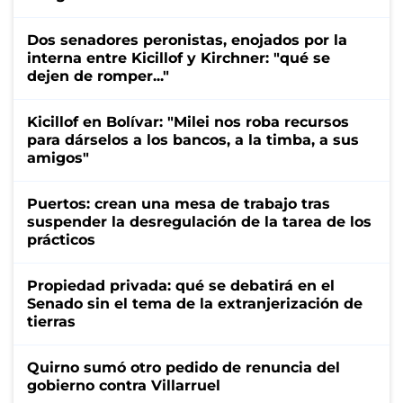
Dos senadores peronistas, enojados por la
interna entre Kicillof y Kirchner: "qué se
dejen de romper..."
Kicillof en Bolívar: "Milei nos roba recursos
para dárselos a los bancos, a la timba, a sus
amigos"
Puertos: crean una mesa de trabajo tras
suspender la desregulación de la tarea de los
prácticos
Propiedad privada: qué se debatirá en el
Senado sin el tema de la extranjerización de
tierras
Quirno sumó otro pedido de renuncia del
gobierno contra Villarruel