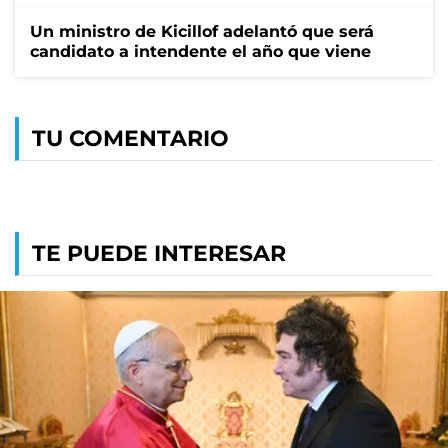
Un ministro de Kicillof adelantó que será
candidato a intendente el año que viene
TU COMENTARIO
TE PUEDE INTERESAR