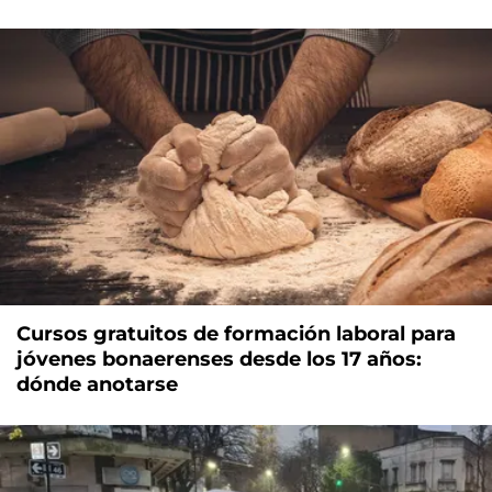
Cursos gratuitos de formación laboral para
jóvenes bonaerenses desde los 17 años:
dónde anotarse