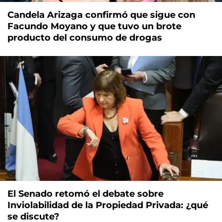
Candela Arizaga confirmó que sigue con
Facundo Moyano y que tuvo un brote
producto del consumo de drogas
El Senado retomó el debate sobre
Inviolabilidad de la Propiedad Privada: ¿qué
se discute?