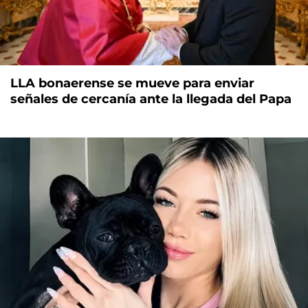
LLA bonaerense se mueve para enviar
señales de cercanía ante la llegada del Papa