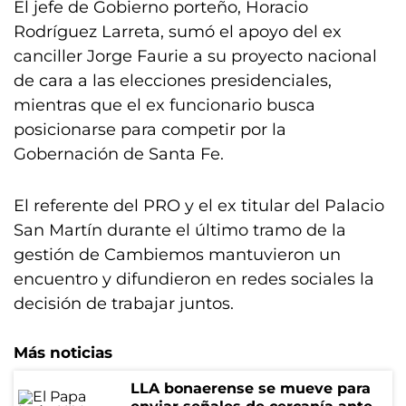
El jefe de Gobierno porteño, Horacio
Rodríguez Larreta, sumó el apoyo del ex
canciller Jorge Faurie a su proyecto nacional
de cara a las elecciones presidenciales,
mientras que el ex funcionario busca
posicionarse para competir por la
Gobernación de Santa Fe.
El referente del PRO y el ex titular del Palacio
San Martín durante el último tramo de la
gestión de Cambiemos mantuvieron un
encuentro y difundieron en redes sociales la
decisión de trabajar juntos.
Más noticias
LLA bonaerense se mueve para