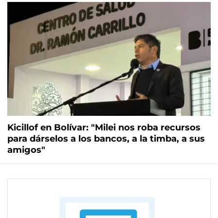
Kicillof en Bolívar: "Milei nos roba recursos
para dárselos a los bancos, a la timba, a sus
amigos"