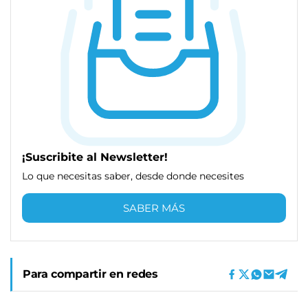
¡Suscribite al Newsletter!
Lo que necesitas saber, desde donde necesites
SABER MÁS
Para compartir en redes