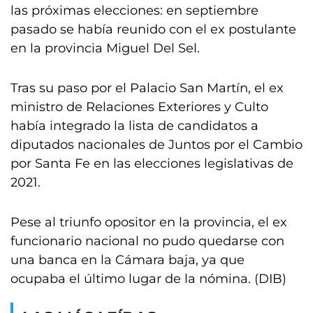
las próximas elecciones: en septiembre
pasado se había reunido con el ex postulante
en la provincia Miguel Del Sel.
Tras su paso por el Palacio San Martín, el ex
ministro de Relaciones Exteriores y Culto
había integrado la lista de candidatos a
diputados nacionales de Juntos por el Cambio
por Santa Fe en las elecciones legislativas de
2021.
Pese al triunfo opositor en la provincia, el ex
funcionario nacional no pudo quedarse con
una banca en la Cámara baja, ya que
ocupaba el último lugar de la nómina. (DIB)