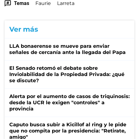
Temas
Faurie
Larreta
Ver más
LLA bonaerense se mueve para enviar
señales de cercanía ante la llegada del Papa
El Senado retomó el debate sobre
Inviolabilidad de la Propiedad Privada: ¿qué
se discute?
Alerta por el aumento de casos de triquinosis:
desde la UCR le exigen "controles" a
provincia
Caputo busca subir a Kicillof al ring y le pide
que no compita por la presidencia: "Retirate,
amigo"