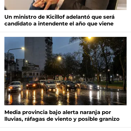
Un ministro de Kicillof adelantó que será
candidato a intendente el año que viene
Media provincia bajo alerta naranja por
lluvias, ráfagas de viento y posible granizo