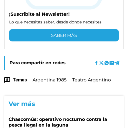
¡Suscribite al Newsletter!
Lo que necesitas saber, desde donde necesites
SABER MÁS
Para compartir en redes
Temas
Argentina 1985
Teatro Argentino
Ver más
Chascomús: operativo nocturno contra la
pesca ilegal en la laguna