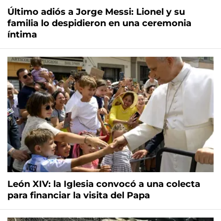
Último adiós a Jorge Messi: Lionel y su
familia lo despidieron en una ceremonia
íntima
León XIV: la Iglesia convocó a una colecta
para financiar la visita del Papa