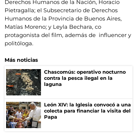
Derechos Humanos de la Nación, Horacio
Pietragalla; el Subsecretario de Derechos
Humanos de la Provincia de Buenos Aires,
Matías Moreno; y Leyla Bechara, co
protagonista del film, además de influencer y
politóloga.
Más noticias
Chascomús: operativo nocturno
contra la pesca ilegal en la
laguna
León XIV: la Iglesia convocó a una
colecta para financiar la visita del
Papa