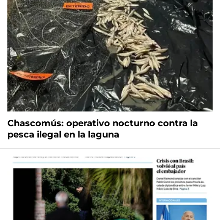
Chascomús: operativo nocturno contra la
pesca ilegal en la laguna