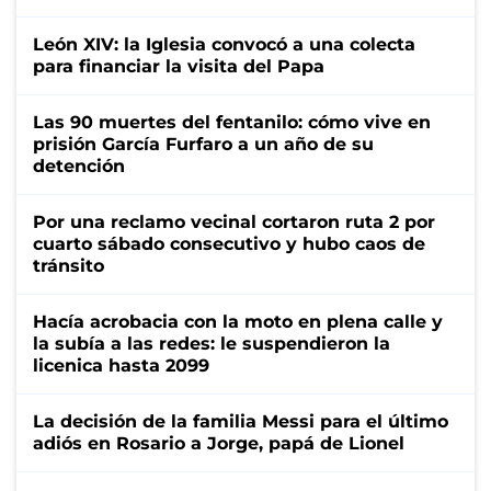
León XIV: la Iglesia convocó a una colecta
para financiar la visita del Papa
Las 90 muertes del fentanilo: cómo vive en
prisión García Furfaro a un año de su
detención
Por una reclamo vecinal cortaron ruta 2 por
cuarto sábado consecutivo y hubo caos de
tránsito
Hacía acrobacia con la moto en plena calle y
la subía a las redes: le suspendieron la
licenica hasta 2099
La decisión de la familia Messi para el último
adiós en Rosario a Jorge, papá de Lionel