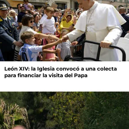
León XIV: la Iglesia convocó a una colecta
para financiar la visita del Papa