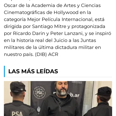
Oscar de la Academia de Artes y Ciencias
Cinematográficas de Hollywood en la
categoría Mejor Película Internacional, está
dirigida por Santiago Mitre y protagonizada
por Ricardo Darin y Peter Lanzani, y se inspiró
en la historia real del Juicio a las Juntas
militares de la última dictadura militar en
nuestro país. (DIB) ACR
LAS MÁS LEÍDAS