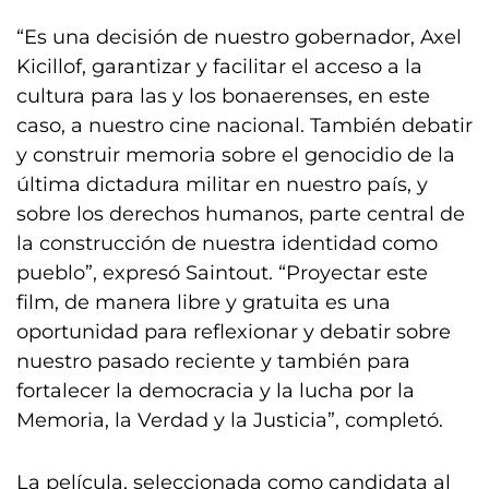
“Es una decisión de nuestro gobernador, Axel
Kicillof, garantizar y facilitar el acceso a la
cultura para las y los bonaerenses, en este
caso, a nuestro cine nacional. También debatir
y construir memoria sobre el genocidio de la
última dictadura militar en nuestro país, y
sobre los derechos humanos, parte central de
la construcción de nuestra identidad como
pueblo”, expresó Saintout. “Proyectar este
film, de manera libre y gratuita es una
oportunidad para reflexionar y debatir sobre
nuestro pasado reciente y también para
fortalecer la democracia y la lucha por la
Memoria, la Verdad y la Justicia”, completó.
La película, seleccionada como candidata al