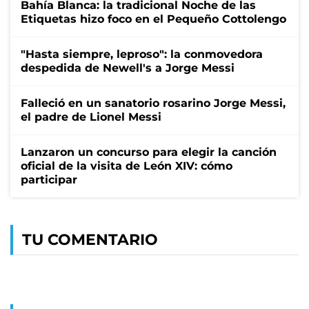
Bahía Blanca: la tradicional Noche de las
Etiquetas hizo foco en el Pequeño Cottolengo
"Hasta siempre, leproso": la conmovedora
despedida de Newell's a Jorge Messi
Falleció en un sanatorio rosarino Jorge Messi,
el padre de Lionel Messi
Lanzaron un concurso para elegir la canción
oficial de la visita de León XIV: cómo
participar
TU COMENTARIO