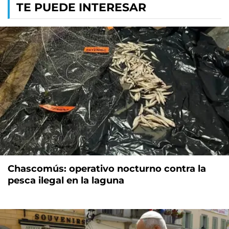
TE PUEDE INTERESAR
Chascomús: operativo nocturno contra la
pesca ilegal en la laguna