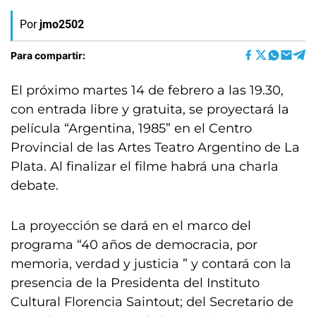
Por
jmo2502
Para compartir:
El próximo martes 14 de febrero a las 19.30,
con entrada libre y gratuita, se proyectará la
película “Argentina, 1985” en el Centro
Provincial de las Artes Teatro Argentino de La
Plata. Al finalizar el filme habrá una charla
debate.
La proyección se dará en el marco del
programa “40 años de democracia, por
memoria, verdad y justicia ” y contará con la
presencia de la Presidenta del Instituto
Cultural Florencia Saintout; del Secretario de