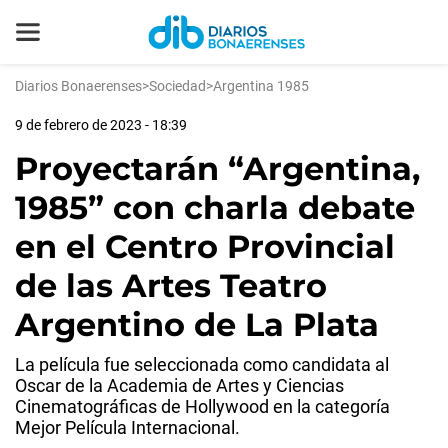
Diarios Bonaerenses
>
Sociedad
>
Argentina 1985
9 de febrero de 2023 - 18:39
Proyectarán “Argentina,
1985” con charla debate
en el Centro Provincial
de las Artes Teatro
Argentino de La Plata
La película fue seleccionada como candidata al
Oscar de la Academia de Artes y Ciencias
Cinematográficas de Hollywood en la categoría
Mejor Película Internacional.