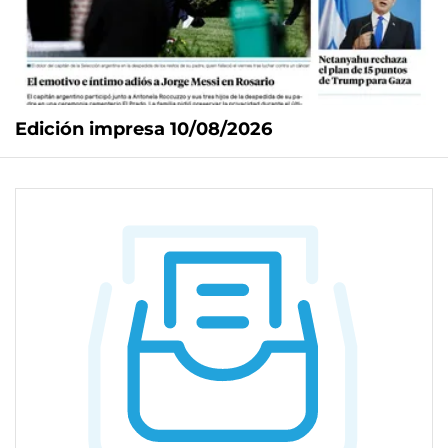
Edición impresa 10/08/2026