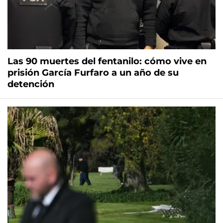
Las 90 muertes del fentanilo: cómo vive en
prisión García Furfaro a un año de su
detención