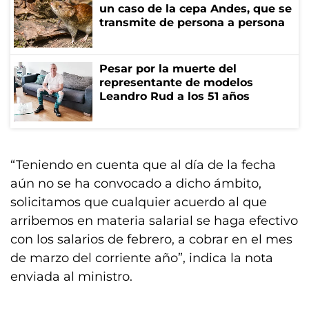
un caso de la cepa Andes, que se
transmite de persona a persona
Pesar por la muerte del
representante de modelos
Leandro Rud a los 51 años
“Teniendo en cuenta que al día de la fecha
aún no se ha convocado a dicho ámbito,
solicitamos que cualquier acuerdo al que
arribemos en materia salarial se haga efectivo
con los salarios de febrero, a cobrar en el mes
de marzo del corriente año”, indica la nota
enviada al ministro.