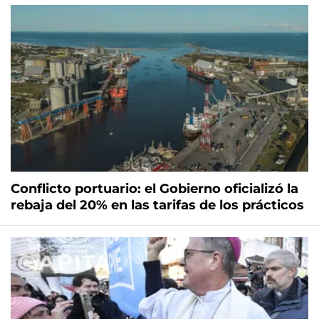
Conflicto portuario: el Gobierno oficializó la
rebaja del 20% en las tarifas de los prácticos