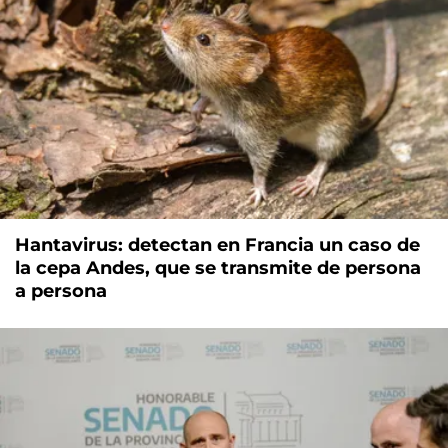
Hantavirus: detectan en Francia un caso de
la cepa Andes, que se transmite de persona
a persona