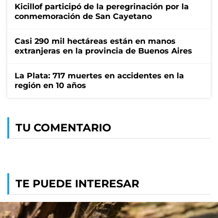
Kicillof participó de la peregrinación por la
conmemoración de San Cayetano
Casi 290 mil hectáreas están en manos
extranjeras en la provincia de Buenos Aires
La Plata: 717 muertes en accidentes en la
región en 10 años
TU COMENTARIO
TE PUEDE INTERESAR