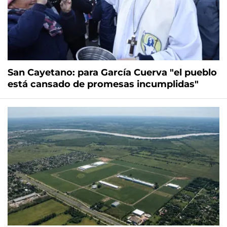
San Cayetano: para García Cuerva "el pueblo
está cansado de promesas incumplidas"