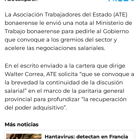
La Asociación Trabajadores del Estado (ATE)
bonaerense le envió una nota al Ministerio de
Trabajo bonaerense para pedirle al Gobierno
que convoque a los gremios del sector y
acelere las negociaciones salariales.
En el escrito enviado a la cartera que dirige
Walter Correa, ATE solicita “que se convoque a
la brevedad la continuidad de la discusión
salarial” en el marco de la paritaria general
provincial para profundizar “la recuperación
del poder adquisitivo”.
Más noticias
Hantavirus: detectan en Francia