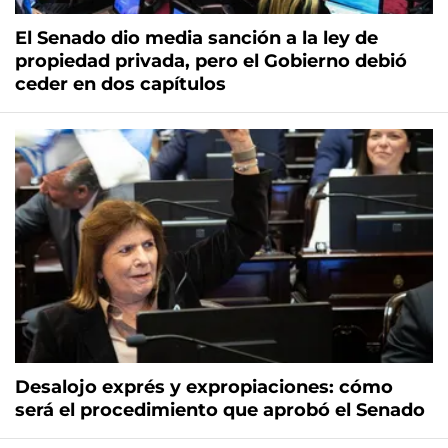
El Senado dio media sanción a la ley de
propiedad privada, pero el Gobierno debió
ceder en dos capítulos
Desalojo exprés y expropiaciones: cómo
será el procedimiento que aprobó el Senado