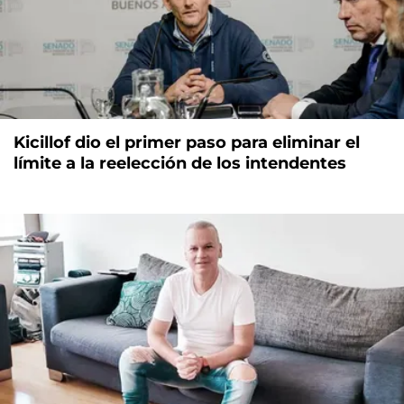
Kicillof dio el primer paso para eliminar el
límite a la reelección de los intendentes