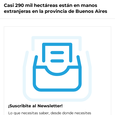
Casi 290 mil hectáreas están en manos
extranjeras en la provincia de Buenos Aires
¡Suscribite al Newsletter!
Lo que necesitas saber, desde donde necesites