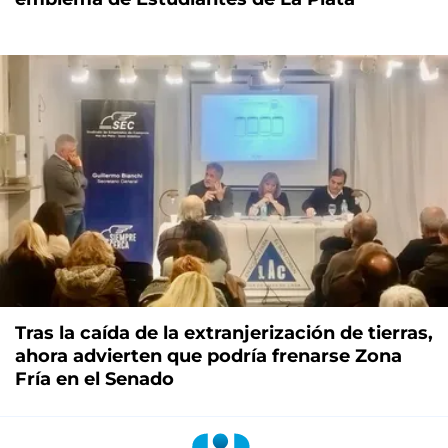
Tras la caída de la extranjerización de tierras,
ahora advierten que podría frenarse Zona
Fría en el Senado