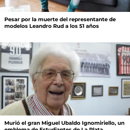
Pesar por la muerte del representante de
modelos Leandro Rud a los 51 años
Murió el gran Miguel Ubaldo Ignomiriello, un
emblema de Estudiantes de La Plata