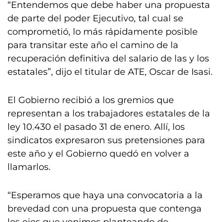
“Entendemos que debe haber una propuesta
de parte del poder Ejecutivo, tal cual se
comprometió, lo más rápidamente posible
para transitar este año el camino de la
recuperación definitiva del salario de las y los
estatales”, dijo el titular de ATE, Oscar de Isasi.
El Gobierno recibió a los gremios que
representan a los trabajadores estatales de la
ley 10.430 el pasado 31 de enero. Allí, los
sindicatos expresaron sus pretensiones para
este año y el Gobierno quedó en volver a
llamarlos.
“Esperamos que haya una convocatoria a la
brevedad con una propuesta que contenga