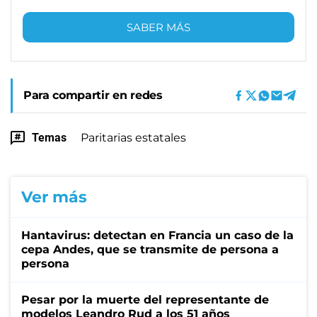
SABER MÁS
Para compartir en redes
Temas
Paritarias estatales
Ver más
Hantavirus: detectan en Francia un caso de la
cepa Andes, que se transmite de persona a
persona
Pesar por la muerte del representante de
modelos Leandro Rud a los 51 años