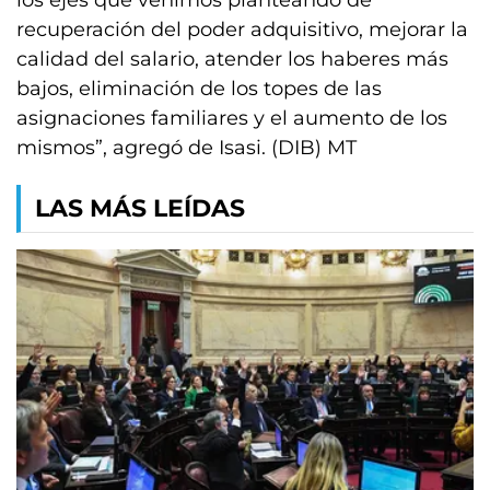
los ejes que venimos planteando de
recuperación del poder adquisitivo, mejorar la
calidad del salario, atender los haberes más
bajos, eliminación de los topes de las
asignaciones familiares y el aumento de los
mismos”, agregó de Isasi. (DIB) MT
LAS MÁS LEÍDAS