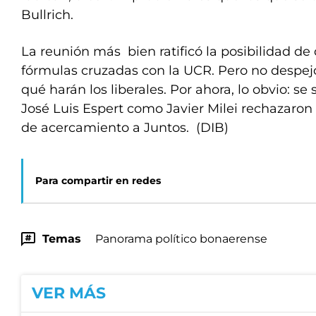
Bullrich.
La reunión más bien ratificó la posibilidad d
fórmulas cruzadas con la UCR. Pero no despej
qué harán los liberales. Por ahora, lo obvio: se
José Luis Espert como Javier Milei rechazaron
de acercamiento a Juntos. (DIB)
Para compartir en redes
Temas
Panorama político bonaerense
VER MÁS