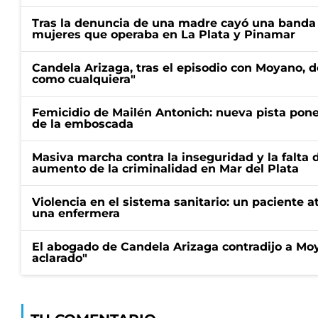
Tras la denuncia de una madre cayó una banda 
mujeres que operaba en La Plata y Pinamar
Candela Arizaga, tras el episodio con Moyano, d
como cualquiera"
Femicidio de Mailén Antonich: nueva pista pone 
de la emboscada
Masiva marcha contra la inseguridad y la falta 
aumento de la criminalidad en Mar del Plata
Violencia en el sistema sanitario: un paciente a
una enfermera
El abogado de Candela Arizaga contradijo a Mo
aclarado"