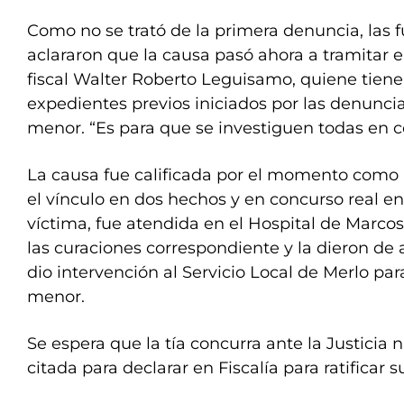
Como no se trató de la primera denuncia, las f
aclararon que la causa pasó ahora a tramitar e
fiscal Walter Roberto Leguisamo, quiene tiene 
expedientes previos iniciados por las denuncias
menor. “Es para que se investiguen todas en c
La causa fue calificada por el momento como 
el vínculo en dos hechos y en concurso real ent
víctima, fue atendida en el Hospital de Marcos
las curaciones correspondiente y la dieron de al
dio intervención al Servicio Local de Merlo par
menor.
Se espera que la tía concurra ante la Justicia
citada para declarar en Fiscalía para ratificar 