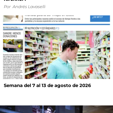
Por
Andrés Lavaselli
Semana del 7 al 13 de agosto de 2026