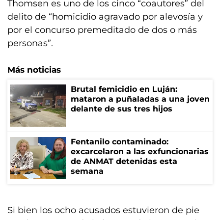
Thomsen es uno de los cinco “coautores” del
delito de “homicidio agravado por alevosía y
por el concurso premeditado de dos o más
personas”.
Más noticias
Brutal femicidio en Luján:
mataron a puñaladas a una joven
delante de sus tres hijos
Fentanilo contaminado:
excarcelaron a las exfuncionarias
de ANMAT detenidas esta
semana
Si bien los ocho acusados estuvieron de pie