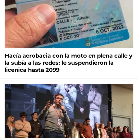
Hacía acrobacia con la moto en plena calle y
la subía a las redes: le suspendieron la
licenica hasta 2099