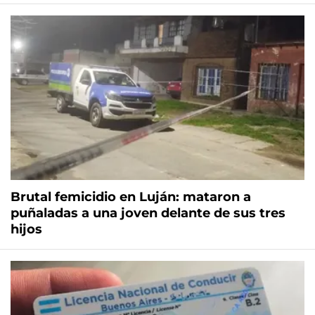
Brutal femicidio en Luján: mataron a
puñaladas a una joven delante de sus tres
hijos