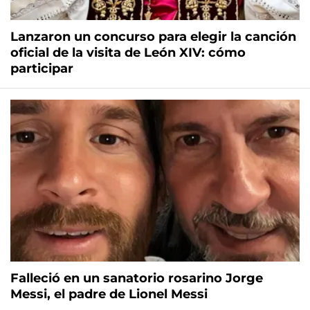
Lanzaron un concurso para elegir la canción
oficial de la visita de León XIV: cómo
participar
Falleció en un sanatorio rosarino Jorge
Messi, el padre de Lionel Messi