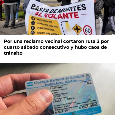
Por una reclamo vecinal cortaron ruta 2 por
cuarto sábado consecutivo y hubo caos de
tránsito