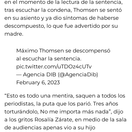
en el momento de la lectura de la sentencia,
tras escuchar la condena, Thomsen se sentó
en su asiento y ya dio síntomas de haberse
descompuesto, lo que fue advertido por su
madre.
Máximo Thomsen se descompensó
al escuchar la sentencia.
pic.twitter.com/uTDOz4cUTv
— Agencia DIB (@AgenciaDib)
February 6, 2023
“Esto es todo una mentira, saquen a todos los
periodistas, la puta que los parió. Tres años
torturándolo, No me importa más nada”, dijo
a los gritos Rosalía Zárate, en medio de la sala
de audiencias apenas vio a su hijo