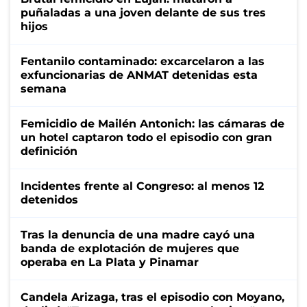
puñaladas a una joven delante de sus tres
hijos
Fentanilo contaminado: excarcelaron a las
exfuncionarias de ANMAT detenidas esta
semana
Femicidio de Mailén Antonich: las cámaras de
un hotel captaron todo el episodio con gran
definición
Incidentes frente al Congreso: al menos 12
detenidos
Tras la denuncia de una madre cayó una
banda de explotación de mujeres que
operaba en La Plata y Pinamar
Candela Arizaga, tras el episodio con Moyano,