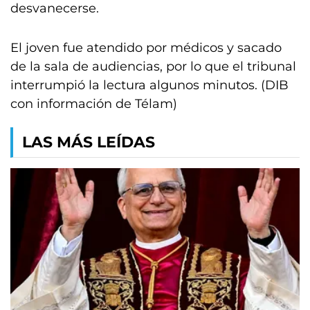
desvanecerse.
El joven fue atendido por médicos y sacado
de la sala de audiencias, por lo que el tribunal
interrumpió la lectura algunos minutos. (DIB
con información de Télam)
LAS MÁS LEÍDAS