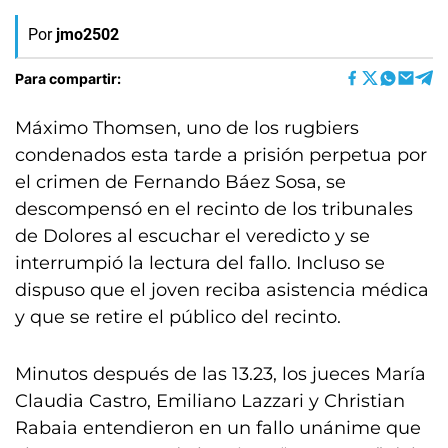
Por
jmo2502
Para compartir:
Máximo Thomsen, uno de los rugbiers
condenados esta tarde a prisión perpetua por
el crimen de Fernando Báez Sosa, se
descompensó en el recinto de los tribunales
de Dolores al escuchar el veredicto y se
interrumpió la lectura del fallo. Incluso se
dispuso que el joven reciba asistencia médica
y que se retire el público del recinto.
Minutos después de las 13.23, los jueces María
Claudia Castro, Emiliano Lazzari y Christian
Rabaia entendieron en un fallo unánime que