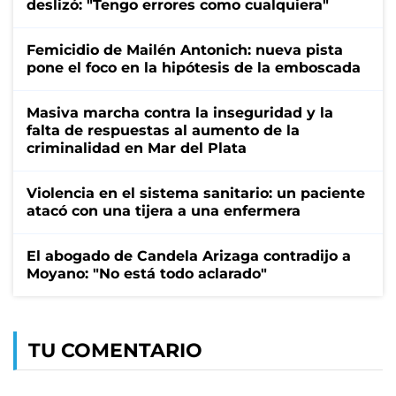
deslizó: "Tengo errores como cualquiera"
Femicidio de Mailén Antonich: nueva pista
pone el foco en la hipótesis de la emboscada
Masiva marcha contra la inseguridad y la
falta de respuestas al aumento de la
criminalidad en Mar del Plata
Violencia en el sistema sanitario: un paciente
atacó con una tijera a una enfermera
El abogado de Candela Arizaga contradijo a
Moyano: "No está todo aclarado"
TU COMENTARIO