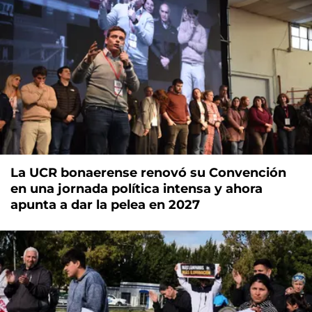
La UCR bonaerense renovó su Convención
en una jornada política intensa y ahora
apunta a dar la pelea en 2027