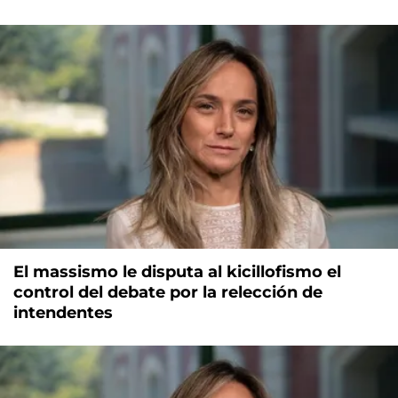
El massismo le disputa al kicillofismo el
control del debate por la relección de
intendentes