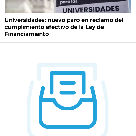
Universidades: nuevo paro en reclamo del
cumplimiento efectivo de la Ley de
Financiamiento