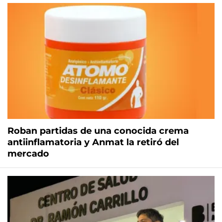
Roban partidas de una conocida crema
antiinflamatoria y Anmat la retiró del
mercado