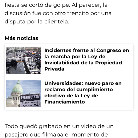
fiesta se cortó de golpe. Al parecer, la
discusión fue con otro trencito por una
disputa por la clientela.
Más noticias
Incidentes frente al Congreso en
la marcha por la Ley de
Inviolabilidad de la Propiedad
Privada
Universidades: nuevo paro en
reclamo del cumplimiento
efectivo de la Ley de
Financiamiento
Todo quedó grabado en un video de un
pasajero que filmaba el momento de