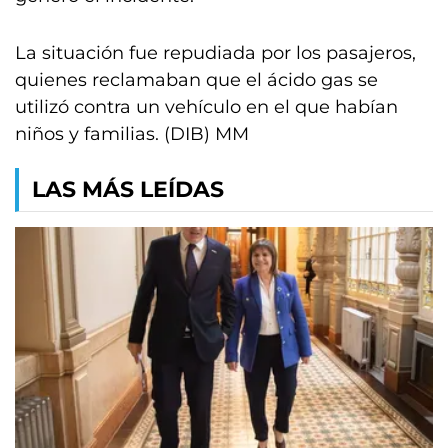
La situación fue repudiada por los pasajeros,
quienes reclamaban que el ácido gas se
utilizó contra un vehículo en el que habían
niños y familias. (DIB) MM
LAS MÁS LEÍDAS