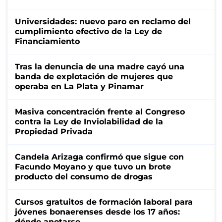
Universidades: nuevo paro en reclamo del
cumplimiento efectivo de la Ley de
Financiamiento
Tras la denuncia de una madre cayó una
banda de explotación de mujeres que
operaba en La Plata y Pinamar
Masiva concentración frente al Congreso
contra la Ley de Inviolabilidad de la
Propiedad Privada
Candela Arizaga confirmó que sigue con
Facundo Moyano y que tuvo un brote
producto del consumo de drogas
Cursos gratuitos de formación laboral para
jóvenes bonaerenses desde los 17 años:
dónde anotarse