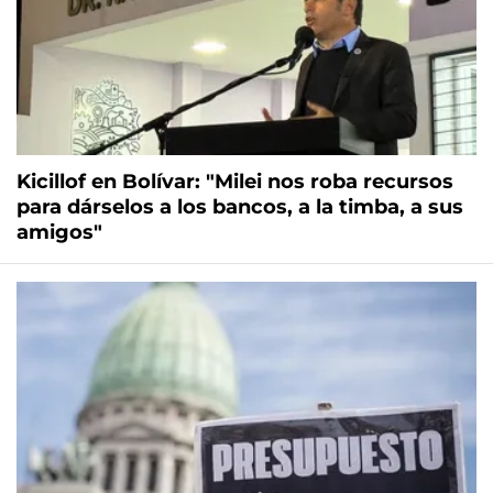
Kicillof en Bolívar: "Milei nos roba recursos
para dárselos a los bancos, a la timba, a sus
amigos"