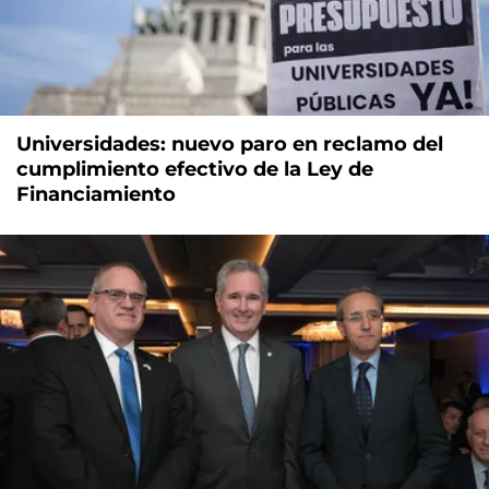
Universidades: nuevo paro en reclamo del
cumplimiento efectivo de la Ley de
Financiamiento