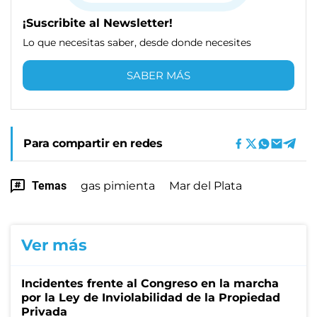
¡Suscribite al Newsletter!
Lo que necesitas saber, desde donde necesites
SABER MÁS
Para compartir en redes
Temas
gas pimienta
Mar del Plata
Ver más
Incidentes frente al Congreso en la marcha
por la Ley de Inviolabilidad de la Propiedad
Privada