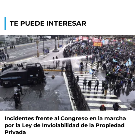
TE PUEDE INTERESAR
Incidentes frente al Congreso en la marcha
por la Ley de Inviolabilidad de la Propiedad
Privada