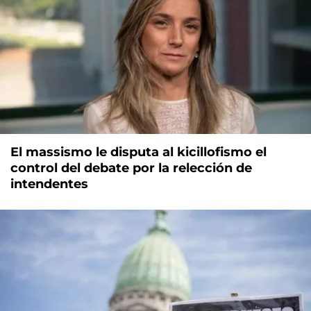
El massismo le disputa al kicillofismo el
control del debate por la relección de
intendentes