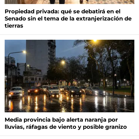
Propiedad privada: qué se debatirá en el
Senado sin el tema de la extranjerización de
tierras
Media provincia bajo alerta naranja por
lluvias, ráfagas de viento y posible granizo