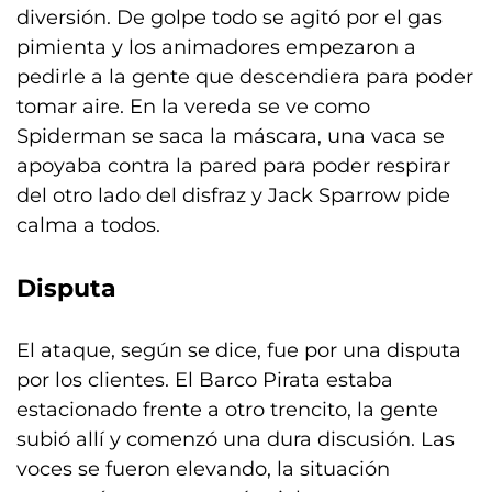
diversión. De golpe todo se agitó por el gas
pimienta y los animadores empezaron a
pedirle a la gente que descendiera para poder
tomar aire. En la vereda se ve como
Spiderman se saca la máscara, una vaca se
apoyaba contra la pared para poder respirar
del otro lado del disfraz y Jack Sparrow pide
calma a todos.
Disputa
El ataque, según se dice, fue por una disputa
por los clientes. El Barco Pirata estaba
estacionado frente a otro trencito, la gente
subió allí y comenzó una dura discusión. Las
voces se fueron elevando, la situación