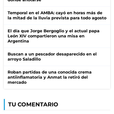
Temporal en el AMBA: cayó en horas más de
la mitad de la lluvia prevista para todo agosto
El día que Jorge Bergoglio y el actual papa
León XIV compartieron una misa en
Argentina
Buscan a un pescador desaparecido en el
arroyo Saladillo
Roban partidas de una conocida crema
antiinflamatoria y Anmat la retiró del
mercado
TU COMENTARIO