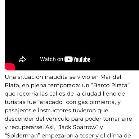
Una situación inaudita se vivió en Mar del
Plata, en plena temporada: un “Barco Pirata”
que recorría las calles de la ciudad lleno de
turistas fue “atacado” con gas pimienta, y
pasajeros e instructores tuvieron que
descender del vehículo para poder tomar aire
y recuperarse. Así, “Jack Sparrow” y
“Spiderman” empezaron a toser y el clima de