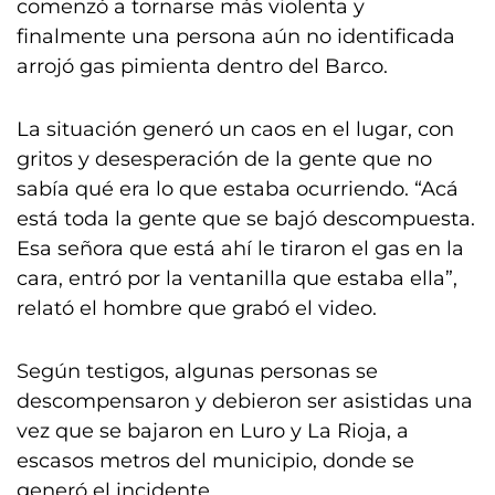
comenzó a tornarse más violenta y
finalmente una persona aún no identificada
arrojó gas pimienta dentro del Barco.
La situación generó un caos en el lugar, con
gritos y desesperación de la gente que no
sabía qué era lo que estaba ocurriendo. “Acá
está toda la gente que se bajó descompuesta.
Esa señora que está ahí le tiraron el gas en la
cara, entró por la ventanilla que estaba ella”,
relató el hombre que grabó el video.
Según testigos, algunas personas se
descompensaron y debieron ser asistidas una
vez que se bajaron en Luro y La Rioja, a
escasos metros del municipio, donde se
generó el incidente.