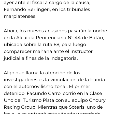
ayer ante el fiscal a cargo de la causa,
Fernando Berlingeri, en los tribunales
marplatenses.
Ahora, los nuevos acusados pasarán la noche
en la Alcaidía Penitenciaria Nº 44 de Batán,
ubicada sobre la ruta 88, para luego
comparecer mañana ante el instructor
judicial a fines de la indagatoria.
Algo que llama la atención de los
investigadores es la vinculación de la banda
con el automovilismo zonal. El primer
detenido, Facundo Carro, corrió en la Clase
Uno del Turismo Pista con su equipo Choury
Racing Group. Mientras que Soteris, uno de