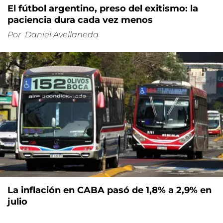
El fútbol argentino, preso del exitismo: la
paciencia dura cada vez menos
Por
Daniel Avellaneda
La inflación en CABA pasó de 1,8% a 2,9% en
julio