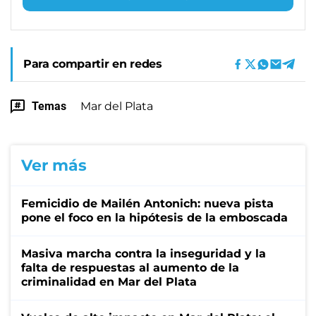
Para compartir en redes
Temas
Mar del Plata
Ver más
Femicidio de Mailén Antonich: nueva pista
pone el foco en la hipótesis de la emboscada
Masiva marcha contra la inseguridad y la
falta de respuestas al aumento de la
criminalidad en Mar del Plata