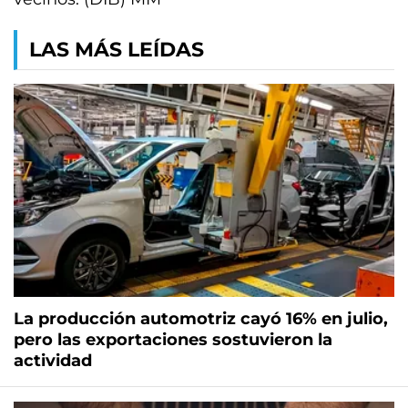
LAS MÁS LEÍDAS
La producción automotriz cayó 16% en julio,
pero las exportaciones sostuvieron la
actividad