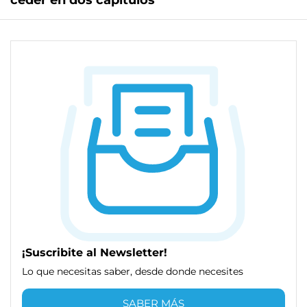
ceder en dos capítulos
¡Suscribite al Newsletter!
Lo que necesitas saber, desde donde necesites
SABER MÁS