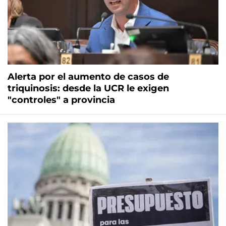
Alerta por el aumento de casos de
triquinosis: desde la UCR le exigen
"controles" a provincia