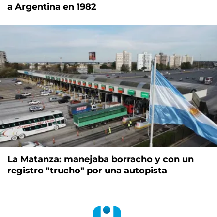
a Argentina en 1982
La Matanza: manejaba borracho y con un
registro "trucho" por una autopista