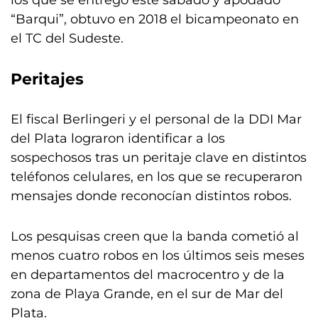
los que se entregó este sábado y apodado
“Barqui”, obtuvo en 2018 el bicampeonato en
el TC del Sudeste.
Peritajes
El fiscal Berlingeri y el personal de la DDI Mar
del Plata lograron identificar a los
sospechosos tras un peritaje clave en distintos
teléfonos celulares, en los que se recuperaron
mensajes donde reconocían distintos robos.
Los pesquisas creen que la banda cometió al
menos cuatro robos en los últimos seis meses
en departamentos del macrocentro y de la
zona de Playa Grande, en el sur de Mar del
Plata.