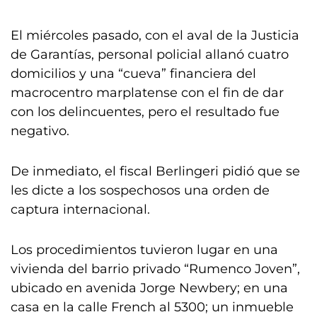
El miércoles pasado, con el aval de la Justicia
de Garantías, personal policial allanó cuatro
domicilios y una “cueva” financiera del
macrocentro marplatense con el fin de dar
con los delincuentes, pero el resultado fue
negativo.
De inmediato, el fiscal Berlingeri pidió que se
les dicte a los sospechosos una orden de
captura internacional.
Los procedimientos tuvieron lugar en una
vivienda del barrio privado “Rumenco Joven”,
ubicado en avenida Jorge Newbery; en una
casa en la calle French al 5300; un inmueble