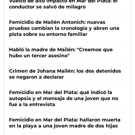
Vuelco de alto impacto en Mar del Plata: el
conductor se salvó de milagro
Femicidio de Mailén Antonich: nuevas
pruebas cambian la cronología y abren una
pista sobre su entorno familiar
Habló la madre de Mailén: "Creemos que
hubo un tercer asesino"
Crimen de Johana Mailén: los dos detenidos
se negaron a declarar
Femicidio en Mar del Plata: qué indicó la
autopsia y el mensaje de una joven que no
fue a la entrevista
Femicidio en Mar del Plata: hallaron muerta
en la playa a una joven madre de dos hijas