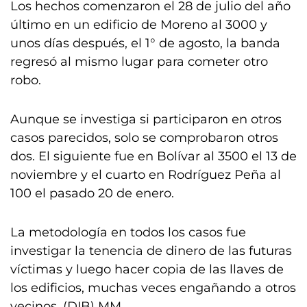
Los hechos comenzaron el 28 de julio del año
último en un edificio de Moreno al 3000 y
unos días después, el 1° de agosto, la banda
regresó al mismo lugar para cometer otro
robo.
Aunque se investiga si participaron en otros
casos parecidos, solo se comprobaron otros
dos. El siguiente fue en Bolívar al 3500 el 13 de
noviembre y el cuarto en Rodríguez Peña al
100 el pasado 20 de enero.
La metodología en todos los casos fue
investigar la tenencia de dinero de las futuras
víctimas y luego hacer copia de las llaves de
los edificios, muchas veces engañando a otros
vecinos. (DIB) MM