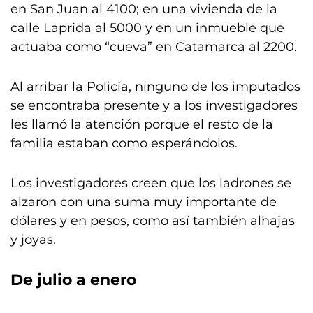
en San Juan al 4100; en una vivienda de la
calle Laprida al 5000 y en un inmueble que
actuaba como “cueva” en Catamarca al 2200.
Al arribar la Policía, ninguno de los imputados
se encontraba presente y a los investigadores
les llamó la atención porque el resto de la
familia estaban como esperándolos.
Los investigadores creen que los ladrones se
alzaron con una suma muy importante de
dólares y en pesos, como así también alhajas
y joyas.
De julio a enero