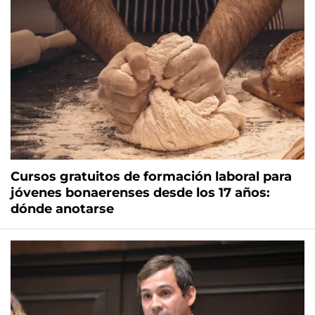
Cursos gratuitos de formación laboral para
jóvenes bonaerenses desde los 17 años:
dónde anotarse