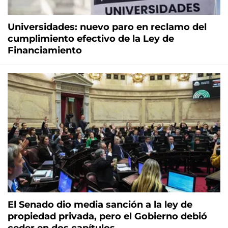
Universidades: nuevo paro en reclamo del
cumplimiento efectivo de la Ley de
Financiamiento
El Senado dio media sanción a la ley de
propiedad privada, pero el Gobierno debió