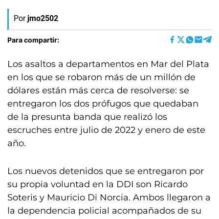
Por
jmo2502
Para compartir:
Los asaltos a departamentos en Mar del Plata
en los que se robaron más de un millón de
dólares están más cerca de resolverse: se
entregaron los dos prófugos que quedaban
de la presunta banda que realizó los
escruches entre julio de 2022 y enero de este
año.
Los nuevos detenidos que se entregaron por
su propia voluntad en la DDI son Ricardo
Soteris y Mauricio Di Norcia. Ambos llegaron a
la dependencia policial acompañados de su