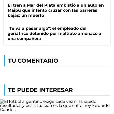
El tren a Mar del Plata embistió a un auto en
Maipú que intentó cruzar con las barreras
bajas: un muerto
"Te va a pasar algo": el empleado del
geriátrico detenido por maltrato amenazó a
una compañera
TU COMENTARIO
TE PUEDE INTERESAR