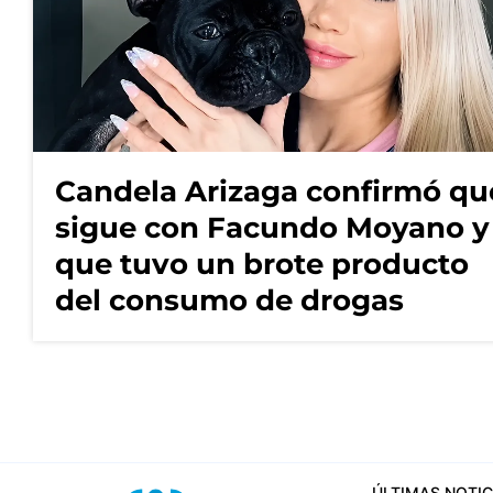
Candela Arizaga confirmó qu
sigue con Facundo Moyano y
que tuvo un brote producto
del consumo de drogas
ÚLTIMAS NOTIC