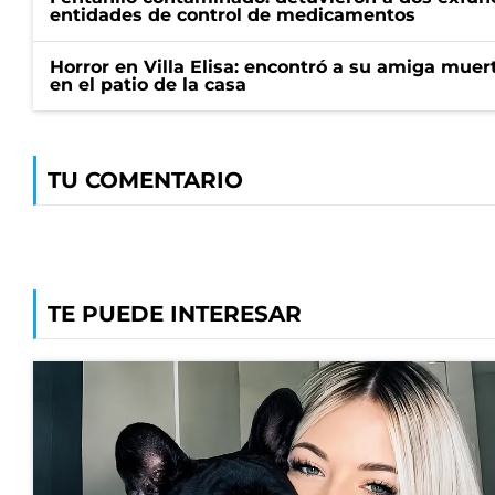
entidades de control de medicamentos
Horror en Villa Elisa: encontró a su amiga mue
en el patio de la casa
TU COMENTARIO
TE PUEDE INTERESAR