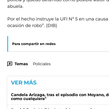
abuela.
Por el hecho instruye la UFI Nº 5 en una causa
ocasión de robo”. (DIB)
Para compartir en redes
Temas
Policiales
VER MÁS
Candela Arizaga, tras el episodio con Moyano, d
como cualquiera"