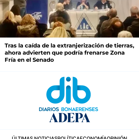
Tras la caída de la extranjerización de tierras,
ahora advierten que podría frenarse Zona
Fría en el Senado
ÚLTIMAS NOTICIAS
POLÍTICA
ECONOMÍA
OPINIÓN