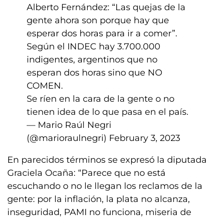
Alberto Fernández: “Las quejas de la
gente ahora son porque hay que
esperar dos horas para ir a comer”.
Según el INDEC hay 3.700.000
indigentes, argentinos que no
esperan dos horas sino que NO
COMEN.
Se ríen en la cara de la gente o no
tienen idea de lo que pasa en el país.
— Mario Raúl Negri
(@marioraulnegri)
February 3, 2023
En parecidos términos se expresó la diputada
Graciela Ocaña: “Parece que no está
escuchando o no le llegan los reclamos de la
gente: por la inflación, la plata no alcanza,
inseguridad, PAMI no funciona, miseria de