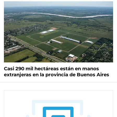
Casi 290 mil hectáreas están en manos
extranjeras en la provincia de Buenos Aires