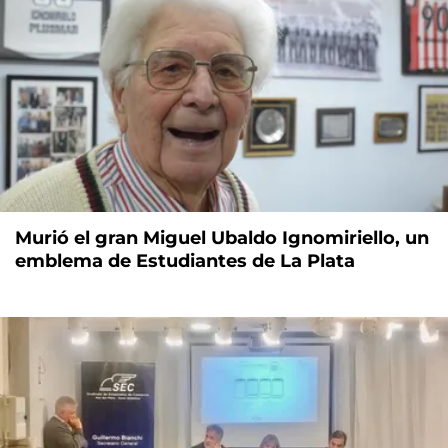
Murió el gran Miguel Ubaldo Ignomiriello, un
emblema de Estudiantes de La Plata