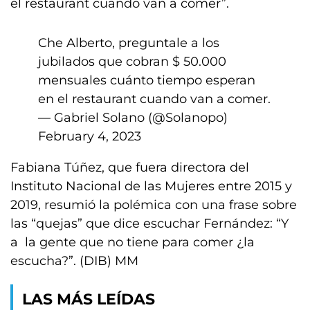
el restaurant cuando van a comer”.
Che Alberto, preguntale a los
jubilados que cobran $ 50.000
mensuales cuánto tiempo esperan
en el restaurant cuando van a comer.
— Gabriel Solano (@Solanopo)
February 4, 2023
Fabiana Túñez, que fuera directora del
Instituto Nacional de las Mujeres entre 2015 y
2019, resumió la polémica con una frase sobre
las “quejas” que dice escuchar Fernández: “Y
a la gente que no tiene para comer ¿la
escucha?”. (DIB) MM
LAS MÁS LEÍDAS