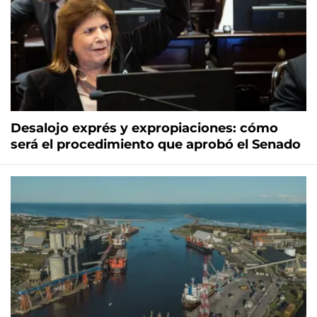
Desalojo exprés y expropiaciones: cómo
será el procedimiento que aprobó el Senado