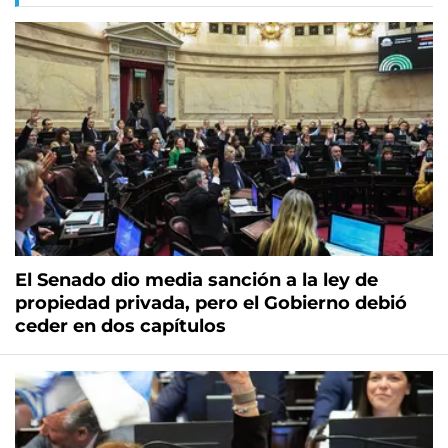
El Senado dio media sanción a la ley de
propiedad privada, pero el Gobierno debió
ceder en dos capítulos