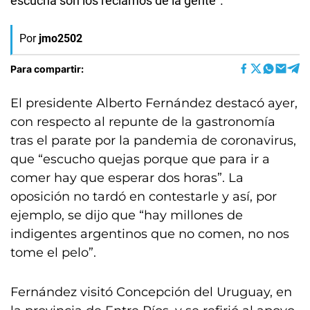
escucha son los reclamos de la gente”.
Por
jmo2502
Para compartir:
El presidente Alberto Fernández destacó ayer,
con respecto al repunte de la gastronomía
tras el parate por la pandemia de coronavirus,
que “escucho quejas porque que para ir a
comer hay que esperar dos horas”. La
oposición no tardó en contestarle y así, por
ejemplo, se dijo que “hay millones de
indigentes argentinos que no comen, no nos
tome el pelo”.
Fernández visitó Concepción del Uruguay, en