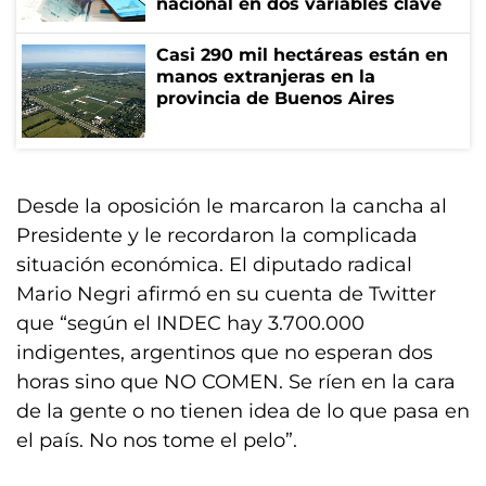
nacional en dos variables clave
Casi 290 mil hectáreas están en
manos extranjeras en la
provincia de Buenos Aires
Desde la oposición le marcaron la cancha al
Presidente y le recordaron la complicada
situación económica. El diputado radical
Mario Negri afirmó en su cuenta de Twitter
que “según el INDEC hay 3.700.000
indigentes, argentinos que no esperan dos
horas sino que NO COMEN. Se ríen en la cara
de la gente o no tienen idea de lo que pasa en
el país. No nos tome el pelo”.