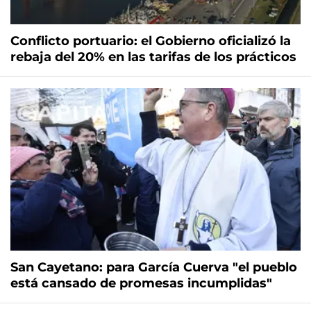
Conflicto portuario: el Gobierno oficializó la
rebaja del 20% en las tarifas de los prácticos
San Cayetano: para García Cuerva "el pueblo
está cansado de promesas incumplidas"