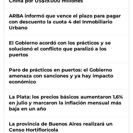
China por US$19.000 millones
ARBA informó que vence el plazo para pagar
con descuento la cuota 4 del Inmobiliario
Urbano
El Gobierno acordó con los prácticos y se
solucionó el conflicto que paralizó a los
puertos
Paro de prácticos en puertos: el Gobierno
amenaza con sanciones y ya hay impacto
económico
La Plata: los precios básicos aumentaron 1,6%
en julio y marcaron la inflación mensual más
baja en un año
La provincia de Buenos Aires realizará un
Censo Hortiflorícola