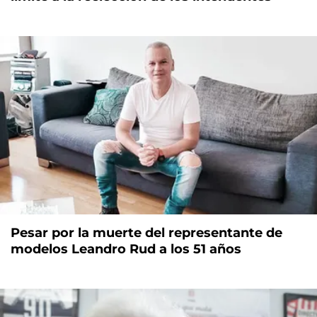
Pesar por la muerte del representante de
modelos Leandro Rud a los 51 años