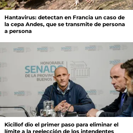
Hantavirus: detectan en Francia un caso de
la cepa Andes, que se transmite de persona
a persona
Kicillof dio el primer paso para eliminar el
límite a la reelección de los intendentes