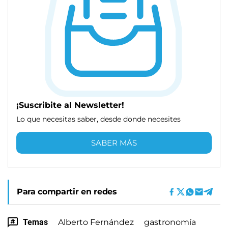
¡Suscribite al Newsletter!
Lo que necesitas saber, desde donde necesites
SABER MÁS
Para compartir en redes
Temas
Alberto Fernández
gastronomía