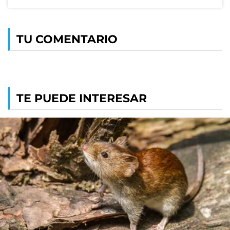
TU COMENTARIO
TE PUEDE INTERESAR