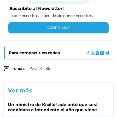
¡Suscribite al Newsletter!
Lo que necesitas saber, desde donde necesites
SABER MÁS
Para compartir en redes
Temas
Axel Kicillof
Ver más
Un ministro de Kicillof adelantó que será
candidato a intendente el año que viene