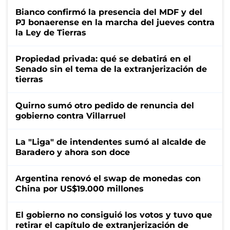
Bianco confirmó la presencia del MDF y del
PJ bonaerense en la marcha del jueves contra
la Ley de Tierras
Propiedad privada: qué se debatirá en el
Senado sin el tema de la extranjerización de
tierras
Quirno sumó otro pedido de renuncia del
gobierno contra Villarruel
La "Liga" de intendentes sumó al alcalde de
Baradero y ahora son doce
Argentina renovó el swap de monedas con
China por US$19.000 millones
El gobierno no consiguió los votos y tuvo que
retirar el capítulo de extranjerización de