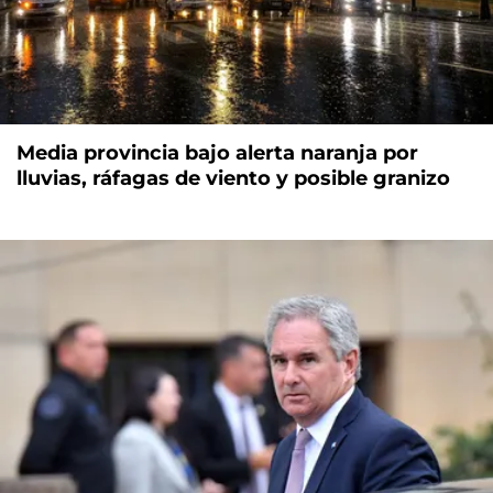
Media provincia bajo alerta naranja por
lluvias, ráfagas de viento y posible granizo