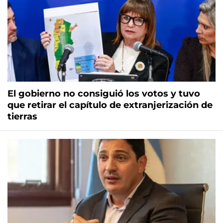
El gobierno no consiguió los votos y tuvo
que retirar el capítulo de extranjerización de
tierras