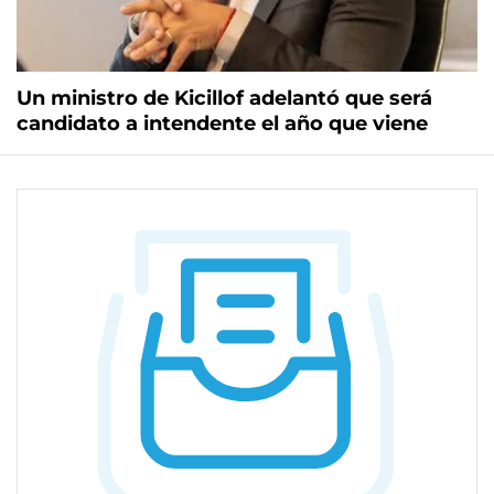
Un ministro de Kicillof adelantó que será
candidato a intendente el año que viene