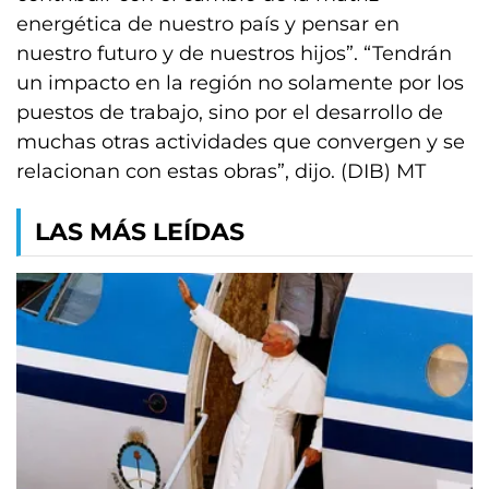
energética de nuestro país y pensar en
nuestro futuro y de nuestros hijos”. “Tendrán
un impacto en la región no solamente por los
puestos de trabajo, sino por el desarrollo de
muchas otras actividades que convergen y se
relacionan con estas obras”, dijo. (DIB) MT
LAS MÁS LEÍDAS