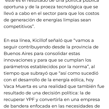
“este es el resultado de una política pública
oportuna y de la proeza tecnológica que se
llevó a cabo en el sector para que los costos
de generación de energías limpias sean
competitivos”.
En esa línea, Kicillof señaló que “vamos a
seguir contribuyendo desde la provincia de
Buenos Aires para consolidar estas
innovaciones y para que se cumplan los
parámetros establecidos por la norma”, al
tiempo que subrayó que “así como sucedió
con el desarrollo de la energía eólica, hoy
Vaca Muerta es una realidad que también fue
resultado de una decisión política: la de
recuperar YPF y convertirla en una empresa
de bandera enfocada en las necesidades de