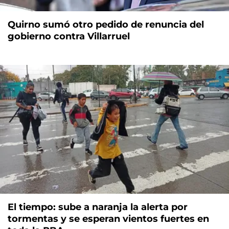
Quirno sumó otro pedido de renuncia del
gobierno contra Villarruel
El tiempo: sube a naranja la alerta por
tormentas y se esperan vientos fuertes en