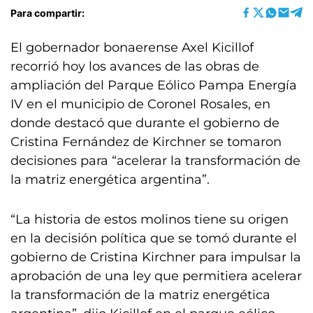
Para compartir:
El gobernador bonaerense Axel Kicillof
recorrió hoy los avances de las obras de
ampliación del Parque Eólico Pampa Energía
IV en el municipio de Coronel Rosales, en
donde destacó que durante el gobierno de
Cristina Fernández de Kirchner se tomaron
decisiones para “acelerar la transformación de
la matriz energética argentina”.
“La historia de estos molinos tiene su origen
en la decisión política que se tomó durante el
gobierno de Cristina Kirchner para impulsar la
aprobación de una ley que permitiera acelerar
la transformación de la matriz energética