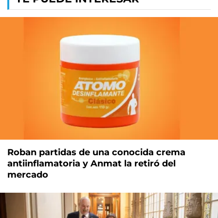
Roban partidas de una conocida crema
antiinflamatoria y Anmat la retiró del
mercado