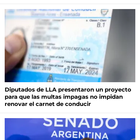
Diputados de LLA presentaron un proyecto
para que las multas impagas no impidan
renovar el carnet de conducir