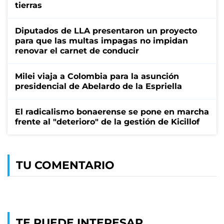
tierras
Diputados de LLA presentaron un proyecto
para que las multas impagas no impidan
renovar el carnet de conducir
Milei viaja a Colombia para la asunción
presidencial de Abelardo de la Espriella
El radicalismo bonaerense se pone en marcha
frente al "deterioro" de la gestión de Kicillof
TU COMENTARIO
TE PUEDE INTERESAR