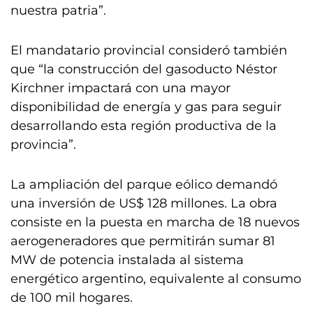
nuestra patria”.
El mandatario provincial consideró también
que “la construcción del gasoducto Néstor
Kirchner impactará con una mayor
disponibilidad de energía y gas para seguir
desarrollando esta región productiva de la
provincia”.
La ampliación del parque eólico demandó
una inversión de US$ 128 millones. La obra
consiste en la puesta en marcha de 18 nuevos
aerogeneradores que permitirán sumar 81
MW de potencia instalada al sistema
energético argentino, equivalente al consumo
de 100 mil hogares.