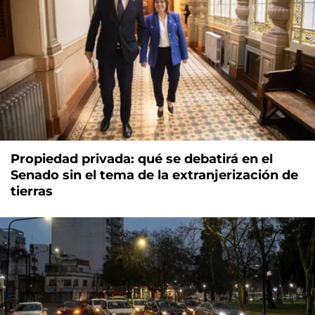
Propiedad privada: qué se debatirá en el
Senado sin el tema de la extranjerización de
tierras