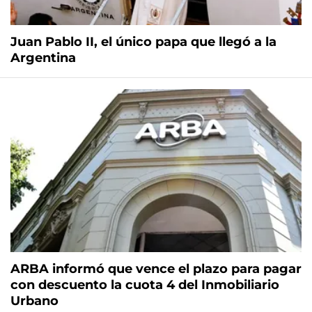
Juan Pablo II, el único papa que llegó a la
Argentina
ARBA informó que vence el plazo para pagar
con descuento la cuota 4 del Inmobiliario
Urbano