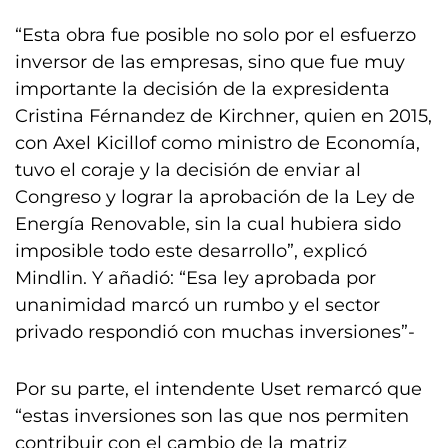
“Esta obra fue posible no solo por el esfuerzo
inversor de las empresas, sino que fue muy
importante la decisión de la expresidenta
Cristina Férnandez de Kirchner, quien en 2015,
con Axel Kicillof como ministro de Economía,
tuvo el coraje y la decisión de enviar al
Congreso y lograr la aprobación de la Ley de
Energía Renovable, sin la cual hubiera sido
imposible todo este desarrollo”, explicó
Mindlin. Y añadió: “Esa ley aprobada por
unanimidad marcó un rumbo y el sector
privado respondió con muchas inversiones”-
Por su parte, el intendente Uset remarcó que
“estas inversiones son las que nos permiten
contribuir con el cambio de la matriz