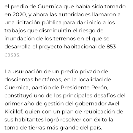
el predio de Guernica que había sido tomado
en 2020, y ahora las autoridades llamaron a
una licitación pública para dar inicio a los
trabajos que disminuirán el riesgo de
inundación de los terrenos en el que se
desarrolla el proyecto habitacional de 853
casas.
La usurpación de un predio privado de
doscientas hectáreas, en la localidad de
Guernica, partido de Presidente Perón,
constituyó uno de los principales desafíos del
primer año de gestión del gobernador Axel
Kicillof, quien con un plan de reubicación de
sus habitantes logró resolver con éxito la
toma de tierras más grande del país.