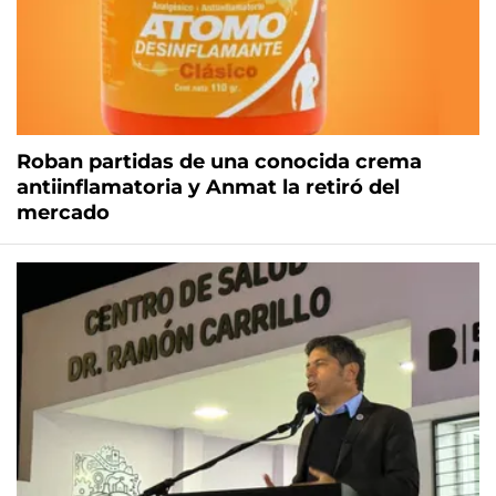
Roban partidas de una conocida crema
antiinflamatoria y Anmat la retiró del
mercado