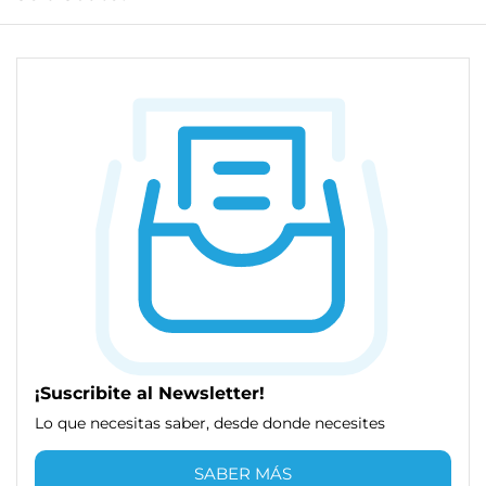
¡Suscribite al Newsletter!
Lo que necesitas saber, desde donde necesites
SABER MÁS