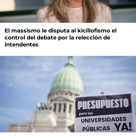
El massismo le disputa al kicillofismo el
control del debate por la relección de
intendentes