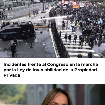
Incidentes frente al Congreso en la marcha
por la Ley de Inviolabilidad de la Propiedad
Privada