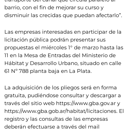
barrio, con el fin de mejorar su curso y
disminuir las crecidas que puedan afectarlo”.
Las empresas interesadas en participar de la
licitación pública podrán presentar sus
propuestas el miércoles 1° de marzo hasta las
11 en la Mesa de Entradas del Ministerio de
Hábitat y Desarrollo Urbano, situado en calle
61 Nº 788 planta baja en La Plata.
La adquisición de los pliegos será en forma
gratuita, pudiéndose consultar y descargar a
través del sitio web https://www.gba.gov.ar y
https://www.gba.gob.ar/habitat/licitaciones. El
registro y las consultas de las empresas
deberán efectuarse a través del mail