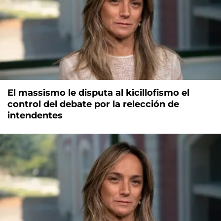
El massismo le disputa al kicillofismo el
control del debate por la relección de
intendentes