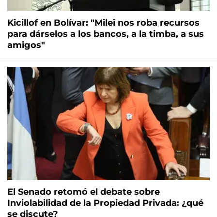
Kicillof en Bolívar: "Milei nos roba recursos
para dárselos a los bancos, a la timba, a sus
amigos"
El Senado retomó el debate sobre
Inviolabilidad de la Propiedad Privada: ¿qué
se discute?