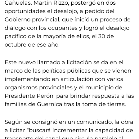
Cañuelas, Martín Rizzo, postergó en dos
oportunidades el desalojo, a pedido del
Gobierno provincial, que inició un proceso de
diálogo con los ocupantes y logró el desalojo
pacífico de la mayoría de ellos, el 30 de
octubre de ese año.
Este nuevo llamado a licitación se da en el
marco de las políticas públicas que se vienen
implementando en articulación con varios
organismos provinciales y el municipio de
Presidente Perón, para brindar respuesta a las
familias de Guernica tras la toma de tierras.
Según se consignó en un comunicado, la obra
a licitar “buscará incrementar la capacidad de
transporte del canal que circula paralelo al