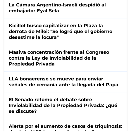
La Cámara Argentino-Israelí despidió al
embajador Eyal Sela
Kicillof buscó capitalizar en la Plaza la
derrota de Milei: "Se logró que el gobierno
desestime la locura"
Masiva concentración frente al Congreso
contra la Ley de Inviolabilidad de la
Propiedad Privada
LLA bonaerense se mueve para enviar
señales de cercanía ante la llegada del Papa
El Senado retomó el debate sobre
Inviolabilidad de la Propiedad Privada: ¿qué
se discute?
Alerta por el aumento de casos de triquinosis: