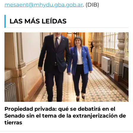
mesaent@mhydu.gba.gob.ar
. (DIB)
LAS MÁS LEÍDAS
Propiedad privada: qué se debatirá en el
Senado sin el tema de la extranjerización de
tierras