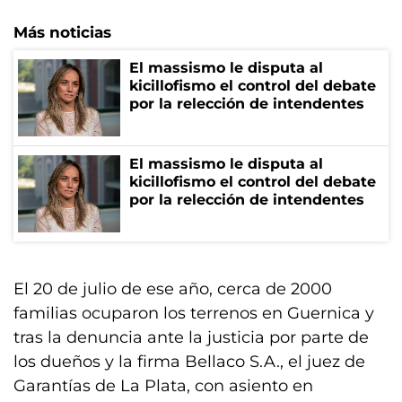
Más noticias
El massismo le disputa al
kicillofismo el control del debate
por la relección de intendentes
El massismo le disputa al
kicillofismo el control del debate
por la relección de intendentes
El 20 de julio de ese año, cerca de 2000
familias ocuparon los terrenos en Guernica y
tras la denuncia ante la justicia por parte de
los dueños y la firma Bellaco S.A., el juez de
Garantías de La Plata, con asiento en