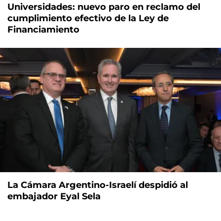
Universidades: nuevo paro en reclamo del
cumplimiento efectivo de la Ley de
Financiamiento
La Cámara Argentino-Israelí despidió al
embajador Eyal Sela