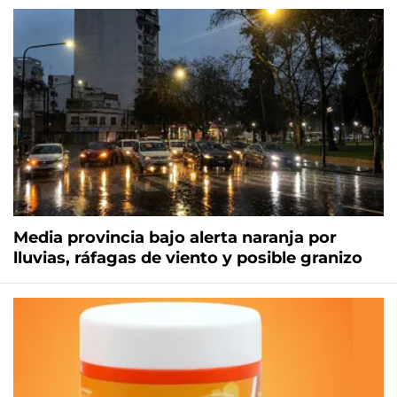
Media provincia bajo alerta naranja por
lluvias, ráfagas de viento y posible granizo