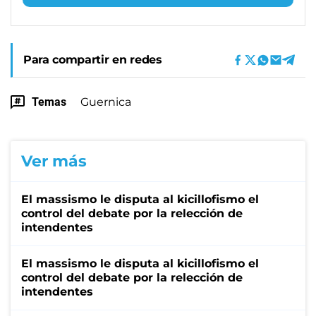
Para compartir en redes
Temas
Guernica
Ver más
El massismo le disputa al kicillofismo el
control del debate por la relección de
intendentes
El massismo le disputa al kicillofismo el
control del debate por la relección de
intendentes