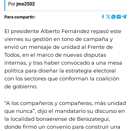
Por
jmo2502
Para compartir:
El presidente Alberto Fernández repasó este
viernes su gestión en tono de campaña y
envió un mensaje de unidad al Frente de
Todos, en el marco de nuevas disputas
internas, y tras haber convocado a una mesa
política para diseñar la estrategia electoral
con los sectores que conforman la coalición
de gobierno.
“A los compañeros y compañeras, más unidad
que nunca”, dijo el mandatario su discurso en
la localidad bonaerense de Berazategui,
donde firmó un convenio para construir una