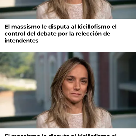
El massismo le disputa al kicillofismo el
control del debate por la relección de
intendentes