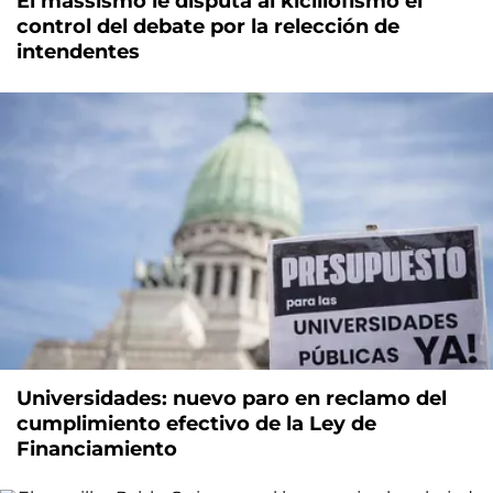
El massismo le disputa al kicillofismo el
control del debate por la relección de
intendentes
Universidades: nuevo paro en reclamo del
cumplimiento efectivo de la Ley de
Financiamiento