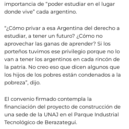
importancia de “poder estudiar en el lugar
donde vive” cada argentino.
“¿Cómo privar a esa Argentina del derecho a
estudiar, a tener un futuro? ¿Cómo no
aprovechar las ganas de aprender? Si los
porteños tuvimos ese privilegio porque no lo
van a tener los argentinos en cada rincón de
la patria. No creo eso que dicen algunos que
los hijos de los pobres están condenados a la
pobreza”, dijo.
El convenio firmado contempla la
financiación del proyecto de construcción de
una sede de la UNAJ en el Parque Industrial
Tecnológico de Berazategui.