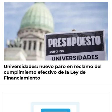
Universidades: nuevo paro en reclamo del
cumplimiento efectivo de la Ley de
Financiamiento