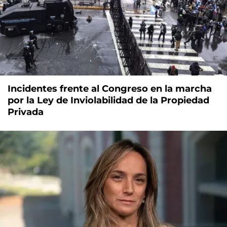
Incidentes frente al Congreso en la marcha
por la Ley de Inviolabilidad de la Propiedad
Privada