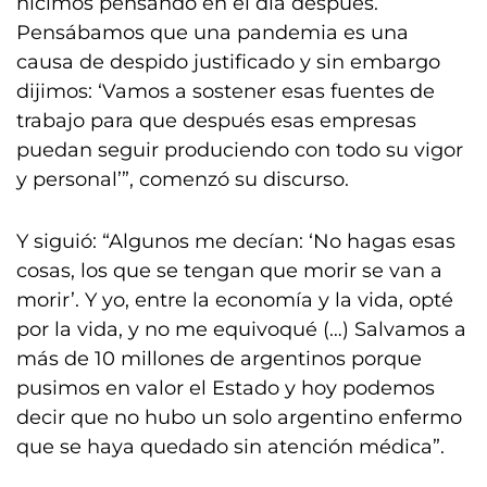
hicimos pensando en el día después.
Pensábamos que una pandemia es una
causa de despido justificado y sin embargo
dijimos: ‘Vamos a sostener esas fuentes de
trabajo para que después esas empresas
puedan seguir produciendo con todo su vigor
y personal’”, comenzó su discurso.
Y siguió: “Algunos me decían: ‘No hagas esas
cosas, los que se tengan que morir se van a
morir’. Y yo, entre la economía y la vida, opté
por la vida, y no me equivoqué (…) Salvamos a
más de 10 millones de argentinos porque
pusimos en valor el Estado y hoy podemos
decir que no hubo un solo argentino enfermo
que se haya quedado sin atención médica”.