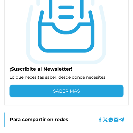
¡Suscribite al Newsletter!
Lo que necesitas saber, desde donde necesites
SABER MÁS
Para compartir en redes