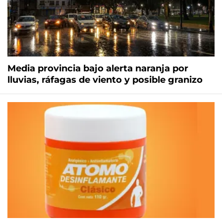
Media provincia bajo alerta naranja por
lluvias, ráfagas de viento y posible granizo