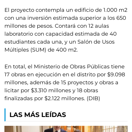
El proyecto contempla un edificio de 1.000 m2
con una inversión estimada superior a los 650
millones de pesos. Contará con 12 aulas
laboratorio con capacidad estimada de 40
estudiantes cada una, y un Salón de Usos
Múltiples (SUM) de 400 m2.
En total, el Ministerio de Obras Públicas tiene
17 obras en ejecución en el distrito por $9.098
millones, además de 15 proyectos y obras a
licitar por $3.310 millones y 18 obras
finalizadas por $2.122 millones. (DIB)
LAS MÁS LEÍDAS