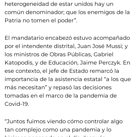
heterogeneidad de estar unidos hay un
común denominador; que los enemigos de la
Patria no tomen el poder”.
El mandatario encabezó estuvo acompañado
por el intendente distrital, Juan José Mussi; y
los ministros de Obras Públicas, Gabriel
Katopodis, y de Educación, Jaime Perczyk. En
ese contexto, el jefe de Estado remarcó la
importancia de la asistencia estatal “a los que
más necesitan” y repasó las decisiones
tomadas en el marco de la pandemia de
Covid-19.
“Juntos fuimos viendo cómo controlar algo
tan complejo como una pandemia y lo