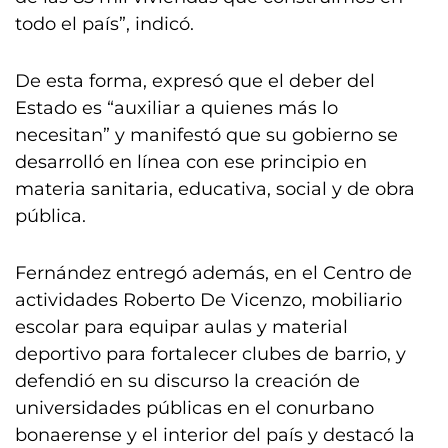
todo el país”, indicó.
De esta forma, expresó que el deber del
Estado es “auxiliar a quienes más lo
necesitan” y manifestó que su gobierno se
desarrolló en línea con ese principio en
materia sanitaria, educativa, social y de obra
pública.
Fernández entregó además, en el Centro de
actividades Roberto De Vicenzo, mobiliario
escolar para equipar aulas y material
deportivo para fortalecer clubes de barrio, y
defendió en su discurso la creación de
universidades públicas en el conurbano
bonaerense y el interior del país y destacó la