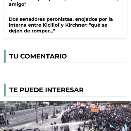
amigo"
Dos senadores peronistas, enojados por la
interna entre Kicillof y Kirchner: "qué se
dejen de romper..."
TU COMENTARIO
TE PUEDE INTERESAR