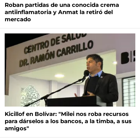
Roban partidas de una conocida crema
antiinflamatoria y Anmat la retiró del
mercado
Kicillof en Bolívar: "Milei nos roba recursos
para dárselos a los bancos, a la timba, a sus
amigos"