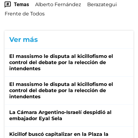
Temas
Alberto Fernández
Berazategui
Frente de Todos
Ver más
El massismo le disputa al kicillofismo el
control del debate por la relección de
intendentes
El massismo le disputa al kicillofismo el
control del debate por la relección de
intendentes
La Cámara Argentino-Israelí despidió al
embajador Eyal Sela
Kicillof buscó capitalizar en la Plaza la