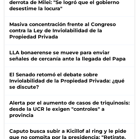
derrota de Milei: "Se logró que el gobierno
desestime la locura"
Masiva concentración frente al Congreso
contra la Ley de Inviolabilidad de la
Propiedad Privada
LLA bonaerense se mueve para enviar
señales de cercanía ante la llegada del Papa
El Senado retomó el debate sobre
Inviolabilidad de la Propiedad Privada: ¿qué
se discute?
Alerta por el aumento de casos de triquinosis:
desde la UCR le exigen "controles" a
provincia
Caputo busca subir a Kicillof al ring y le pide
que no compita por la presidencia: "Retirate,