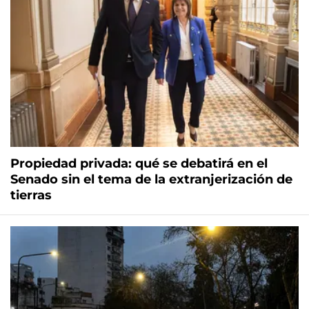
Propiedad privada: qué se debatirá en el
Senado sin el tema de la extranjerización de
tierras