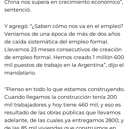
China nos supera en crecimiento económico”,
sentenció.
Y agregó: “¿Saben cómo nos va en el empleo?
Veníamos de una época de más de dos años
de caída sistemática del empleo formal.
Llevamos 23 meses consecutivos de creación
de empleo formal. Hemos creado 1 millón 600
mil puestos de trabajo en la Argentina”, dijo el
mandatario.
“Pienso en todo lo que estamos construyendo.
Cuando llegamos la construcción tenía 200
mil trabajadores y hoy tiene 460 mil, y eso es
resultado de las obras públicas que llevamos
adelante, de las cuales ya entregamos 2800; y
de las 85 mil viviendas que construimos en