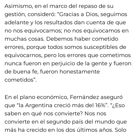
Asimismo, en el marco del repaso de su
gestión, consideró: “Gracias a Dios, seguimos
adelante y los resultados dan cuenta de que
no nos equivocamos; no nos equivocamos en
muchas cosas. Debemos haber cometido
errores, porque todos somos susceptibles de
equivocarnos, pero los errores que cometimos
nunca fueron en perjuicio de la gente y fueron
de buena fe, fueron honestamente
cometidos”.
En el plano económico, Fernández aseguró
que “la Argentina creció más del 16%”. “¿Eso
saben en qué nos convierte? Nos nos
convierte en el segundo país del mundo que
más ha crecido en los dos últimos años. Solo