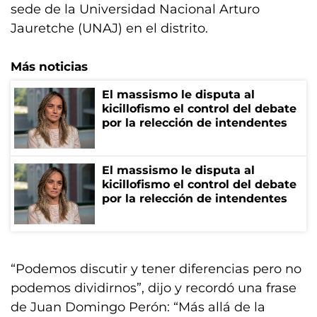
sede de la Universidad Nacional Arturo
Jauretche (UNAJ) en el distrito.
Más noticias
El massismo le disputa al
kicillofismo el control del debate
por la relección de intendentes
El massismo le disputa al
kicillofismo el control del debate
por la relección de intendentes
“Podemos discutir y tener diferencias pero no
podemos dividirnos”, dijo y recordó una frase
de Juan Domingo Perón: “Más allá de la