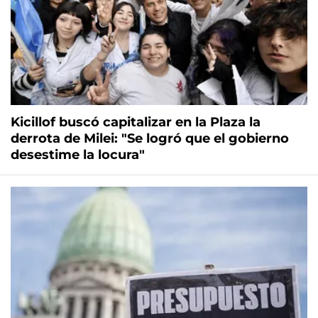
Kicillof buscó capitalizar en la Plaza la
derrota de Milei: "Se logró que el gobierno
desestime la locura"