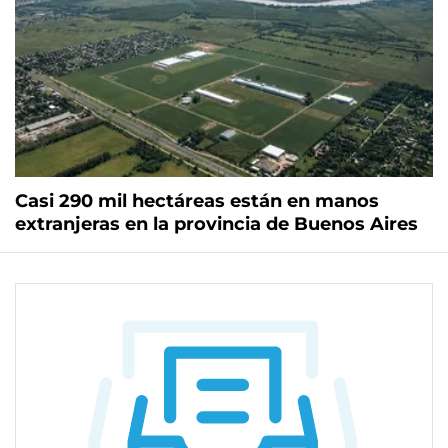
Casi 290 mil hectáreas están en manos
extranjeras en la provincia de Buenos Aires