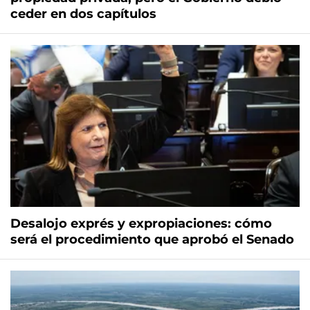
ceder en dos capítulos
Desalojo exprés y expropiaciones: cómo
será el procedimiento que aprobó el Senado