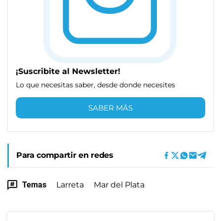
¡Suscribite al Newsletter!
Lo que necesitas saber, desde donde necesites
SABER MÁS
Para compartir en redes
Temas
Larreta
Mar del Plata