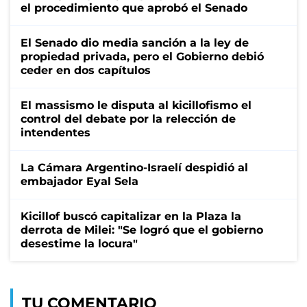
el procedimiento que aprobó el Senado
El Senado dio media sanción a la ley de
propiedad privada, pero el Gobierno debió
ceder en dos capítulos
El massismo le disputa al kicillofismo el
control del debate por la relección de
intendentes
La Cámara Argentino-Israelí despidió al
embajador Eyal Sela
Kicillof buscó capitalizar en la Plaza la
derrota de Milei: "Se logró que el gobierno
desestime la locura"
TU COMENTARIO