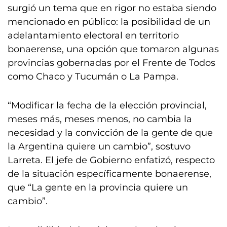
surgió un tema que en rigor no estaba siendo
mencionado en público: la posibilidad de un
adelantamiento electoral en territorio
bonaerense, una opción que tomaron algunas
provincias gobernadas por el Frente de Todos
como Chaco y Tucumán o La Pampa.
“Modificar la fecha de la elección provincial,
meses más, meses menos, no cambia la
necesidad y la convicción de la gente de que
la Argentina quiere un cambio”, sostuvo
Larreta. El jefe de Gobierno enfatizó, respecto
de la situación específicamente bonaerense,
que “La gente en la provincia quiere un
cambio”.