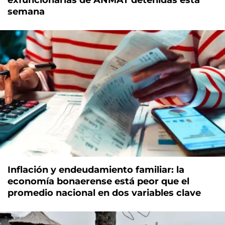
semana
Inflación y endeudamiento familiar: la
economía bonaerense está peor que el
promedio nacional en dos variables clave