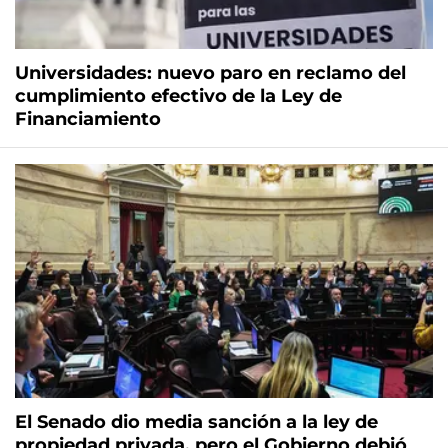
Universidades: nuevo paro en reclamo del
cumplimiento efectivo de la Ley de
Financiamiento
El Senado dio media sanción a la ley de
propiedad privada, pero el Gobierno debió