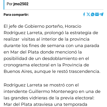
Por
jmo2502
Para compartir:
El jefe de Gobierno porteño, Horacio
Rodríguez Larreta, prolongó la estrategia de
realizar visitas al interior de la provincia
durante los fines de semana con una parada
en Mar del Plata donde mencionó la
posibilidad de un desdoblamiento en el
cronograma electoral en la Provincia de
Buenos Aires, aunque le restó trascendencia.
Rodríguez Larreta se mostró con el
intendente Guillermo Montenegro en una de
las grandes vidrieras de la previa electoral:
Mar del Plata atraviesa una temporada