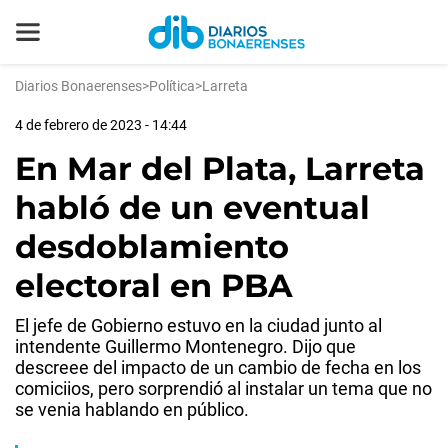
Diarios Bonaerenses
>
Política
>
Larreta
4 de febrero de 2023 - 14:44
En Mar del Plata, Larreta
habló de un eventual
desdoblamiento
electoral en PBA
El jefe de Gobierno estuvo en la ciudad junto al
intendente Guillermo Montenegro. Dijo que
descreee del impacto de un cambio de fecha en los
comiciios, pero sorprendió al instalar un tema que no
se venia hablando en público.