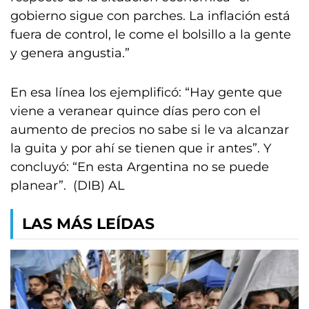
gobierno sigue con parches. La inflación está
fuera de control, le come el bolsillo a la gente
y genera angustia.”
En esa línea los ejemplificó: “Hay gente que
viene a veranear quince días pero con el
aumento de precios no sabe si le va alcanzar
la guita y por ahí se tienen que ir antes”. Y
concluyó: “En esta Argentina no se puede
planear”. (DIB) AL
LAS MÁS LEÍDAS