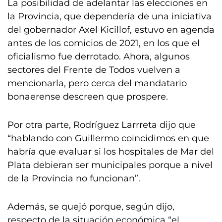
La posibilidad de adelantar las elecciones en
la Provincia, que dependería de una iniciativa
del gobernador Axel Kicillof, estuvo en agenda
antes de los comicios de 2021, en los que el
oficialismo fue derrotado. Ahora, algunos
sectores del Frente de Todos vuelven a
mencionarla, pero cerca del mandatario
bonaerense descreen que prospere.
Por otra parte, Rodríguez Larrreta dijo que
“hablando con Guillermo coincidimos en que
habría que evaluar si los hospitales de Mar del
Plata debieran ser municipales porque a nivel
de la Provincia no funcionan”.
Además, se quejó porque, según dijo,
respecto de la situación económica “el