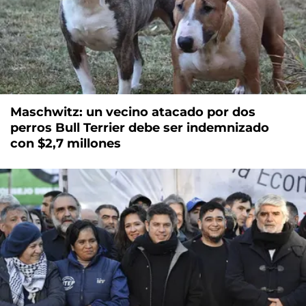
Maschwitz: un vecino atacado por dos
perros Bull Terrier debe ser indemnizado
con $2,7 millones