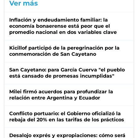
Ver más
Inflación y endeudamiento familiar: la
economía bonaerense está peor que el
promedio nacional en dos variables clave
Kicillof participó de la peregrinación por la
conmemoración de San Cayetano
San Cayetano: para García Cuerva "el pueblo
está cansado de promesas incumplidas"
Milei firmó acuerdos para profundizar la
relación entre Argentina y Ecuador
Conflicto portuario: el Gobierno oficializó la
rebaja del 20% en las tarifas de los prácticos
Desalojo exprés y expropiaciones: cómo será