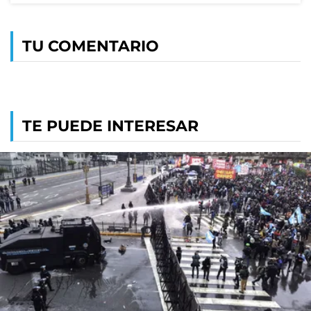
TU COMENTARIO
TE PUEDE INTERESAR