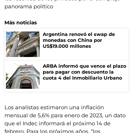
panorama político
Más noticias
Argentina renovó el swap de
monedas con China por
US$19.000 millones
ARBA informó que vence el plazo
para pagar con descuento la
cuota 4 del Inmobiliario Urbano
Los analistas estimaron una inflación
mensual de 5,6% para enero de 2023, un dato
que el Indec informará el próximo 14 de
febrero. Para los próximos años, “los