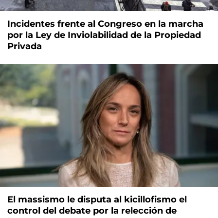
Incidentes frente al Congreso en la marcha
por la Ley de Inviolabilidad de la Propiedad
Privada
El massismo le disputa al kicillofismo el
control del debate por la relección de