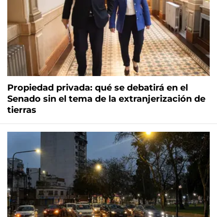
Propiedad privada: qué se debatirá en el
Senado sin el tema de la extranjerización de
tierras