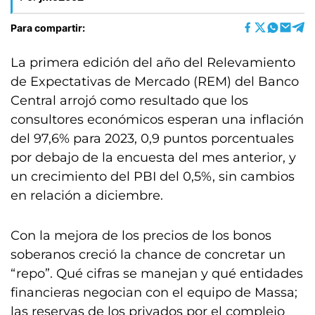
Para compartir:
La primera edición del año del Relevamiento
de Expectativas de Mercado (REM) del Banco
Central arrojó como resultado que los
consultores económicos esperan una inflación
del 97,6% para 2023, 0,9 puntos porcentuales
por debajo de la encuesta del mes anterior, y
un crecimiento del PBI del 0,5%, sin cambios
en relación a diciembre.
Con la mejora de los precios de los bonos
soberanos creció la chance de concretar un
“repo”. Qué cifras se manejan y qué entidades
financieras negocian con el equipo de Massa;
las reservas de los privados por el complejo