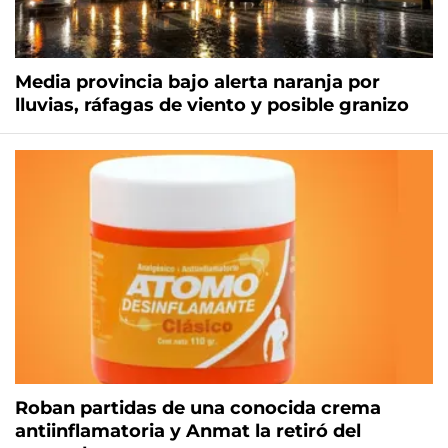
Media provincia bajo alerta naranja por
lluvias, ráfagas de viento y posible granizo
Roban partidas de una conocida crema
antiinflamatoria y Anmat la retiró del