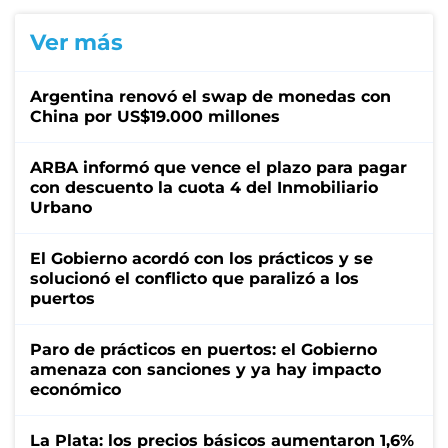
Ver más
Argentina renovó el swap de monedas con
China por US$19.000 millones
ARBA informó que vence el plazo para pagar
con descuento la cuota 4 del Inmobiliario
Urbano
El Gobierno acordó con los prácticos y se
solucionó el conflicto que paralizó a los
puertos
Paro de prácticos en puertos: el Gobierno
amenaza con sanciones y ya hay impacto
económico
La Plata: los precios básicos aumentaron 1,6%