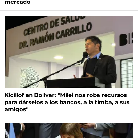
mercado
Kicillof en Bolívar: "Milei nos roba recursos
para dárselos a los bancos, a la timba, a sus
amigos"