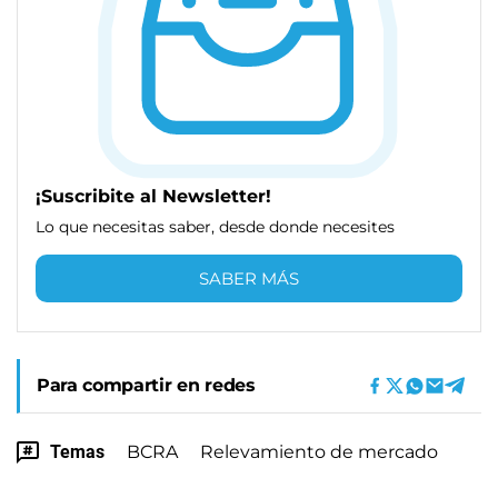
¡Suscribite al Newsletter!
Lo que necesitas saber, desde donde necesites
SABER MÁS
Para compartir en redes
Temas
BCRA
Relevamiento de mercado