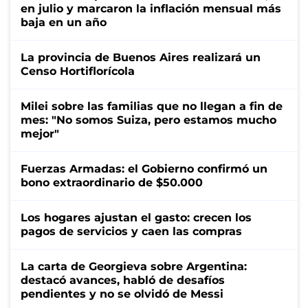
en julio y marcaron la inflación mensual más
baja en un año
La provincia de Buenos Aires realizará un
Censo Hortiflorícola
Milei sobre las familias que no llegan a fin de
mes: "No somos Suiza, pero estamos mucho
mejor"
Fuerzas Armadas: el Gobierno confirmó un
bono extraordinario de $50.000
Los hogares ajustan el gasto: crecen los
pagos de servicios y caen las compras
La carta de Georgieva sobre Argentina:
destacó avances, habló de desafíos
pendientes y no se olvidó de Messi