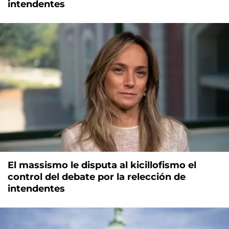
intendentes
El massismo le disputa al kicillofismo el
control del debate por la relección de
intendentes