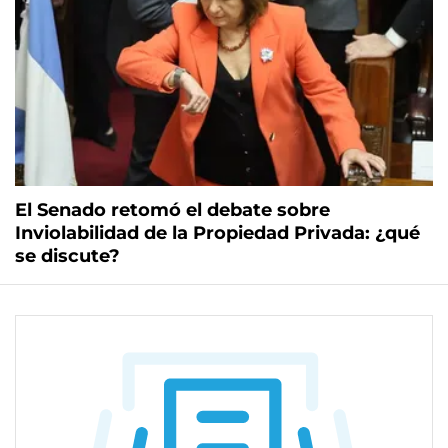
El Senado retomó el debate sobre
Inviolabilidad de la Propiedad Privada: ¿qué
se discute?