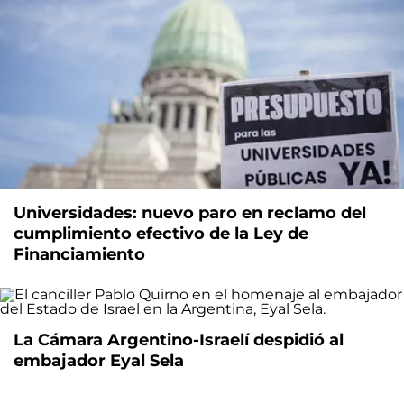
Universidades: nuevo paro en reclamo del
cumplimiento efectivo de la Ley de
Financiamiento
La Cámara Argentino-Israelí despidió al
embajador Eyal Sela