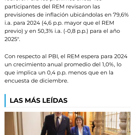
participantes del REM revisaron las
previsiones de inflación ubicándolas en 79,6%
i.a. para 2024 (4,6 p.p. mayor que el REM
previo) y en 50,3% i.a. (-0,8 p.p.) para el año
2025″.
Con respecto al PBI, el REM espera para 2024
un crecimiento anual promedio del 1,0%, lo
que implica un 0,4 p.p. menos que en la
encuesta de diciembre.
LAS MÁS LEÍDAS