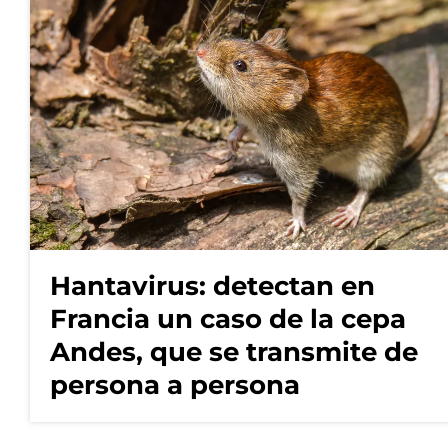
Hantavirus: detectan en
Francia un caso de la cepa
Andes, que se transmite de
persona a persona