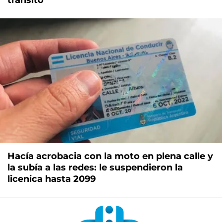
Hacía acrobacia con la moto en plena calle y
la subía a las redes: le suspendieron la
licenica hasta 2099