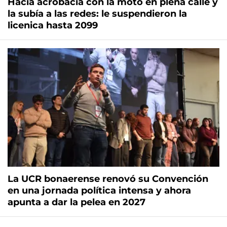
Hacía acrobacia con la moto en plena calle y
la subía a las redes: le suspendieron la
licenica hasta 2099
La UCR bonaerense renovó su Convención
en una jornada política intensa y ahora
apunta a dar la pelea en 2027