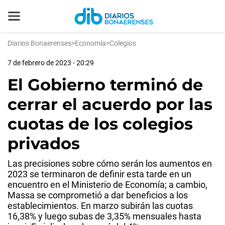
Diarios Bonaerenses
>
Economía
>
Colegios
7 de febrero de 2023 - 20:29
El Gobierno terminó de
cerrar el acuerdo por las
cuotas de los colegios
privados
Las precisiones sobre cómo serán los aumentos en
2023 se terminaron de definir esta tarde en un
encuentro en el Ministerio de Economía; a cambio,
Massa se comprometió a dar beneficios a los
establecimientos. En marzo subirán las cuotas
16,38% y luego subas de 3,35% mensuales hasta