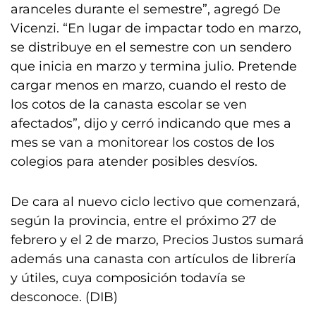
aranceles durante el semestre”, agregó De
Vicenzi. “En lugar de impactar todo en marzo,
se distribuye en el semestre con un sendero
que inicia en marzo y termina julio. Pretende
cargar menos en marzo, cuando el resto de
los cotos de la canasta escolar se ven
afectados”, dijo y cerró indicando que mes a
mes se van a monitorear los costos de los
colegios para atender posibles desvíos.
De cara al nuevo ciclo lectivo que comenzará,
según la provincia, entre el próximo 27 de
febrero y el 2 de marzo, Precios Justos sumará
además una canasta con artículos de librería
y útiles, cuya composición todavía se
desconoce. (DIB)