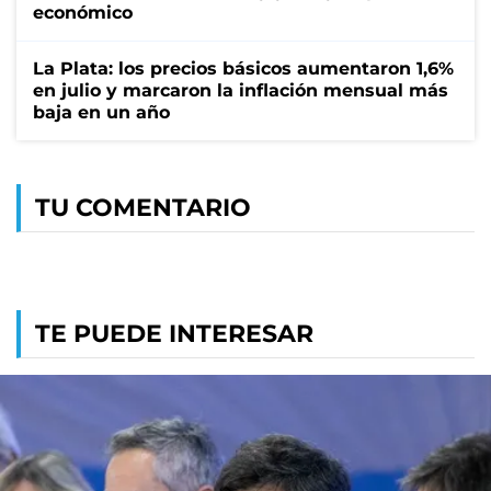
económico
La Plata: los precios básicos aumentaron 1,6%
en julio y marcaron la inflación mensual más
baja en un año
TU COMENTARIO
TE PUEDE INTERESAR