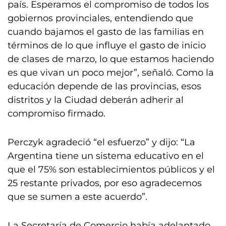
país. Esperamos el compromiso de todos los
gobiernos provinciales, entendiendo que
cuando bajamos el gasto de las familias en
términos de lo que influye el gasto de inicio
de clases de marzo, lo que estamos haciendo
es que vivan un poco mejor”, señaló. Como la
educación depende de las provincias, esos
distritos y la Ciudad deberán adherir al
compromiso firmado.
Perczyk agradeció “el esfuerzo” y dijo: “La
Argentina tiene un sistema educativo en el
que el 75% son establecimientos públicos y el
25 restante privados, por eso agradecemos
que se sumen a este acuerdo”.
La Secretaría de Comercio había adelantado