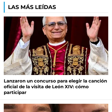
LAS MÁS LEÍDAS
Lanzaron un concurso para elegir la canción
oficial de la visita de León XIV: cómo
participar