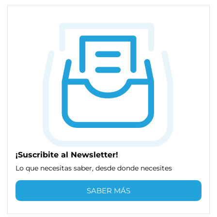
¡Suscribite al Newsletter!
Lo que necesitas saber, desde donde necesites
SABER MÁS