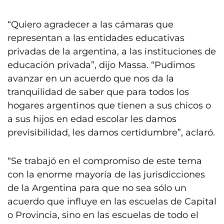
“Quiero agradecer a las cámaras que
representan a las entidades educativas
privadas de la argentina, a las instituciones de
educación privada”, dijo Massa. “Pudimos
avanzar en un acuerdo que nos da la
tranquilidad de saber que para todos los
hogares argentinos que tienen a sus chicos o
a sus hijos en edad escolar les damos
previsibilidad, les damos certidumbre”, aclaró.
“Se trabajó en el compromiso de este tema
con la enorme mayoría de las jurisdicciones
de la Argentina para que no sea sólo un
acuerdo que influye en las escuelas de Capital
o Provincia, sino en las escuelas de todo el