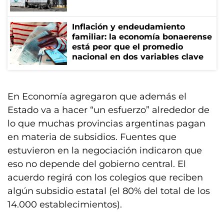
Inflación y endeudamiento
familiar: la economía bonaerense
está peor que el promedio
nacional en dos variables clave
En Economía agregaron que además el
Estado va a hacer “un esfuerzo” alrededor de
lo que muchas provincias argentinas pagan
en materia de subsidios. Fuentes que
estuvieron en la negociación indicaron que
eso no depende del gobierno central. El
acuerdo regirá con los colegios que reciben
algún subsidio estatal (el 80% del total de los
14.000 establecimientos).