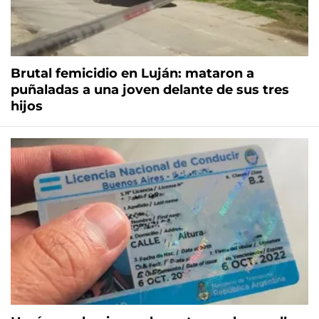
Brutal femicidio en Luján: mataron a
puñaladas a una joven delante de sus tres
hijos