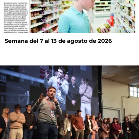
Semana del 7 al 13 de agosto de 2026