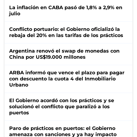
La inflación en CABA pasó de 1,8% a 2,9% en
julio
Conflicto portuario: el Gobierno oficializó la
rebaja del 20% en las tarifas de los prácticos
Argentina renovó el swap de monedas con
China por US$19.000 millones
ARBA informó que vence el plazo para pagar
con descuento la cuota 4 del Inmobiliario
Urbano
El Gobierno acordó con los prácticos y se
solucionó el conflicto que paralizó a los
puertos
Paro de prácticos en puertos: el Gobierno
amenaza con sanciones y ya hay impacto