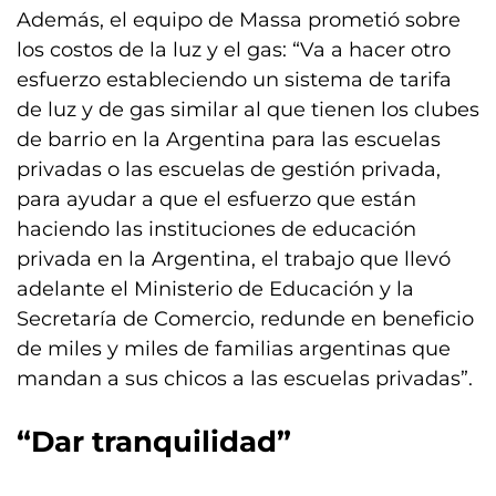
Además, el equipo de Massa prometió sobre
los costos de la luz y el gas: “Va a hacer otro
esfuerzo estableciendo un sistema de tarifa
de luz y de gas similar al que tienen los clubes
de barrio en la Argentina para las escuelas
privadas o las escuelas de gestión privada,
para ayudar a que el esfuerzo que están
haciendo las instituciones de educación
privada en la Argentina, el trabajo que llevó
adelante el Ministerio de Educación y la
Secretaría de Comercio, redunde en beneficio
de miles y miles de familias argentinas que
mandan a sus chicos a las escuelas privadas”.
“Dar tranquilidad”