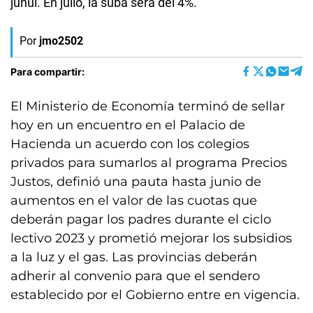
junui. En julio, la suba será del 4%.
Por
jmo2502
Para compartir:
El Ministerio de Economía terminó de sellar
hoy en un encuentro en el Palacio de
Hacienda un acuerdo con los colegios
privados para sumarlos al programa Precios
Justos, definió una pauta hasta junio de
aumentos en el valor de las cuotas que
deberán pagar los padres durante el ciclo
lectivo 2023 y prometió mejorar los subsidios
a la luz y el gas. Las provincias deberán
adherir al convenio para que el sendero
establecido por el Gobierno entre en vigencia.