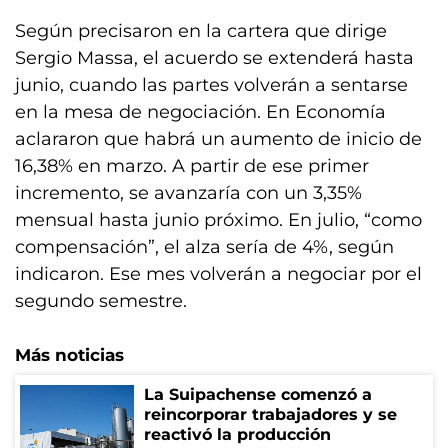
Según precisaron en la cartera que dirige
Sergio Massa, el acuerdo se extenderá hasta
junio, cuando las partes volverán a sentarse
en la mesa de negociación. En Economía
aclararon que habrá un aumento de inicio de
16,38% en marzo. A partir de ese primer
incremento, se avanzaría con un 3,35%
mensual hasta junio próximo. En julio, “como
compensación”, el alza sería de 4%, según
indicaron. Ese mes volverán a negociar por el
segundo semestre.
Más noticias
La Suipachense comenzó a
reincorporar trabajadores y se
reactivó la producción