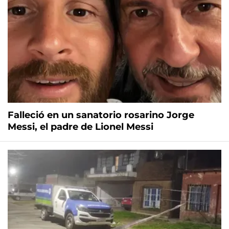
Falleció en un sanatorio rosarino Jorge
Messi, el padre de Lionel Messi