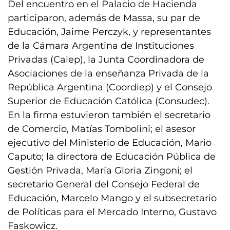
Del encuentro en el Palacio de Hacienda
participaron, además de Massa, su par de
Educación, Jaime Perczyk, y representantes
de la Cámara Argentina de Instituciones
Privadas (Caiep), la Junta Coordinadora de
Asociaciones de la enseñanza Privada de la
República Argentina (Coordiep) y el Consejo
Superior de Educación Católica (Consudec).
En la firma estuvieron también el secretario
de Comercio, Matías Tombolini; el asesor
ejecutivo del Ministerio de Educación, Mario
Caputo; la directora de Educación Pública de
Gestión Privada, María Gloria Zingoni; el
secretario General del Consejo Federal de
Educación, Marcelo Mango y el subsecretario
de Políticas para el Mercado Interno, Gustavo
Faskowicz.