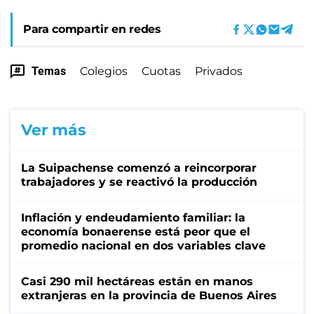
Para compartir en redes
Temas
Colegios
Cuotas
Privados
Ver más
La Suipachense comenzó a reincorporar
trabajadores y se reactivó la producción
Inflación y endeudamiento familiar: la
economía bonaerense está peor que el
promedio nacional en dos variables clave
Casi 290 mil hectáreas están en manos
extranjeras en la provincia de Buenos Aires