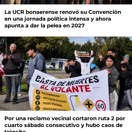
La UCR bonaerense renovó su Convención
en una jornada política intensa y ahora
apunta a dar la pelea en 2027
Por una reclamo vecinal cortaron ruta 2 por
cuarto sábado consecutivo y hubo caos de
tránsito