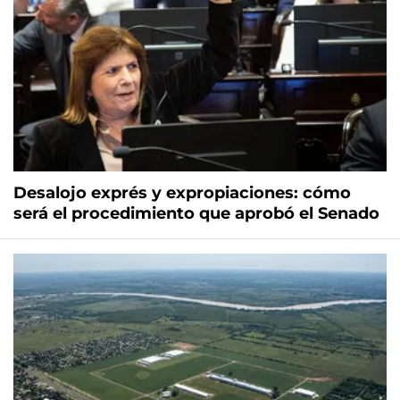
Desalojo exprés y expropiaciones: cómo
será el procedimiento que aprobó el Senado