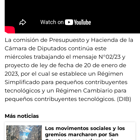
La comisión de Presupuesto y Hacienda de la
Cámara de Diputados continúa este
miércoles trabajando el mensaje N°02/23 y
proyecto de ley de fecha de 20 de enero de
2023, por el cual se establece un Régimen
Simplificado para pequeños contribuyentes
tecnológicos y un Régimen Cambiario para
pequeños contribuyentes tecnológicos. (DIB)
Más noticias
Los movimentos sociales y los
gremios marcharon por San