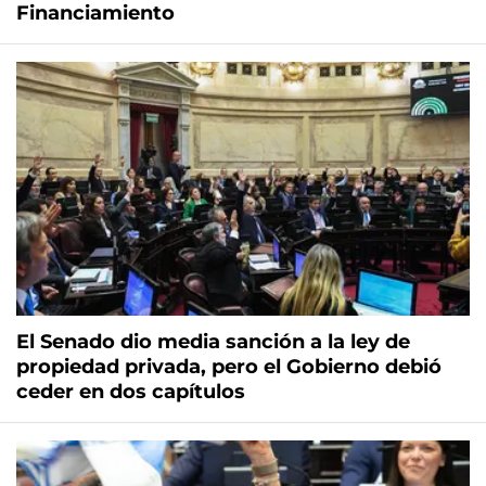
Financiamiento
El Senado dio media sanción a la ley de
propiedad privada, pero el Gobierno debió
ceder en dos capítulos