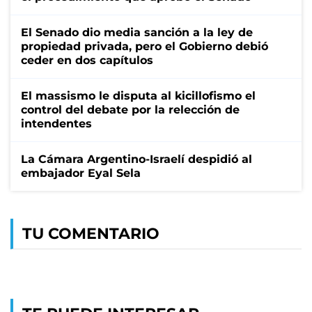
El Senado dio media sanción a la ley de
propiedad privada, pero el Gobierno debió
ceder en dos capítulos
El massismo le disputa al kicillofismo el
control del debate por la relección de
intendentes
La Cámara Argentino-Israelí despidió al
embajador Eyal Sela
TU COMENTARIO