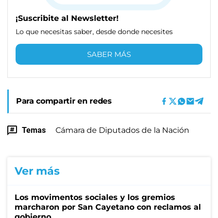
¡Suscribite al Newsletter!
Lo que necesitas saber, desde donde necesites
SABER MÁS
Para compartir en redes
Temas
Cámara de Diputados de la Nación
Ver más
Los movimentos sociales y los gremios
marcharon por San Cayetano con reclamos al
gobierno