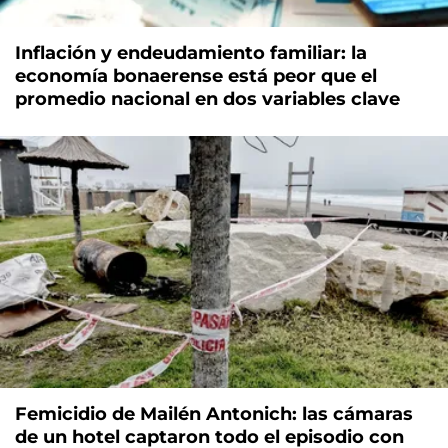
Inflación y endeudamiento familiar: la
economía bonaerense está peor que el
promedio nacional en dos variables clave
Femicidio de Mailén Antonich: las cámaras
de un hotel captaron todo el episodio con