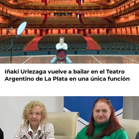
Iñaki Urlezaga vuelve a bailar en el Teatro
Argentino de La Plata en una única función