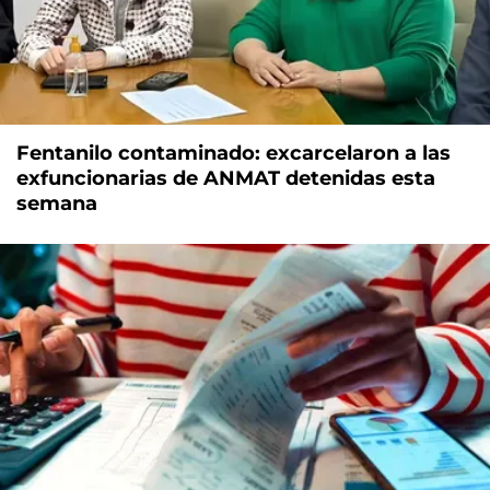
Fentanilo contaminado: excarcelaron a las
exfuncionarias de ANMAT detenidas esta
semana