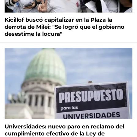
Kicillof buscó capitalizar en la Plaza la
derrota de Milei: "Se logró que el gobierno
desestime la locura"
Universidades: nuevo paro en reclamo del
cumplimiento efectivo de la Ley de