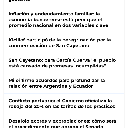
Inflación y endeudamiento familiar: la
economía bonaerense está peor que el
promedio nacional en dos variables clave
Kicillof participó de la peregrinación por la
conmemoración de San Cayetano
San Cayetano: para García Cuerva "el pueblo
está cansado de promesas incumplidas"
Milei firmó acuerdos para profundizar la
relación entre Argentina y Ecuador
Conflicto portuario: el Gobierno oficializó la
rebaja del 20% en las tarifas de los prácticos
Desalojo exprés y expropiaciones: cómo será
el procedimiento que aprobó el Senado