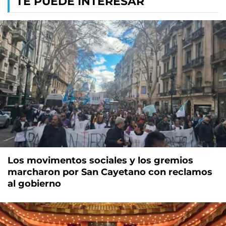
TE PUEDE INTERESAR
Los movimentos sociales y los gremios
marcharon por San Cayetano con reclamos
al gobierno