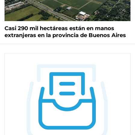
Casi 290 mil hectáreas están en manos
extranjeras en la provincia de Buenos Aires