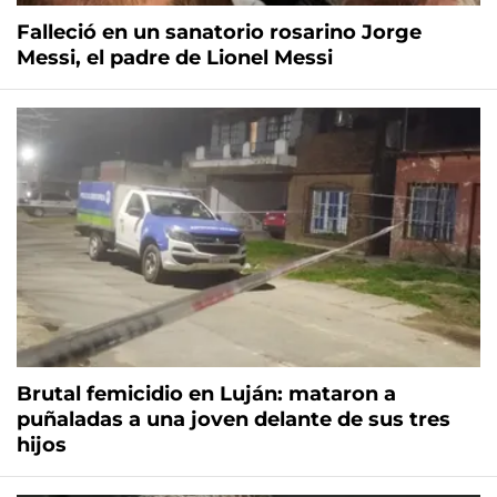
Falleció en un sanatorio rosarino Jorge
Messi, el padre de Lionel Messi
Brutal femicidio en Luján: mataron a
puñaladas a una joven delante de sus tres
hijos