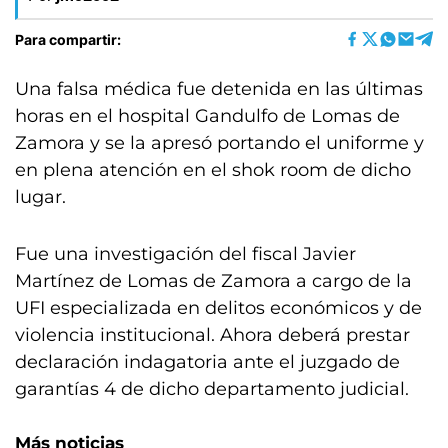
Para compartir:
Una falsa médica fue detenida en las últimas
horas en el hospital Gandulfo de Lomas de
Zamora y se la apresó portando el uniforme y
en plena atención en el shok room de dicho
lugar.
Fue una investigación del fiscal Javier
Martínez de Lomas de Zamora a cargo de la
UFI especializada en delitos económicos y de
violencia institucional. Ahora deberá prestar
declaración indagatoria ante el juzgado de
garantías 4 de dicho departamento judicial.
Más noticias