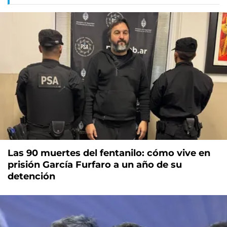
Las 90 muertes del fentanilo: cómo vive en
prisión García Furfaro a un año de su
detención