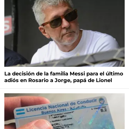
La decisión de la familia Messi para el último
adiós en Rosario a Jorge, papá de Lionel