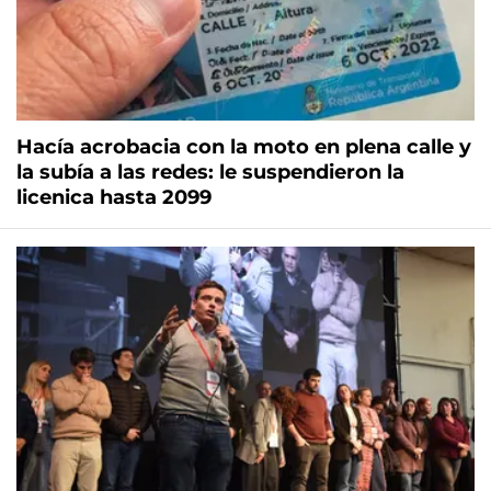
Hacía acrobacia con la moto en plena calle y
la subía a las redes: le suspendieron la
licenica hasta 2099