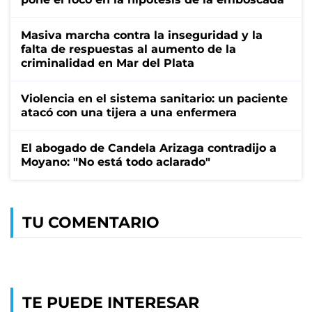
Masiva marcha contra la inseguridad y la
falta de respuestas al aumento de la
criminalidad en Mar del Plata
Violencia en el sistema sanitario: un paciente
atacó con una tijera a una enfermera
El abogado de Candela Arizaga contradijo a
Moyano: "No está todo aclarado"
TU COMENTARIO
TE PUEDE INTERESAR