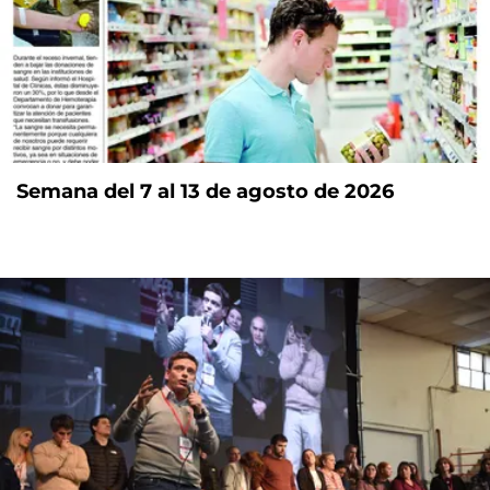
Semana del 7 al 13 de agosto de 2026