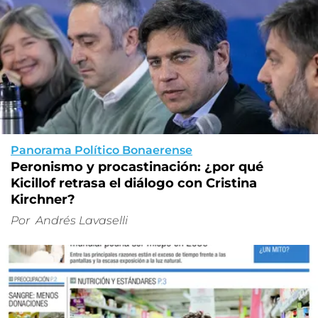
Panorama Político Bonaerense
Peronismo y procastinación: ¿por qué
Kicillof retrasa el diálogo con Cristina
Kirchner?
Por
Andrés Lavaselli