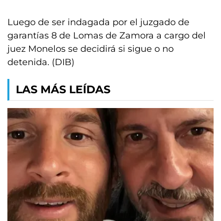
Luego de ser indagada por el juzgado de
garantías 8 de Lomas de Zamora a cargo del
juez Monelos se decidirá si sigue o no
detenida. (DIB)
LAS MÁS LEÍDAS