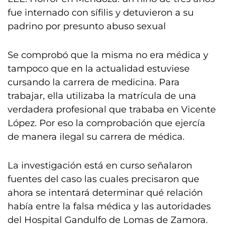
fue internado con sífilis y detuvieron a su
padrino por presunto abuso sexual
Se comprobó que la misma no era médica y
tampoco que en la actualidad estuviese
cursando la carrera de medicina. Para
trabajar, ella utilizaba la matrícula de una
verdadera profesional que trababa en Vicente
López. Por eso la comprobación que ejercía
de manera ilegal su carrera de médica.
La investigación está en curso señalaron
fuentes del caso las cuales precisaron que
ahora se intentará determinar qué relación
había entre la falsa médica y las autoridades
del Hospital Gandulfo de Lomas de Zamora.