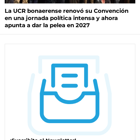
La UCR bonaerense renovó su Convención
en una jornada política intensa y ahora
apunta a dar la pelea en 2027