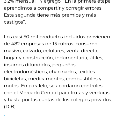
3,2% mensual”. Y agregó: “En la primera etapa
aprendimos a compartir y corregir errores.
Esta segunda tiene más premios y más
castigos”.
Los casi 50 mil productos incluidos provienen
de 482 empresas de 15 rubros: consumo
masivo, calzado, celulares, venta directa,
hogar y construcción, indumentaria, útiles,
insumos difundidos, pequeños
electrodomésticos, chacinados, textiles
bicicletas, medicamentos, combustibles y
motos. En paralelo, se acordaron controles
con el Mercado Central para frutas y verduras,
y hasta por las cuotas de los colegios privados.
(DIB)