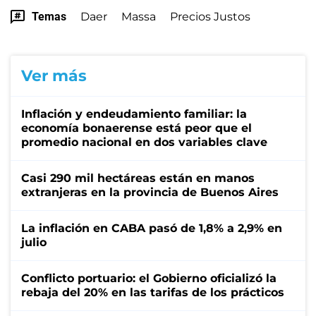
Temas
Daer
Massa
Precios Justos
Ver más
Inflación y endeudamiento familiar: la
economía bonaerense está peor que el
promedio nacional en dos variables clave
Casi 290 mil hectáreas están en manos
extranjeras en la provincia de Buenos Aires
La inflación en CABA pasó de 1,8% a 2,9% en
julio
Conflicto portuario: el Gobierno oficializó la
rebaja del 20% en las tarifas de los prácticos