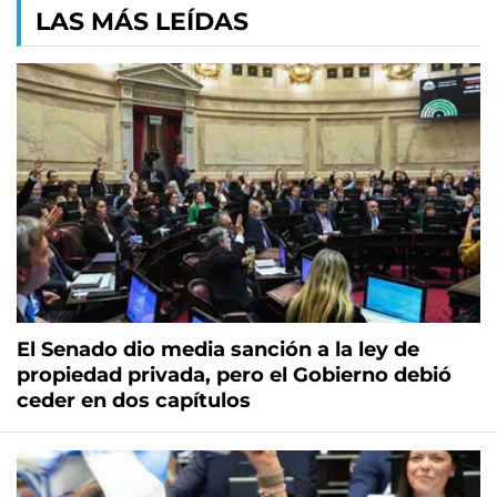
LAS MÁS LEÍDAS
El Senado dio media sanción a la ley de
propiedad privada, pero el Gobierno debió
ceder en dos capítulos