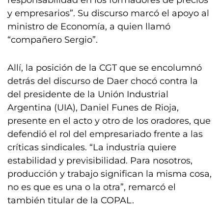
responsabilidad en los formadores de precios
y empresarios”. Su discurso marcó el apoyo al
ministro de Economía, a quien llamó
“compañero Sergio”.
Allí, la posición de la CGT que se encolumnó
detrás del discurso de Daer chocó contra la
del presidente de la Unión Industrial
Argentina (UIA), Daniel Funes de Rioja,
presente en el acto y otro de los oradores, que
defendió el rol del empresariado frente a las
críticas sindicales. “La industria quiere
estabilidad y previsibilidad. Para nosotros,
producción y trabajo significan la misma cosa,
no es que es una o la otra”, remarcó el
también titular de la COPAL.