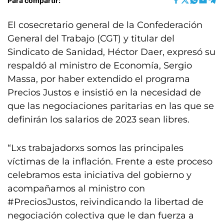
Para compartir:
El cosecretario general de la Confederación
General del Trabajo (CGT) y titular del
Sindicato de Sanidad, Héctor Daer, expresó su
respaldó al ministro de Economía, Sergio
Massa, por haber extendido el programa
Precios Justos e insistió en la necesidad de
que las negociaciones paritarias en las que se
definirán los salarios de 2023 sean libres.
“Lxs trabajadorxs somos las principales
víctimas de la inflación. Frente a este proceso
celebramos esta iniciativa del gobierno y
acompañamos al ministro con
#PreciosJustos, reivindicando la libertad de
negociación colectiva que le dan fuerza a