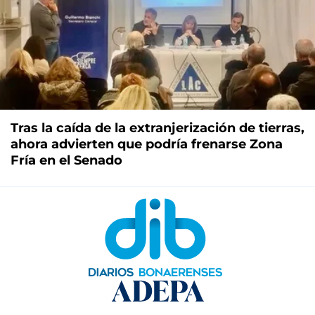
Tras la caída de la extranjerización de tierras,
ahora advierten que podría frenarse Zona
Fría en el Senado