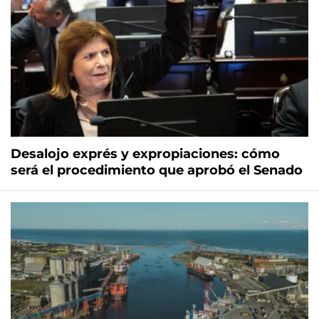
Desalojo exprés y expropiaciones: cómo
será el procedimiento que aprobó el Senado