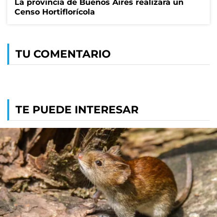
La provincia de Buenos Aires realizará un
Censo Hortiflorícola
TU COMENTARIO
TE PUEDE INTERESAR