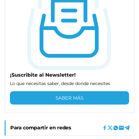
¡Suscribite al Newsletter!
Lo que necesitas saber, desde donde necesites
SABER MÁS
Para compartir en redes