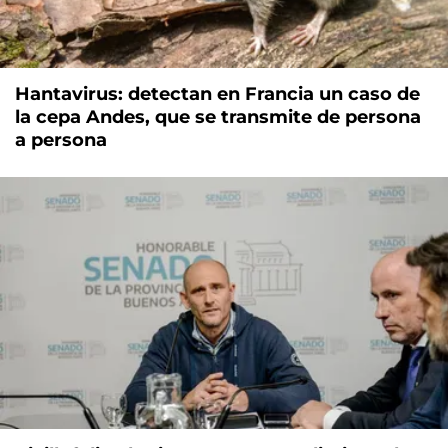
Hantavirus: detectan en Francia un caso de
la cepa Andes, que se transmite de persona
a persona