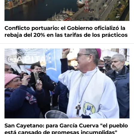
Conflicto portuario: el Gobierno oficializó la
rebaja del 20% en las tarifas de los prácticos
San Cayetano: para García Cuerva "el pueblo
está cansado de promesas incumplidas"