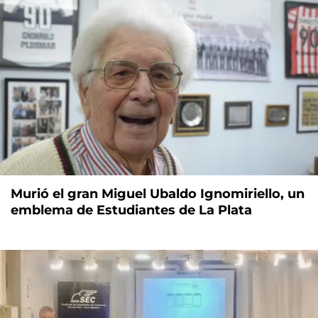
Murió el gran Miguel Ubaldo Ignomiriello, un
emblema de Estudiantes de La Plata