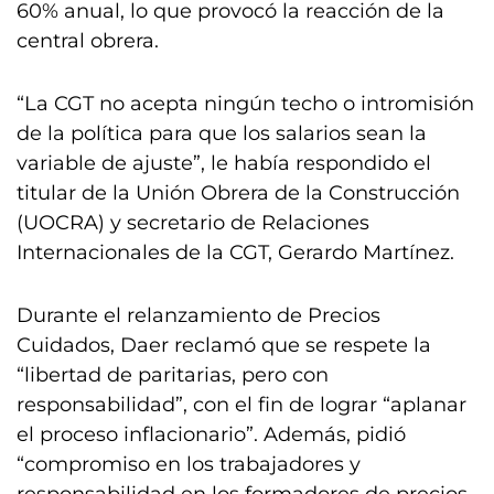
60% anual, lo que provocó la reacción de la
central obrera.
“La CGT no acepta ningún techo o intromisión
de la política para que los salarios sean la
variable de ajuste”, le había respondido el
titular de la Unión Obrera de la Construcción
(UOCRA) y secretario de Relaciones
Internacionales de la CGT, Gerardo Martínez.
Durante el relanzamiento de Precios
Cuidados, Daer reclamó que se respete la
“libertad de paritarias, pero con
responsabilidad”, con el fin de lograr “aplanar
el proceso inflacionario”. Además, pidió
“compromiso en los trabajadores y