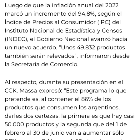
Luego de que la inflación anual del 2022
marcó un incremento del 94,8%, según el
Índice de Precios al Consumidor (IPC) del
Instituto Nacional de Estadística y Censos
(INDEC), el Gobierno Nacional avanzó hacia
un nuevo acuerdo. “Unos 49.832 productos
también serán relevados”, informaron desde
la Secretaría de Comercio.
Al respecto, durante su presentación en el
CCK, Massa expresó: “Este programa lo que
pretende es, al contener el 86% de los
productos que consumen los argentinos,
darles dos certezas: la primera es que hay casi
50.000 productos y la segunda que del 1 de
febrero al 30 de junio van a aumentar sólo