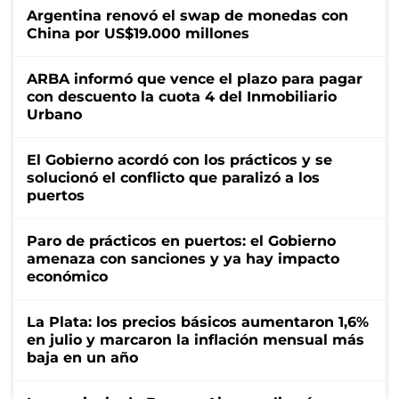
Argentina renovó el swap de monedas con
China por US$19.000 millones
ARBA informó que vence el plazo para pagar
con descuento la cuota 4 del Inmobiliario
Urbano
El Gobierno acordó con los prácticos y se
solucionó el conflicto que paralizó a los
puertos
Paro de prácticos en puertos: el Gobierno
amenaza con sanciones y ya hay impacto
económico
La Plata: los precios básicos aumentaron 1,6%
en julio y marcaron la inflación mensual más
baja en un año