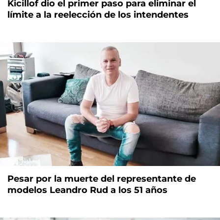
Kicillof dio el primer paso para eliminar el
límite a la reelección de los intendentes
Pesar por la muerte del representante de
modelos Leandro Rud a los 51 años