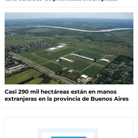
Casi 290 mil hectáreas están en manos
extranjeras en la provincia de Buenos Aires