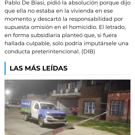
Pablo De Biasi, pidió la absolución porque dijo
que ella no estaba en la vivienda en ese
momento y descartó la responsabilidad por
supuesta omisión en el homicidio. El letrado,
en forma subsidiaria planteó que, si fuera
hallada culpable, solo podría imputársele una
conducta preterintencional. (DIB)
LAS MÁS LEÍDAS