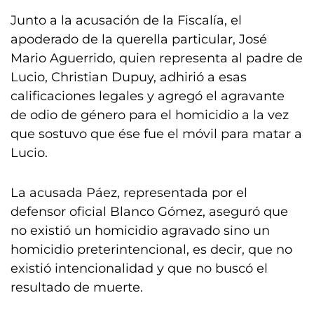
Junto a la acusación de la Fiscalía, el
apoderado de la querella particular, José
Mario Aguerrido, quien representa al padre de
Lucio, Christian Dupuy, adhirió a esas
calificaciones legales y agregó el agravante
de odio de género para el homicidio a la vez
que sostuvo que ése fue el móvil para matar a
Lucio.
La acusada Páez, representada por el
defensor oficial Blanco Gómez, aseguró que
no existió un homicidio agravado sino un
homicidio preterintencional, es decir, que no
existió intencionalidad y que no buscó el
resultado de muerte.