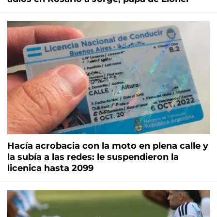
Hacía acrobacia con la moto en plena calle y
la subía a las redes: le suspendieron la
licenica hasta 2099