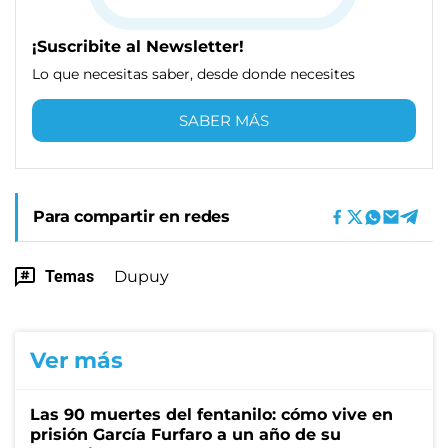
¡Suscribite al Newsletter!
Lo que necesitas saber, desde donde necesites
SABER MÁS
Para compartir en redes
Temas
Dupuy
Ver más
Las 90 muertes del fentanilo: cómo vive en
prisión García Furfaro a un año de su