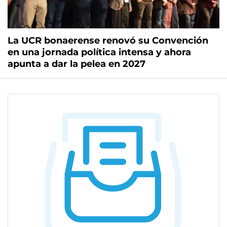
La UCR bonaerense renovó su Convención
en una jornada política intensa y ahora
apunta a dar la pelea en 2027