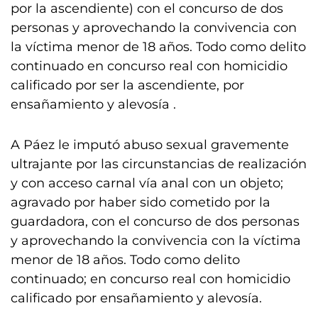
por la ascendiente) con el concurso de dos
personas y aprovechando la convivencia con
la víctima menor de 18 años. Todo como delito
continuado en concurso real con homicidio
calificado por ser la ascendiente, por
ensañamiento y alevosía .
A Páez le imputó abuso sexual gravemente
ultrajante por las circunstancias de realización
y con acceso carnal vía anal con un objeto;
agravado por haber sido cometido por la
guardadora, con el concurso de dos personas
y aprovechando la convivencia con la víctima
menor de 18 años. Todo como delito
continuado; en concurso real con homicidio
calificado por ensañamiento y alevosía.