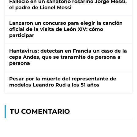
Falleció en un sanatorio rosarino Jorge Messi,
el padre de Lionel Messi
Lanzaron un concurso para elegir la canción
oficial de la visita de León XIV: cómo
participar
Hantavirus: detectan en Francia un caso de la
cepa Andes, que se transmite de persona a
persona
Pesar por la muerte del representante de
modelos Leandro Rud a los 51 años
TU COMENTARIO