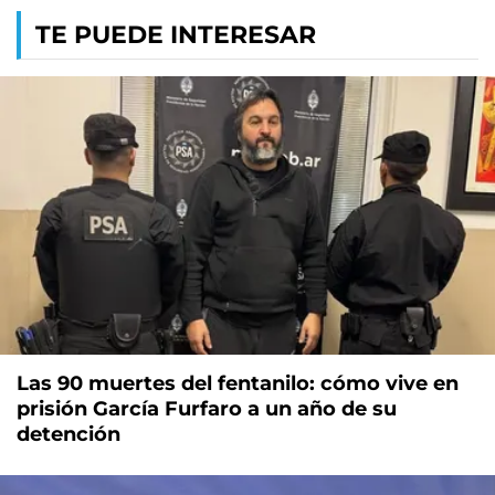
TE PUEDE INTERESAR
Las 90 muertes del fentanilo: cómo vive en
prisión García Furfaro a un año de su
detención