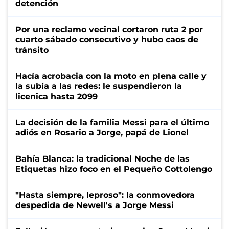
detención
Por una reclamo vecinal cortaron ruta 2 por
cuarto sábado consecutivo y hubo caos de
tránsito
Hacía acrobacia con la moto en plena calle y
la subía a las redes: le suspendieron la
licenica hasta 2099
La decisión de la familia Messi para el último
adiós en Rosario a Jorge, papá de Lionel
Bahía Blanca: la tradicional Noche de las
Etiquetas hizo foco en el Pequeño Cottolengo
"Hasta siempre, leproso": la conmovedora
despedida de Newell's a Jorge Messi