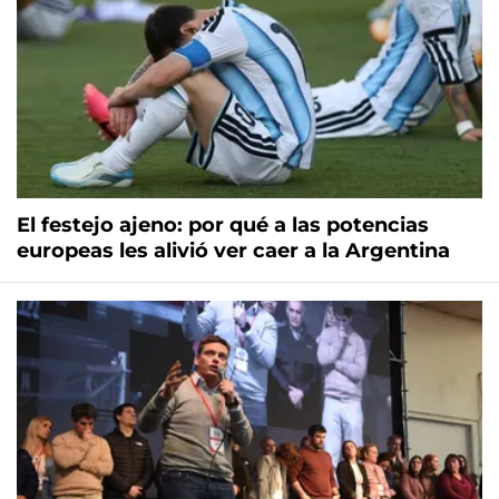
El festejo ajeno: por qué a las potencias
europeas les alivió ver caer a la Argentina