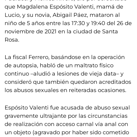
que Magdalena Espósito Valenti, mamá de
Lucio, y su novia, Abigail Páez, mataron al
niño de 5 años entre las 17:30 y 19:40 del 26 de
noviembre de 2021 en la ciudad de Santa
Rosa.
La fiscal Ferrero, basándose en la operación
de autopsia, habló de un maltrato físico
continuo –aludió a lesiones de vieja data– y
consideró que también quedaron acreditados
los abusos sexuales en reiteradas ocasiones.
Espósito Valenti fue acusada de abuso sexual
gravemente ultrajante por las circunstancias
de realización con acceso carnal vía anal con
un objeto (agravado por haber sido cometido