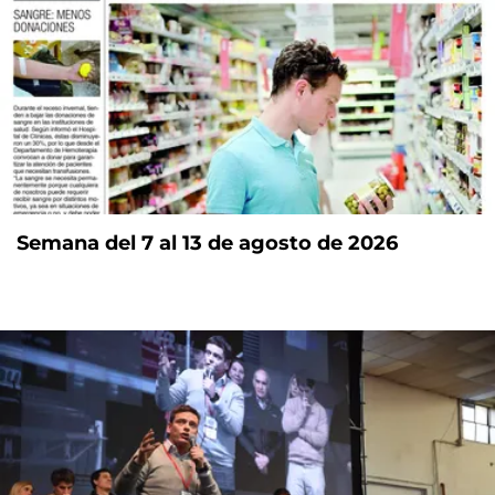
Semana del 7 al 13 de agosto de 2026