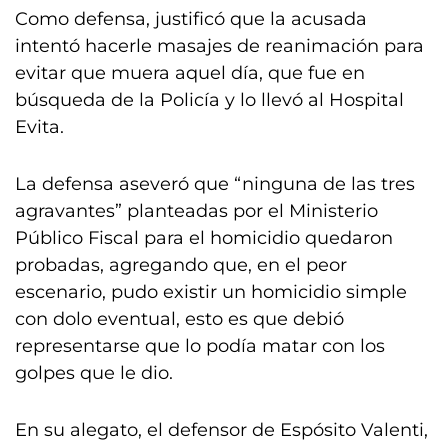
Como defensa, justificó que la acusada
intentó hacerle masajes de reanimación para
evitar que muera aquel día, que fue en
búsqueda de la Policía y lo llevó al Hospital
Evita.
La defensa aseveró que “ninguna de las tres
agravantes” planteadas por el Ministerio
Público Fiscal para el homicidio quedaron
probadas, agregando que, en el peor
escenario, pudo existir un homicidio simple
con dolo eventual, esto es que debió
representarse que lo podía matar con los
golpes que le dio.
En su alegato, el defensor de Espósito Valenti,