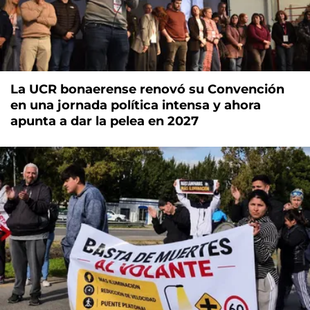
La UCR bonaerense renovó su Convención
en una jornada política intensa y ahora
apunta a dar la pelea en 2027