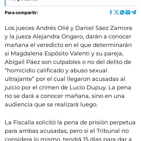
Para compartir:
Los jueces Andrés Olié y Daniel Sáez Zamora
y la jueza Alejandra Ongaro, darán a conocer
mañana el veredicto en el que determinarán
si Magdalena Espósito Valenti y su pareja,
Abigail Páez son culpables o no del delito de
“homicidio calificado y abuso sexual
ultrajante” por el cual llegaron acusadas al
juicio por el crimen de Lucio Dupuy. La pena
no se dará a conocer mañana, sino en una
audiencia que se realizará luego.
La Fiscalía solicitó la pena de prisión perpetua
para ambas acusadas, pero si el Tribunal no
considera lo mismo, tendrá 15 días para dar a