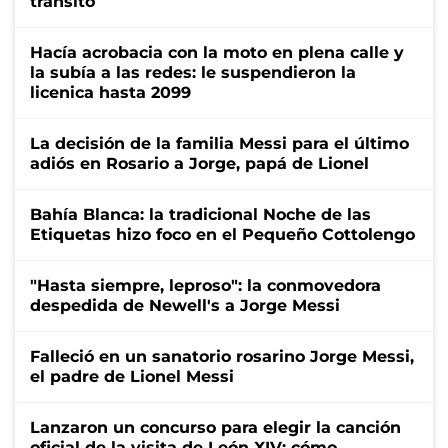
tránsito
Hacía acrobacia con la moto en plena calle y
la subía a las redes: le suspendieron la
licenica hasta 2099
La decisión de la familia Messi para el último
adiós en Rosario a Jorge, papá de Lionel
Bahía Blanca: la tradicional Noche de las
Etiquetas hizo foco en el Pequeño Cottolengo
"Hasta siempre, leproso": la conmovedora
despedida de Newell's a Jorge Messi
Falleció en un sanatorio rosarino Jorge Messi,
el padre de Lionel Messi
Lanzaron un concurso para elegir la canción
oficial de la visita de León XIV: cómo