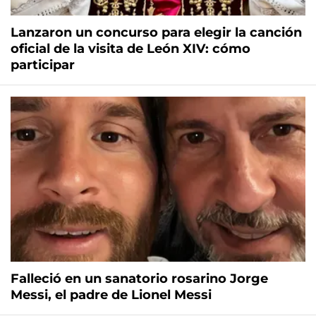
Lanzaron un concurso para elegir la canción
oficial de la visita de León XIV: cómo
participar
Falleció en un sanatorio rosarino Jorge
Messi, el padre de Lionel Messi