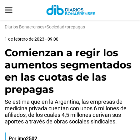
Diarios Bonaerenses
>
Sociedad
>
prepagas
1 de febrero de 2023 - 09:00
Comienzan a regir los
aumentos segmentados
en las cuotas de las
prepagas
Se estima que en la Argentina, las empresas de
medicina privada cuentan con unos 6 millones de
afiliados, de los cuales 4,5 millones derivan sus
aportes a través de obras sociales sindicales.
Por
jmo2502