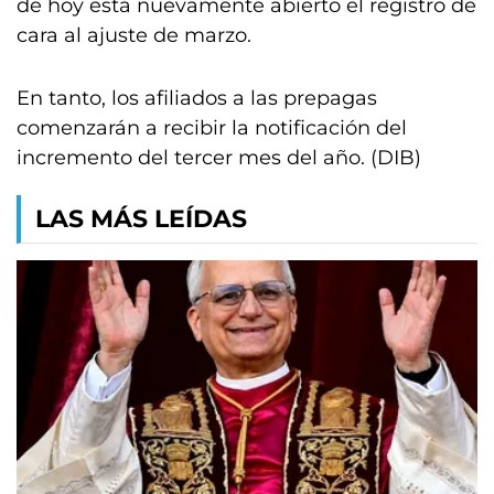
de hoy está nuevamente abierto el registro de
cara al ajuste de marzo.
En tanto, los afiliados a las prepagas
comenzarán a recibir la notificación del
incremento del tercer mes del año. (DIB)
LAS MÁS LEÍDAS