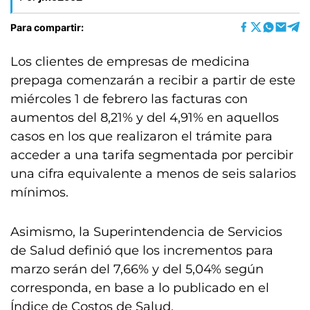
Para compartir:
Los clientes de empresas de medicina
prepaga comenzarán a recibir a partir de este
miércoles 1 de febrero las facturas con
aumentos del 8,21% y del 4,91% en aquellos
casos en los que realizaron el trámite para
acceder a una tarifa segmentada por percibir
una cifra equivalente a menos de seis salarios
mínimos.
Asimismo, la Superintendencia de Servicios
de Salud definió que los incrementos para
marzo serán del 7,66% y del 5,04% según
corresponda, en base a lo publicado en el
Índice de Costos de Salud.