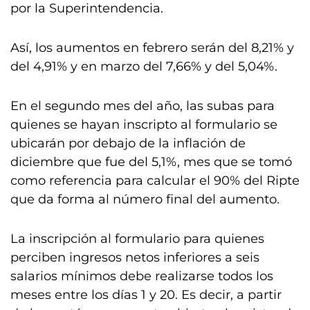
por la Superintendencia.
Así, los aumentos en febrero serán del 8,21% y
del 4,91% y en marzo del 7,66% y del 5,04%.
En el segundo mes del año, las subas para
quienes se hayan inscripto al formulario se
ubicarán por debajo de la inflación de
diciembre que fue del 5,1%, mes que se tomó
como referencia para calcular el 90% del Ripte
que da forma al número final del aumento.
La inscripción al formulario para quienes
perciben ingresos netos inferiores a seis
salarios mínimos debe realizarse todos los
meses entre los días 1 y 20. Es decir, a partir