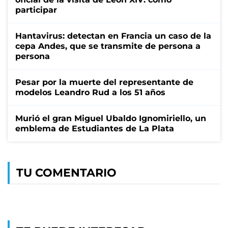
participar
Hantavirus: detectan en Francia un caso de la
cepa Andes, que se transmite de persona a
persona
Pesar por la muerte del representante de
modelos Leandro Rud a los 51 años
Murió el gran Miguel Ubaldo Ignomiriello, un
emblema de Estudiantes de La Plata
TU COMENTARIO