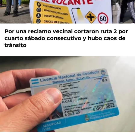
Por una reclamo vecinal cortaron ruta 2 por
cuarto sábado consecutivo y hubo caos de
tránsito