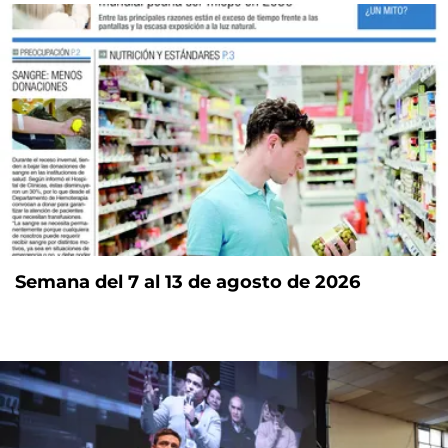
Semana del 7 al 13 de agosto de 2026