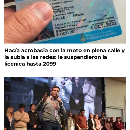
Hacía acrobacia con la moto en plena calle y
la subía a las redes: le suspendieron la
licenica hasta 2099