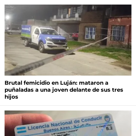
Brutal femicidio en Luján: mataron a
puñaladas a una joven delante de sus tres
hijos