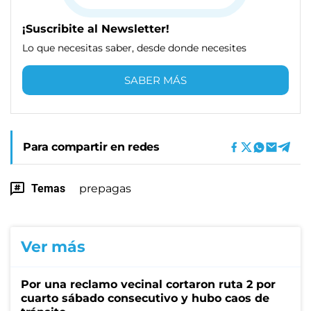
¡Suscribite al Newsletter!
Lo que necesitas saber, desde donde necesites
SABER MÁS
Para compartir en redes
Temas
prepagas
Ver más
Por una reclamo vecinal cortaron ruta 2 por
cuarto sábado consecutivo y hubo caos de