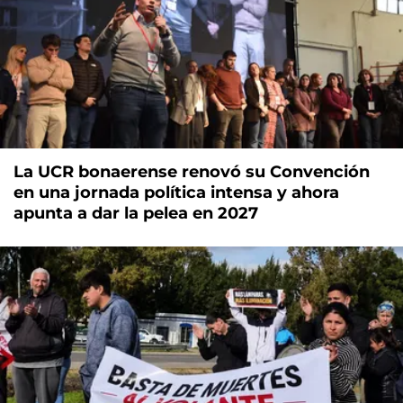
La UCR bonaerense renovó su Convención
en una jornada política intensa y ahora
apunta a dar la pelea en 2027