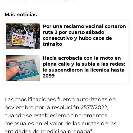
Más noticias
Por una reclamo vecinal cortaron
ruta 2 por cuarto sábado
consecutivo y hubo caos de
tránsito
Hacía acrobacia con la moto en
plena calle y la subía a las redes:
le suspendieron la licenica hasta
2099
Las modificaciones fueron autorizadas en
noviembre por la resolución 2577/2022,
cuando se establecieron “incrementos
mensuales en el valor de las cuotas de las
entidades de medicina prepaga”.