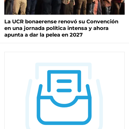
La UCR bonaerense renovó su Convención
en una jornada política intensa y ahora
apunta a dar la pelea en 2027