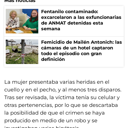
Más noticias
Fentanilo contaminado:
excarcelaron a las exfuncionarias
de ANMAT detenidas esta
semana
Femicidio de Mailén Antonich: las
cámaras de un hotel captaron
todo el episodio con gran
definición
La mujer presentaba varias heridas en el
cuello y en el pecho, y al menos tres disparos.
Tras ser revisada, la víctima tenía su celular y
otras pertenencias, por lo que se descartaba
la posibilidad de que el crimen se haya
producido en medio de un robo y se