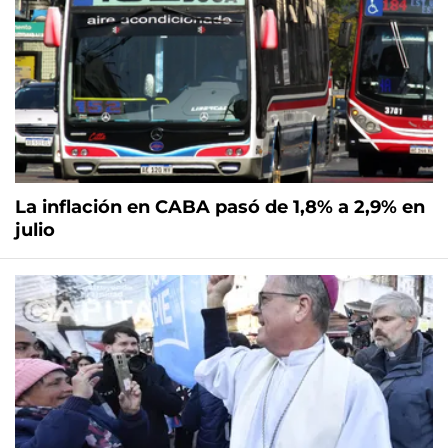
La inflación en CABA pasó de 1,8% a 2,9% en
julio