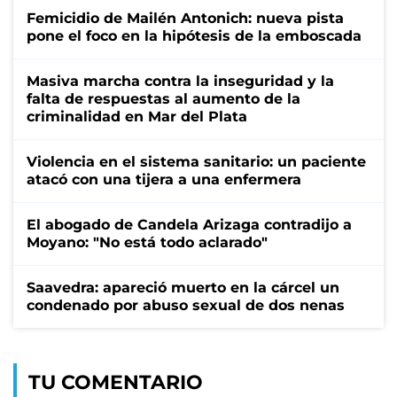
Femicidio de Mailén Antonich: nueva pista
pone el foco en la hipótesis de la emboscada
Masiva marcha contra la inseguridad y la
falta de respuestas al aumento de la
criminalidad en Mar del Plata
Violencia en el sistema sanitario: un paciente
atacó con una tijera a una enfermera
El abogado de Candela Arizaga contradijo a
Moyano: "No está todo aclarado"
Saavedra: apareció muerto en la cárcel un
condenado por abuso sexual de dos nenas
TU COMENTARIO