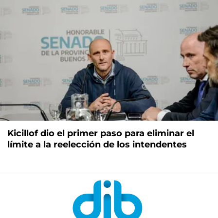
Kicillof dio el primer paso para eliminar el
límite a la reelección de los intendentes