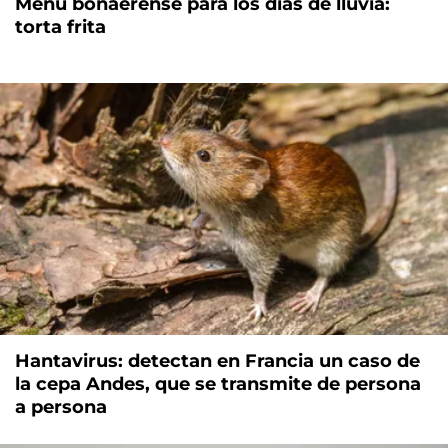
Menú bonaerense para los días de lluvia:
torta frita
Hantavirus: detectan en Francia un caso de
la cepa Andes, que se transmite de persona
a persona