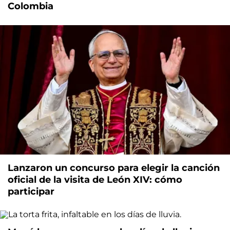
Colombia
Lanzaron un concurso para elegir la canción
oficial de la visita de León XIV: cómo
participar