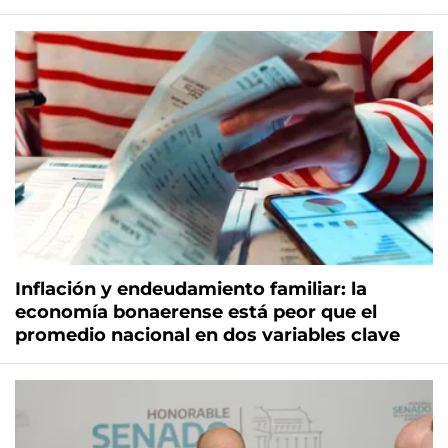
Inflación y endeudamiento familiar: la
economía bonaerense está peor que el
promedio nacional en dos variables clave