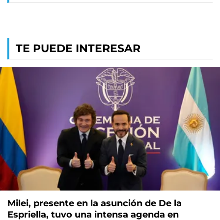
TE PUEDE INTERESAR
Milei, presente en la asunción de De la
Espriella, tuvo una intensa agenda en