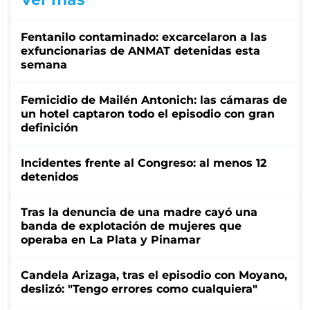
Fentanilo contaminado: excarcelaron a las
exfuncionarias de ANMAT detenidas esta
semana
Femicidio de Mailén Antonich: las cámaras de
un hotel captaron todo el episodio con gran
definición
Incidentes frente al Congreso: al menos 12
detenidos
Tras la denuncia de una madre cayó una
banda de explotación de mujeres que
operaba en La Plata y Pinamar
Candela Arizaga, tras el episodio con Moyano,
deslizó: "Tengo errores como cualquiera"