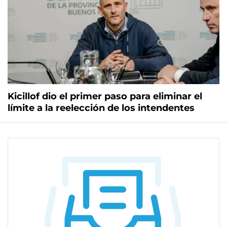
Kicillof dio el primer paso para eliminar el
límite a la reelección de los intendentes