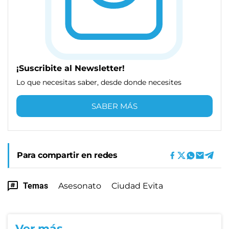
¡Suscribite al Newsletter!
Lo que necesitas saber, desde donde necesites
SABER MÁS
Para compartir en redes
Temas
Asesonato
Ciudad Evita
Ver más