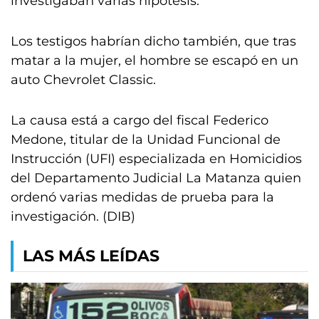
investigaban varias hipótesis.
Los testigos habrían dicho también, que tras
matar a la mujer, el hombre se escapó en un
auto Chevrolet Classic.
La causa está a cargo del fiscal Federico
Medone, titular de la Unidad Funcional de
Instrucción (UFI) especializada en Homicidios
del Departamento Judicial La Matanza quien
ordenó varias medidas de prueba para la
investigación. (DIB)
LAS MÁS LEÍDAS