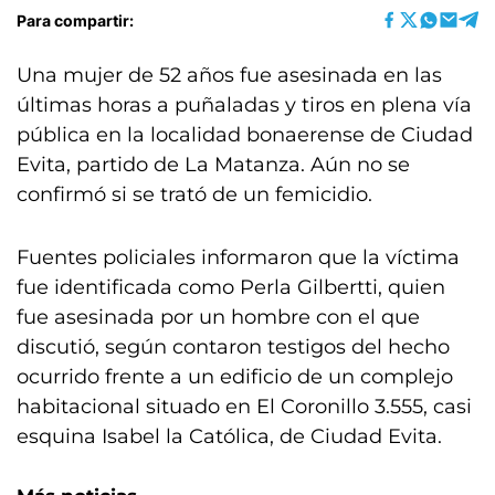
Para compartir:
Una mujer de 52 años fue asesinada en las
últimas horas a puñaladas y tiros en plena vía
pública en la localidad bonaerense de Ciudad
Evita, partido de La Matanza. Aún no se
confirmó si se trató de un femicidio.
Fuentes policiales informaron que la víctima
fue identificada como Perla Gilbertti, quien
fue asesinada por un hombre con el que
discutió, según contaron testigos del hecho
ocurrido frente a un edificio de un complejo
habitacional situado en El Coronillo 3.555, casi
esquina Isabel la Católica, de Ciudad Evita.