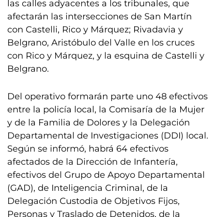
las calles adyacentes a los tribunales, que
afectarán las intersecciones de San Martín
con Castelli, Rico y Márquez; Rivadavia y
Belgrano, Aristóbulo del Valle en los cruces
con Rico y Márquez, y la esquina de Castelli y
Belgrano.
Del operativo formarán parte uno 48 efectivos
entre la policía local, la Comisaría de la Mujer
y de la Familia de Dolores y la Delegación
Departamental de Investigaciones (DDI) local.
Según se informó, habrá 64 efectivos
afectados de la Dirección de Infantería,
efectivos del Grupo de Apoyo Departamental
(GAD), de Inteligencia Criminal, de la
Delegación Custodia de Objetivos Fijos,
Personas y Traslado de Detenidos, de la