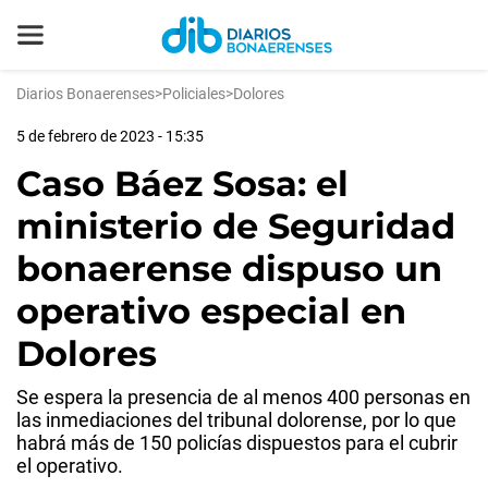
Diarios Bonaerenses
>
Policiales
>
Dolores
5 de febrero de 2023 - 15:35
Caso Báez Sosa: el
ministerio de Seguridad
bonaerense dispuso un
operativo especial en
Dolores
Se espera la presencia de al menos 400 personas en
las inmediaciones del tribunal dolorense, por lo que
habrá más de 150 policías dispuestos para el cubrir
el operativo.