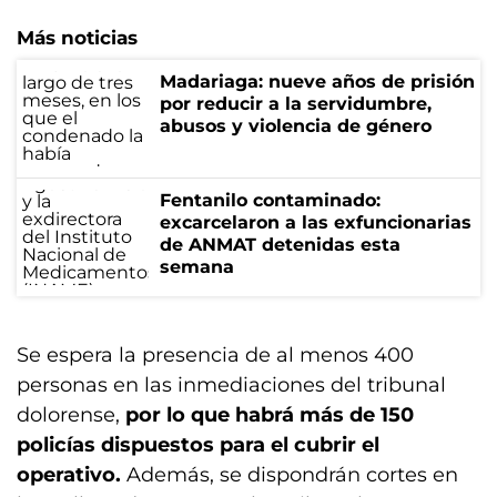
Más noticias
Madariaga: nueve años de prisión
por reducir a la servidumbre,
abusos y violencia de género
Fentanilo contaminado:
excarcelaron a las exfuncionarias
de ANMAT detenidas esta
semana
Se espera la presencia de al menos 400
personas en las inmediaciones del tribunal
dolorense,
por lo que habrá más de 150
policías dispuestos para el cubrir el
operativo.
Además, se dispondrán cortes en