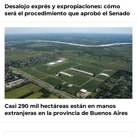
Desalojo exprés y expropiaciones: cómo
será el procedimiento que aprobó el Senado
Casi 290 mil hectáreas están en manos
extranjeras en la provincia de Buenos Aires