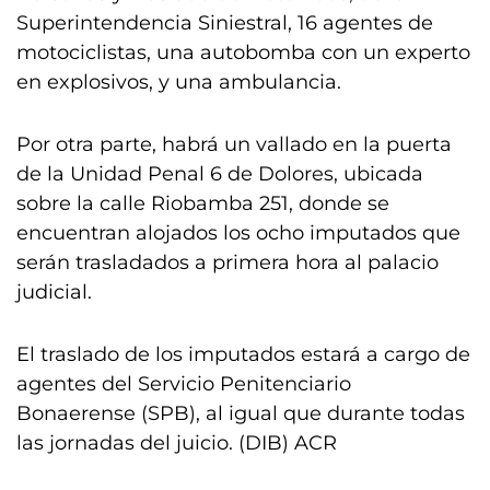
Superintendencia Siniestral, 16 agentes de
motociclistas, una autobomba con un experto
en explosivos, y una ambulancia.
Por otra parte, habrá un vallado en la puerta
de la Unidad Penal 6 de Dolores, ubicada
sobre la calle Riobamba 251, donde se
encuentran alojados los ocho imputados que
serán trasladados a primera hora al palacio
judicial.
El traslado de los imputados estará a cargo de
agentes del Servicio Penitenciario
Bonaerense (SPB), al igual que durante todas
las jornadas del juicio. (DIB) ACR