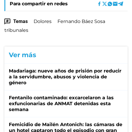
Para compartir en redes
Temas
Dolores
Fernando Báez Sosa
tribunales
Ver más
Madariaga: nueve años de prisión por reducir
a la servidumbre, abusos y violencia de
género
Fentanilo contaminado: excarcelaron a las
exfuncionarias de ANMAT detenidas esta
semana
Femicidio de Mailén Antonich: las cámaras de
un hotel captaron todo el episodio con gran