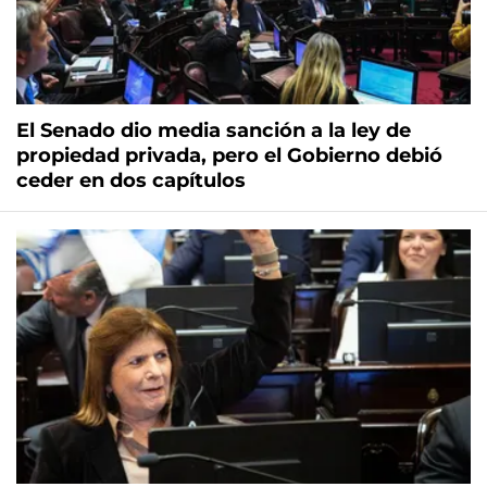
El Senado dio media sanción a la ley de
propiedad privada, pero el Gobierno debió
ceder en dos capítulos