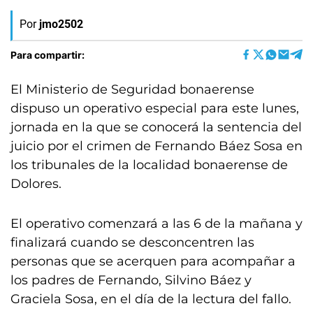
Por
jmo2502
Para compartir:
El Ministerio de Seguridad bonaerense
dispuso un operativo especial para este lunes,
jornada en la que se conocerá la sentencia del
juicio por el crimen de Fernando Báez Sosa en
los tribunales de la localidad bonaerense de
Dolores.
El operativo comenzará a las 6 de la mañana y
finalizará cuando se desconcentren las
personas que se acerquen para acompañar a
los padres de Fernando, Silvino Báez y
Graciela Sosa, en el día de la lectura del fallo.