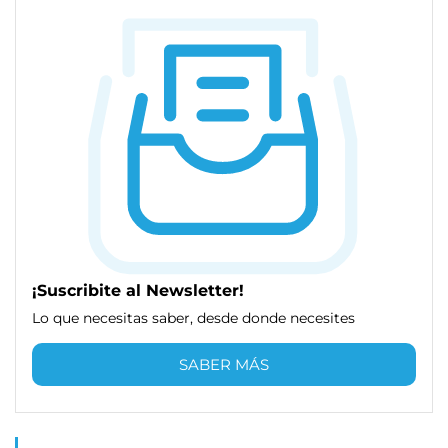
¡Suscribite al Newsletter!
Lo que necesitas saber, desde donde necesites
SABER MÁS