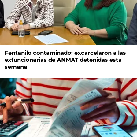
Fentanilo contaminado: excarcelaron a las
exfuncionarias de ANMAT detenidas esta
semana