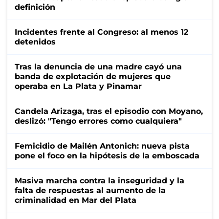
definición
Incidentes frente al Congreso: al menos 12
detenidos
Tras la denuncia de una madre cayó una
banda de explotación de mujeres que
operaba en La Plata y Pinamar
Candela Arizaga, tras el episodio con Moyano,
deslizó: "Tengo errores como cualquiera"
Femicidio de Mailén Antonich: nueva pista
pone el foco en la hipótesis de la emboscada
Masiva marcha contra la inseguridad y la
falta de respuestas al aumento de la
criminalidad en Mar del Plata