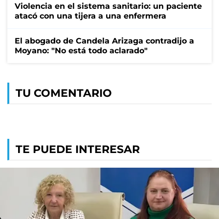
Violencia en el sistema sanitario: un paciente
atacó con una tijera a una enfermera
El abogado de Candela Arizaga contradijo a
Moyano: "No está todo aclarado"
TU COMENTARIO
TE PUEDE INTERESAR