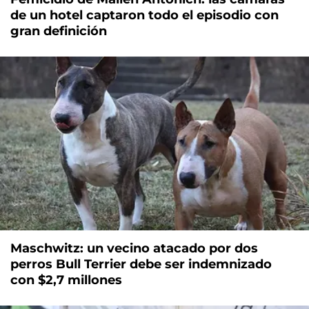
de un hotel captaron todo el episodio con
gran definición
Maschwitz: un vecino atacado por dos
perros Bull Terrier debe ser indemnizado
con $2,7 millones