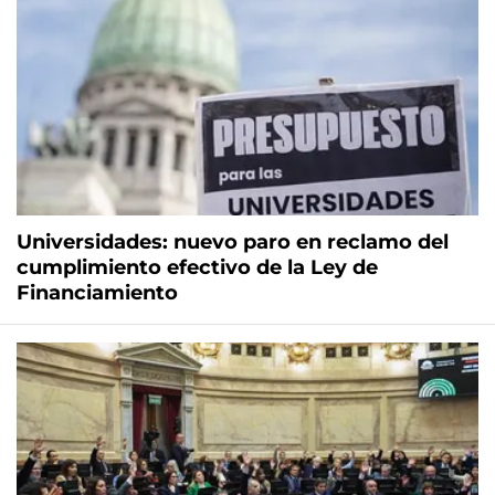
Universidades: nuevo paro en reclamo del
cumplimiento efectivo de la Ley de
Financiamiento