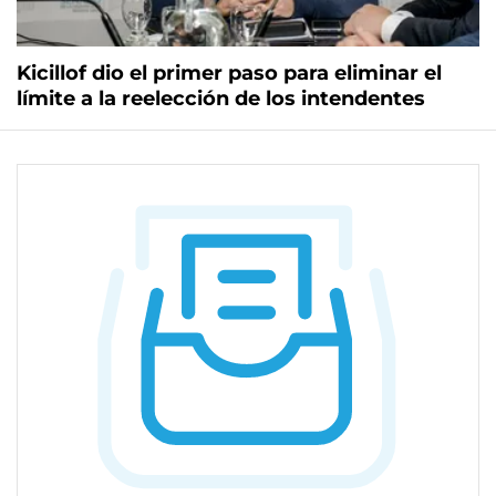
Kicillof dio el primer paso para eliminar el
límite a la reelección de los intendentes