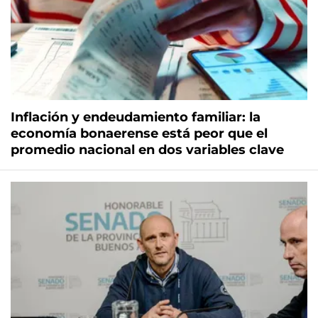
Inflación y endeudamiento familiar: la
economía bonaerense está peor que el
promedio nacional en dos variables clave