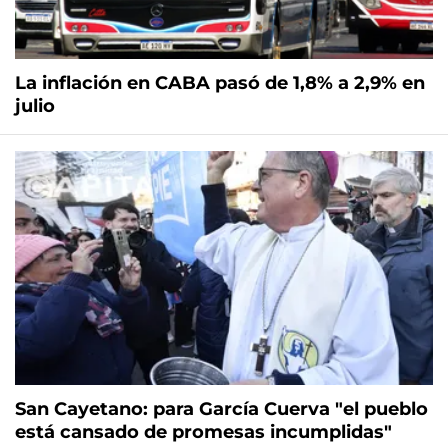
La inflación en CABA pasó de 1,8% a 2,9% en
julio
San Cayetano: para García Cuerva "el pueblo
está cansado de promesas incumplidas"