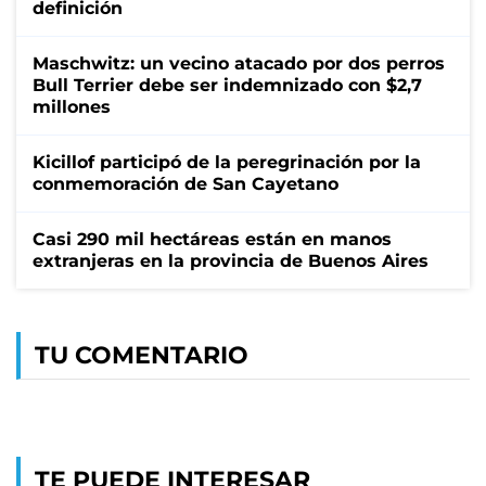
definición
Maschwitz: un vecino atacado por dos perros
Bull Terrier debe ser indemnizado con $2,7
millones
Kicillof participó de la peregrinación por la
conmemoración de San Cayetano
Casi 290 mil hectáreas están en manos
extranjeras en la provincia de Buenos Aires
TU COMENTARIO
TE PUEDE INTERESAR