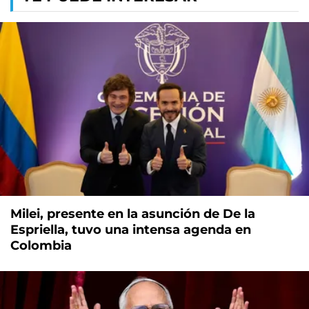
Milei, presente en la asunción de De la
Espriella, tuvo una intensa agenda en
Colombia