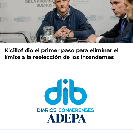
Kicillof dio el primer paso para eliminar el
límite a la reelección de los intendentes