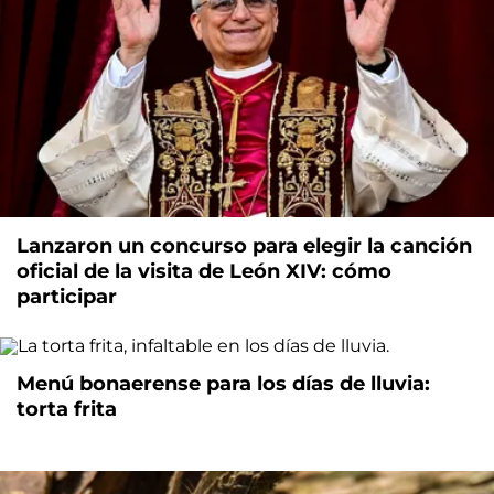
Lanzaron un concurso para elegir la canción
oficial de la visita de León XIV: cómo
participar
Menú bonaerense para los días de lluvia:
torta frita