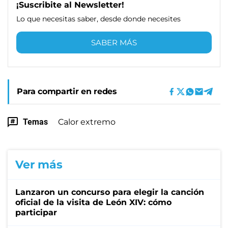
¡Suscribite al Newsletter!
Lo que necesitas saber, desde donde necesites
SABER MÁS
Para compartir en redes
Temas
Calor extremo
Ver más
Lanzaron un concurso para elegir la canción
oficial de la visita de León XIV: cómo
participar