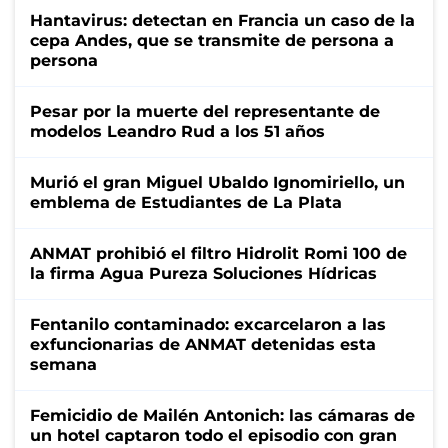
Hantavirus: detectan en Francia un caso de la
cepa Andes, que se transmite de persona a
persona
Pesar por la muerte del representante de
modelos Leandro Rud a los 51 años
Murió el gran Miguel Ubaldo Ignomiriello, un
emblema de Estudiantes de La Plata
ANMAT prohibió el filtro Hidrolit Romi 100 de
la firma Agua Pureza Soluciones Hídricas
Fentanilo contaminado: excarcelaron a las
exfuncionarias de ANMAT detenidas esta
semana
Femicidio de Mailén Antonich: las cámaras de
un hotel captaron todo el episodio con gran