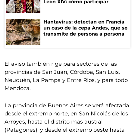
León XIV: cómo participar
Hantavirus: detectan en Francia
un caso de la cepa Andes, que se
transmite de persona a persona
El aviso también rige para sectores de las
provincias de San Juan, Córdoba, San Luis,
Neuquén, La Pampa y Entre Ríos, y para todo
Mendoza.
La provincia de Buenos Aires se verá afectada
desde el extremo norte, en San Nicolás de los
Arroyos, hasta el distrito más austral
(Patagones); y desde el extremo oeste hasta