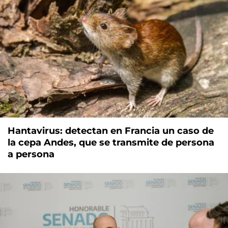
Hantavirus: detectan en Francia un caso de
la cepa Andes, que se transmite de persona
a persona