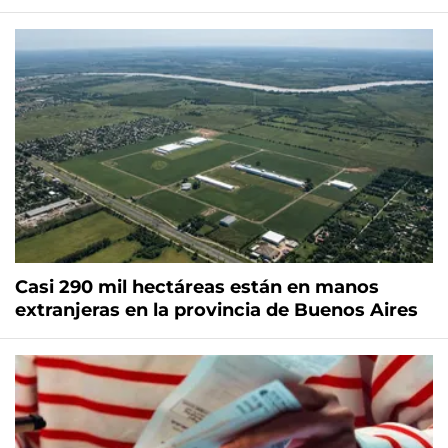
Casi 290 mil hectáreas están en manos
extranjeras en la provincia de Buenos Aires