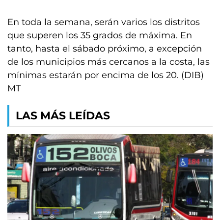
En toda la semana, serán varios los distritos
que superen los 35 grados de máxima. En
tanto, hasta el sábado próximo, a excepción
de los municipios más cercanos a la costa, las
mínimas estarán por encima de los 20. (DIB)
MT
LAS MÁS LEÍDAS