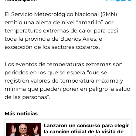
El Servicio Meteorológico Nacional (SMN)
emitió una alerta de nivel “amarillo” por
temperaturas extremas de calor para casi
toda la provincia de Buenos Aires, e
excepción de los sectores costeros.
Los eventos de temperaturas extremas son
periodos en los que se espera “que se
registren valores de temperatura máxima y
mínima que pueden poner en peligro la salud
de las personas”.
Más noticias
Lanzaron un concurso para elegir
la canción oficial de la visita de