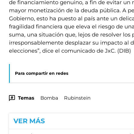
de financiamiento genuino, a fin de evitar un
mayor monetización de la deuda pública. A pe
Gobierno, esto ha puesto al país ante un deli
fragilidad financiera que eleva el riesgo de una
suma, una situación que, lejos de resolver los
irresponsablemente desplazar su impacto al d
elecciones”, dice el comunicado de JxC. (DIB)
Para compartir en redes
Temas
Bomba
Rubinstein
VER MÁS