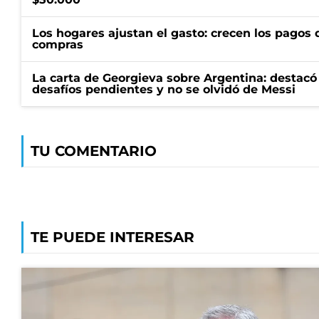
Los hogares ajustan el gasto: crecen los pagos d
compras
La carta de Georgieva sobre Argentina: destacó
desafíos pendientes y no se olvidó de Messi
TU COMENTARIO
TE PUEDE INTERESAR