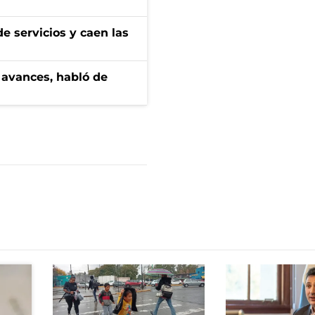
e servicios y caen las
 avances, habló de