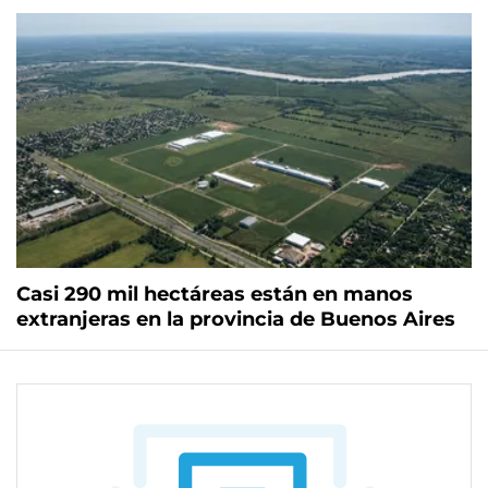
Casi 290 mil hectáreas están en manos
extranjeras en la provincia de Buenos Aires