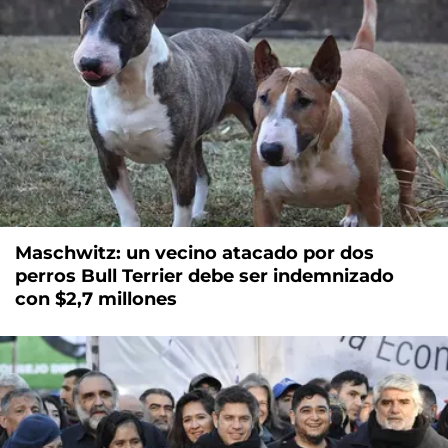
Maschwitz: un vecino atacado por dos
perros Bull Terrier debe ser indemnizado
con $2,7 millones