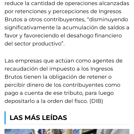
reduce la cantidad de operaciones alcanzadas
por retenciones y percepciones de Ingresos
Brutos a otros contribuyentes, “disminuyendo
significativamente la acumulación de saldos a
favor y favoreciendo el desahogo financiero
del sector productivo”.
Las empresas que actúan como agentes de
recaudación del impuesto a los Ingresos
Brutos tienen la obligación de retener o
percibir dinero de los contribuyentes como
pago a cuenta de ese tributo, para luego
depositarlo a la orden del fisco. (DIB)
LAS MÁS LEÍDAS