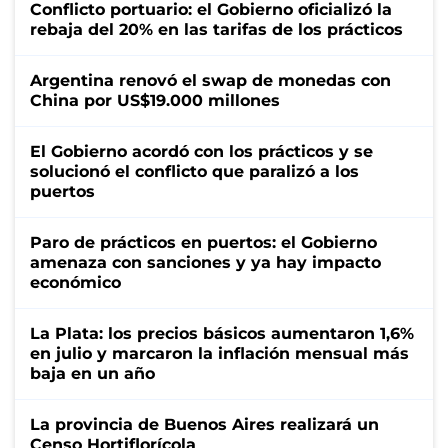
Conflicto portuario: el Gobierno oficializó la
rebaja del 20% en las tarifas de los prácticos
Argentina renovó el swap de monedas con
China por US$19.000 millones
El Gobierno acordó con los prácticos y se
solucionó el conflicto que paralizó a los
puertos
Paro de prácticos en puertos: el Gobierno
amenaza con sanciones y ya hay impacto
económico
La Plata: los precios básicos aumentaron 1,6%
en julio y marcaron la inflación mensual más
baja en un año
La provincia de Buenos Aires realizará un
Censo Hortiflorícola