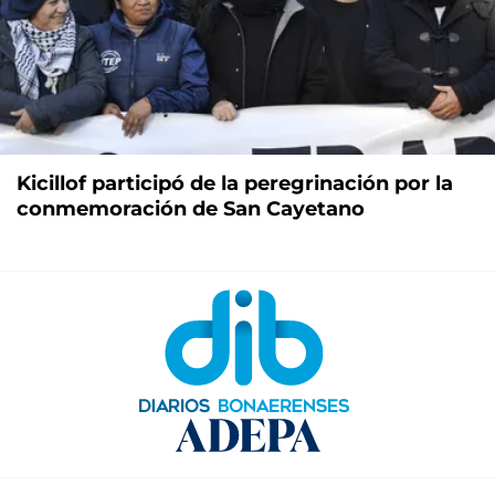
Kicillof participó de la peregrinación por la
conmemoración de San Cayetano