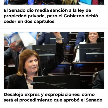
El Senado dio media sanción a la ley de
propiedad privada, pero el Gobierno debió
ceder en dos capítulos
Desalojo exprés y expropiaciones: cómo
será el procedimiento que aprobó el Senado