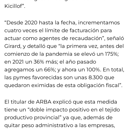
Kicillof”.
“Desde 2020 hasta la fecha, incrementamos
cuatro veces el límite de facturación para
actuar como agentes de recaudación”, señaló
Girard, y detalló que “la primera vez, antes del
comienzo de la pandemia se elevó un 175%;
en 2021 un 36% más; el año pasado
agregamos un 66%; y ahora un 100%. En total,
las pymes favorecidas son unas 8.300 que
quedaron eximidas de esta obligación fiscal”.
El titular de ARBA explicó que esta medida
tiene un “doble impacto positivo en el tejido
productivo provincial” ya que, además de
quitar peso administrativo a las empresas,