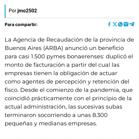
Por
jmo2502
Para compartir:
La Agencia de Recaudación de la provincia de
Buenos Aires (ARBA) anunció un beneficio
para casi 1.500 pymes bonaerenses: duplicó el
monto de facturación a partir del cual las
empresas tienen la obligación de actuar
como agentes de percepción y retención del
fisco. Desde el comienzo de la pandemia, que
coincidió prácticamente con el principio de la
actual administración, las sucesivas subas
terminaron socorriendo a unas 8.300
pequeñas y medianas empresas.