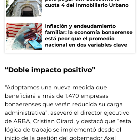
cuota 4 del Inmobiliario Urbano
Inflación y endeudamiento
familiar: la economía bonaerense
está peor que el promedio
nacional en dos variables clave
“Doble impacto positivo”
“Adoptamos una nueva medida que
beneficiará a más de 1.470 empresas
bonaerenses que verán reducida su carga
administrativa”, aseveró el director ejecutivo
de ARBA, Cristian Girard, y destacó que “esta
lógica de trabajo se implementó desde el
inicio de la gestión del gobernador Axel