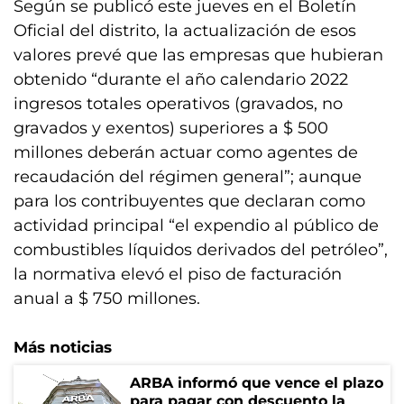
Según se publicó este jueves en el Boletín
Oficial del distrito, la actualización de esos
valores prevé que las empresas que hubieran
obtenido “durante el año calendario 2022
ingresos totales operativos (gravados, no
gravados y exentos) superiores a $ 500
millones deberán actuar como agentes de
recaudación del régimen general”; aunque
para los contribuyentes que declaran como
actividad principal “el expendio al público de
combustibles líquidos derivados del petróleo”,
la normativa elevó el piso de facturación
anual a $ 750 millones.
Más noticias
ARBA informó que vence el plazo
para pagar con descuento la