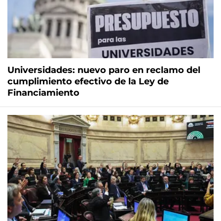
Universidades: nuevo paro en reclamo del
cumplimiento efectivo de la Ley de
Financiamiento