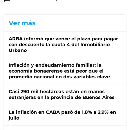
Ver más
ARBA informó que vence el plazo para pagar
con descuento la cuota 4 del Inmobiliario
Urbano
Inflación y endeudamiento familiar: la
economía bonaerense está peor que el
promedio nacional en dos variables clave
Casi 290 mil hectáreas están en manos
extranjeras en la provincia de Buenos Aires
La inflación en CABA pasó de 1,8% a 2,9% en
julio