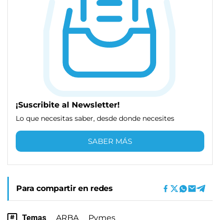
¡Suscribite al Newsletter!
Lo que necesitas saber, desde donde necesites
SABER MÁS
Para compartir en redes
Temas
ARBA
Pymes