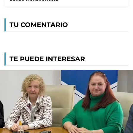
TU COMENTARIO
TE PUEDE INTERESAR