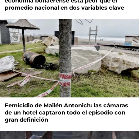
economía bonaerense está peor que el
promedio nacional en dos variables clave
Femicidio de Mailén Antonich: las cámaras
de un hotel captaron todo el episodio con
gran definición