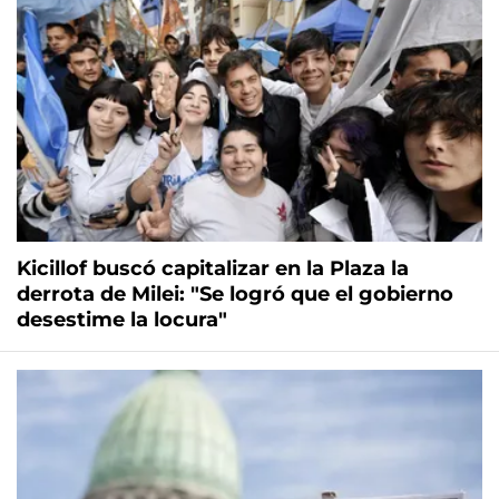
Kicillof buscó capitalizar en la Plaza la
derrota de Milei: "Se logró que el gobierno
desestime la locura"