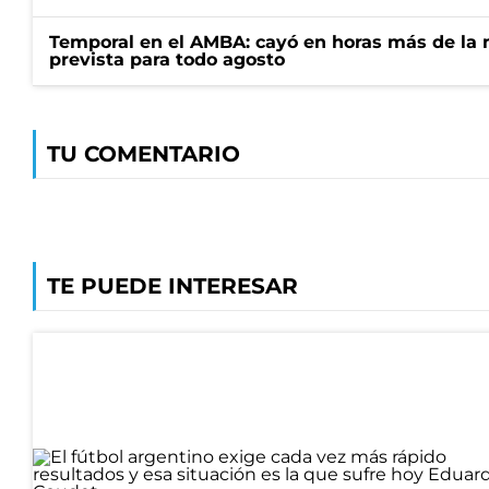
Temporal en el AMBA: cayó en horas más de la m
prevista para todo agosto
TU COMENTARIO
TE PUEDE INTERESAR