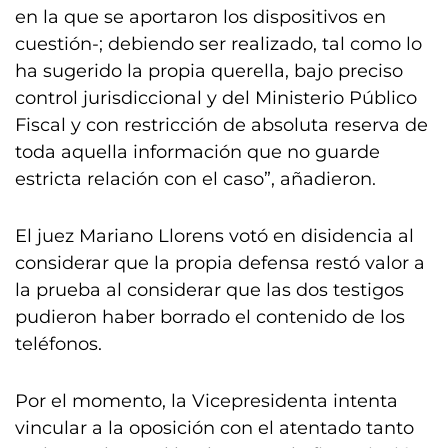
en la que se aportaron los dispositivos en
cuestión-; debiendo ser realizado, tal como lo
ha sugerido la propia querella, bajo preciso
control jurisdiccional y del Ministerio Público
Fiscal y con restricción de absoluta reserva de
toda aquella información que no guarde
estricta relación con el caso”, añadieron.
El juez Mariano Llorens votó en disidencia al
considerar que la propia defensa restó valor a
la prueba al considerar que las dos testigos
pudieron haber borrado el contenido de los
teléfonos.
Por el momento, la Vicepresidenta intenta
vincular a la oposición con el atentado tanto