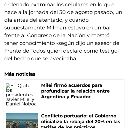
ordenado examinar los celulares en lo que
hace a la jornada del 30 de agosto pasado, un
día antes del atentado, y cuando
supuestamente Milman estuvo en un bar
frente al Congreso de la Nación y mostró
tener conocimiento -según dijo un asesor del
Frente de Todos quien declaró como testigo-
del hecho que se avecinaba.
Más noticias
Milei firmó acuerdos para
profundizar la relación entre
Argentina y Ecuador
Conflicto portuario: el Gobierno
oficializó la rebaja del 20% en las
tarifas de los prácticos