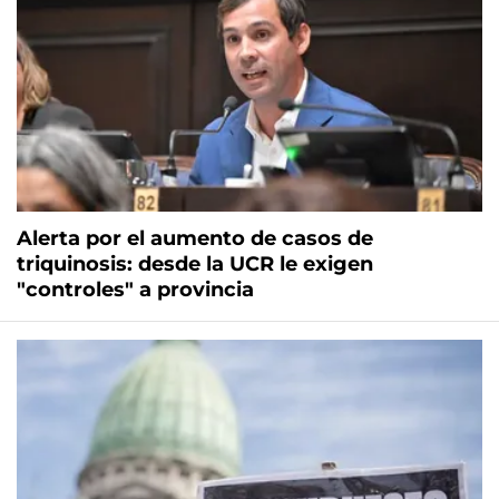
Alerta por el aumento de casos de
triquinosis: desde la UCR le exigen
"controles" a provincia