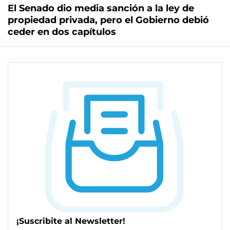
El Senado dio media sanción a la ley de
propiedad privada, pero el Gobierno debió
ceder en dos capítulos
¡Suscribite al Newsletter!