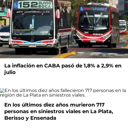
La inflación en CABA pasó de 1,8% a 2,9% en
julio
En los últimos diez años murieron 717
personas en siniestros viales en La Plata,
Berisso y Ensenada