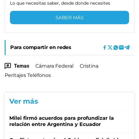
Lo que necesitas saber, desde donde necesites
SABER MÁS
Para compartir en redes
Temas
Cámara Federal
Cristina
Peritajes Teléfonos
Ver más
Milei firmó acuerdos para profundizar la
relación entre Argentina y Ecuador