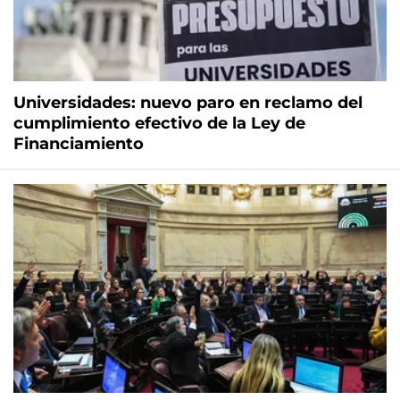
Universidades: nuevo paro en reclamo del
cumplimiento efectivo de la Ley de
Financiamiento