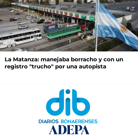
La Matanza: manejaba borracho y con un
registro "trucho" por una autopista