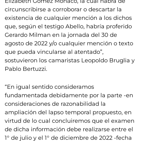
Elizabeth Gómez Mónaco, la cual habrá de
circunscribirse a corroborar o descartar la
existencia de cualquier mención a los dichos
que, según el testigo Abello, habría proferido
Gerardo Milman en la jornada del 30 de
agosto de 2022 y/o cualquier mención o texto
que pueda vincularse al atentado”,
sostuvieron los camaristas Leopoldo Bruglia y
Pablo Bertuzzi.
“En igual sentido consideramos
fundamentada debidamente por la parte -en
consideraciones de razonabilidad la
ampliación del lapso temporal propuesto, en
virtud de lo cual concluiremos que el examen
de dicha información debe realizarse entre el
1° de julio y el 1° de diciembre de 2022 -fecha