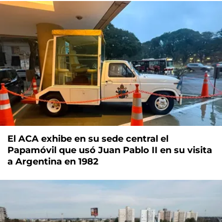
El ACA exhibe en su sede central el
Papamóvil que usó Juan Pablo II en su visita
a Argentina en 1982