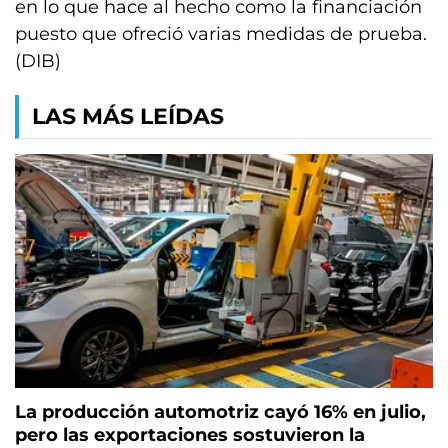
en lo que hace al hecho como la financiación
puesto que ofreció varias medidas de prueba.
(DIB)
LAS MÁS LEÍDAS
La producción automotriz cayó 16% en julio,
pero las exportaciones sostuvieron la