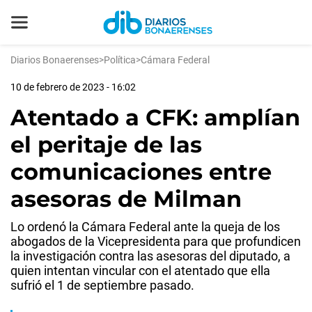
Diarios Bonaerenses
>
Política
>
Cámara Federal
10 de febrero de 2023 - 16:02
Atentado a CFK: amplían
el peritaje de las
comunicaciones entre
asesoras de Milman
Lo ordenó la Cámara Federal ante la queja de los
abogados de la Vicepresidenta para que profundicen
la investigación contra las asesoras del diputado, a
quien intentan vincular con el atentado que ella
sufrió el 1 de septiembre pasado.