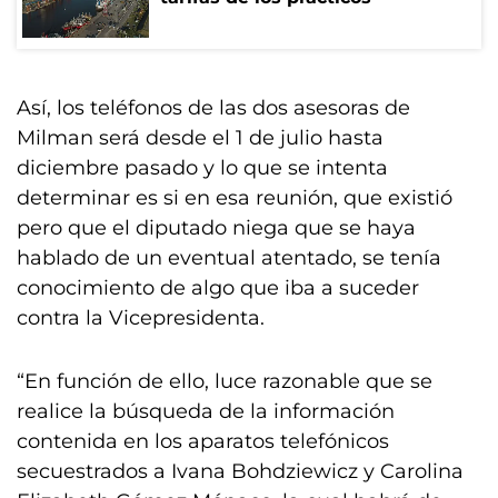
Así, los teléfonos de las dos asesoras de
Milman será desde el 1 de julio hasta
diciembre pasado y lo que se intenta
determinar es si en esa reunión, que existió
pero que el diputado niega que se haya
hablado de un eventual atentado, se tenía
conocimiento de algo que iba a suceder
contra la Vicepresidenta.
“En función de ello, luce razonable que se
realice la búsqueda de la información
contenida en los aparatos telefónicos
secuestrados a Ivana Bohdziewicz y Carolina