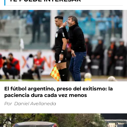
El fútbol argentino, preso del exitismo: la
paciencia dura cada vez menos
Por
Daniel Avellaneda