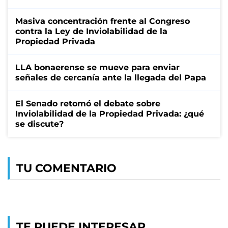
Masiva concentración frente al Congreso
contra la Ley de Inviolabilidad de la
Propiedad Privada
LLA bonaerense se mueve para enviar
señales de cercanía ante la llegada del Papa
El Senado retomó el debate sobre
Inviolabilidad de la Propiedad Privada: ¿qué
se discute?
TU COMENTARIO
TE PUEDE INTERESAR