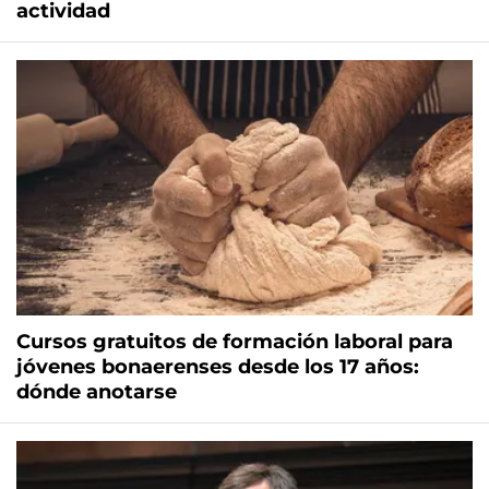
actividad
Cursos gratuitos de formación laboral para
jóvenes bonaerenses desde los 17 años:
dónde anotarse