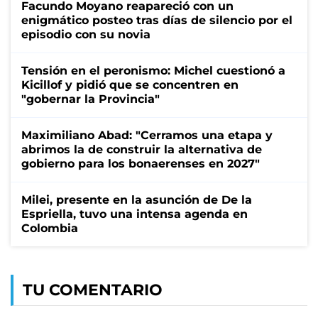
Facundo Moyano reapareció con un
enigmático posteo tras días de silencio por el
episodio con su novia
Tensión en el peronismo: Michel cuestionó a
Kicillof y pidió que se concentren en
"gobernar la Provincia"
Maximiliano Abad: "Cerramos una etapa y
abrimos la de construir la alternativa de
gobierno para los bonaerenses en 2027"
Milei, presente en la asunción de De la
Espriella, tuvo una intensa agenda en
Colombia
TU COMENTARIO