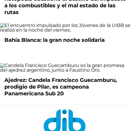
a los combustibles y el mal estado de las
rutas
Bahía Blanca: la gran noche solidaria
Ajedrez: Candela Francisco Guecamburu,
prodigio de Pilar, es campeona
Panamericana Sub 20