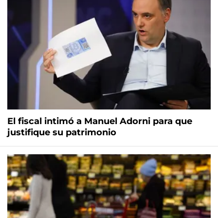
El fiscal intimó a Manuel Adorni para que
justifique su patrimonio