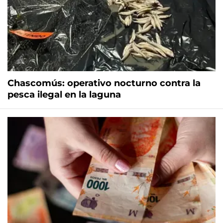
Chascomús: operativo nocturno contra la
pesca ilegal en la laguna