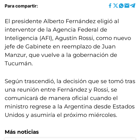
Para compartir:
El presidente Alberto Fernández eligió al
interventor de la Agencia Federal de
Inteligencia (AFI), Agustín Rossi, como nuevo
jefe de Gabinete en reemplazo de Juan
Manzur, que vuelve a la gobernación de
Tucumán.
Según trascendió, la decisión que se tomó tras
una reunión entre Fernández y Rossi, se
comunicará de manera oficial cuando el
ministro regrese a la Argentina desde Estados
Unidos y asumiría el próximo miércoles.
Más noticias