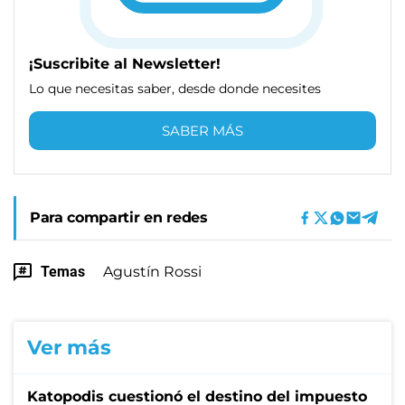
¡Suscribite al Newsletter!
Lo que necesitas saber, desde donde necesites
SABER MÁS
Para compartir en redes
Temas
Agustín Rossi
Ver más
Katopodis cuestionó el destino del impuesto