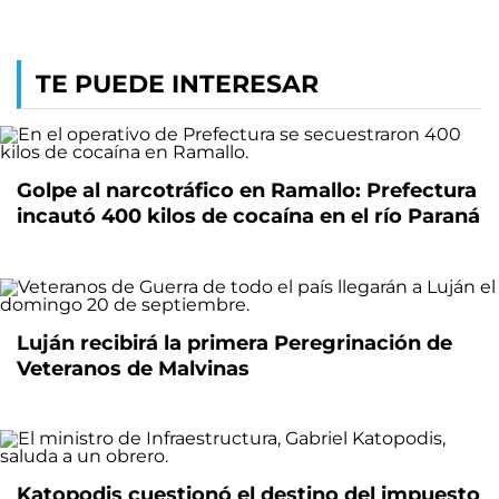
TE PUEDE INTERESAR
Golpe al narcotráfico en Ramallo: Prefectura
incautó 400 kilos de cocaína en el río Paraná
Luján recibirá la primera Peregrinación de
Veteranos de Malvinas
Katopodis cuestionó el destino del impuesto