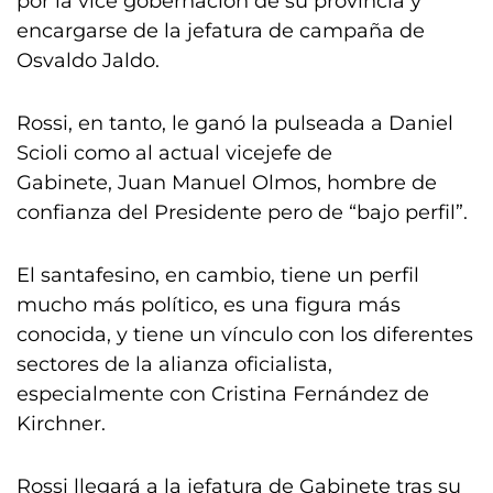
por la vice gobernación de su provincia y
encargarse de la jefatura de campaña de
Osvaldo Jaldo.
Rossi, en tanto, le ganó la pulseada a Daniel
Scioli como al actual vicejefe de
Gabinete, Juan Manuel Olmos, hombre de
confianza del Presidente pero de “bajo perfil”.
El santafesino, en cambio, tiene un perfil
mucho más político, es una figura más
conocida, y tiene un vínculo con los diferentes
sectores de la alianza oficialista,
especialmente con Cristina Fernández de
Kirchner.
Rossi llegará a la jefatura de Gabinete tras su