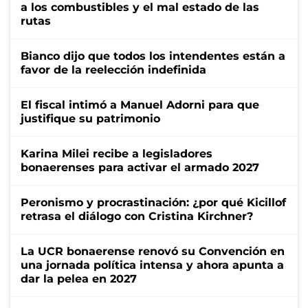
a los combustibles y el mal estado de las
rutas
Bianco dijo que todos los intendentes están a
favor de la reelección indefinida
El fiscal intimó a Manuel Adorni para que
justifique su patrimonio
Karina Milei recibe a legisladores
bonaerenses para activar el armado 2027
Peronismo y procrastinación: ¿por qué Kicillof
retrasa el diálogo con Cristina Kirchner?
La UCR bonaerense renovó su Convención en
una jornada política intensa y ahora apunta a
dar la pelea en 2027