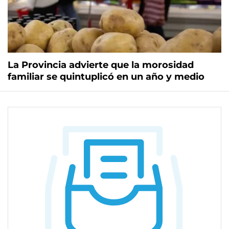
La Provincia advierte que la morosidad
familiar se quintuplicó en un año y medio