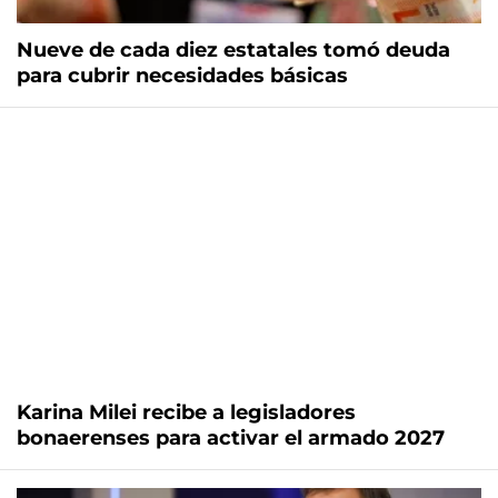
Nueve de cada diez estatales tomó deuda
para cubrir necesidades básicas
Karina Milei recibe a legisladores
bonaerenses para activar el armado 2027