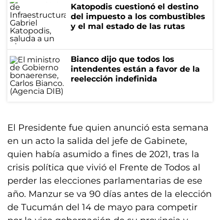
Katopodis cuestionó el destino
del impuesto a los combustibles
y el mal estado de las rutas
Bianco dijo que todos los
intendentes están a favor de la
reelección indefinida
El Presidente fue quien anunció esta semana
en un acto la salida del jefe de Gabinete,
quien había asumido a fines de 2021, tras la
crisis política que vivió el Frente de Todos al
perder las elecciones parlamentarias de ese
año. Manzur se va 90 días antes de la elección
de Tucumán del 14 de mayo para competir