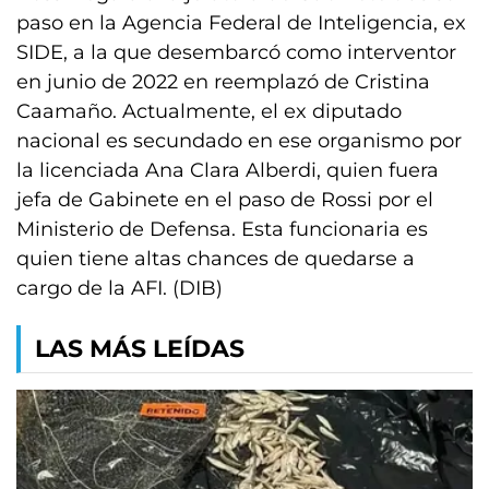
paso en la Agencia Federal de Inteligencia, ex
SIDE, a la que desembarcó como interventor
en junio de 2022 en reemplazó de Cristina
Caamaño. Actualmente, el ex diputado
nacional es secundado en ese organismo por
la licenciada Ana Clara Alberdi, quien fuera
jefa de Gabinete en el paso de Rossi por el
Ministerio de Defensa. Esta funcionaria es
quien tiene altas chances de quedarse a
cargo de la AFI. (DIB)
LAS MÁS LEÍDAS