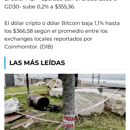
GD30- sube 0,2% a $355,36.
El dólar cripto o dólar Bitcoin baja 1,1% hasta
los $366,58 según el promedio entre los
exchanges locales reportados por
Coinmonitor. (DIB)
LAS MÁS LEÍDAS