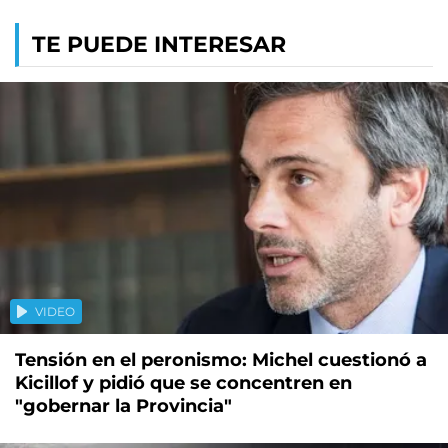
TE PUEDE INTERESAR
VIDEO
Tensión en el peronismo: Michel cuestionó a
Kicillof y pidió que se concentren en
"gobernar la Provincia"