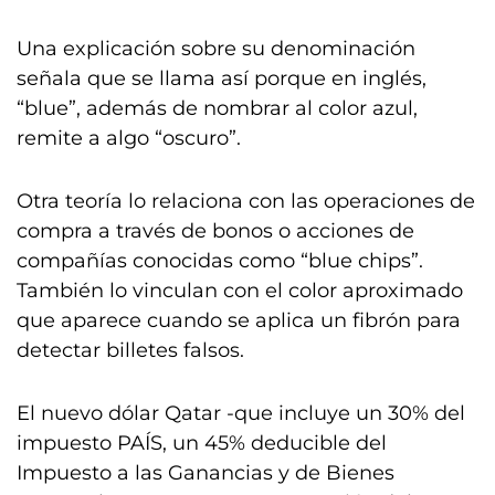
Una explicación sobre su denominación
señala que se llama así porque en inglés,
“blue”, además de nombrar al color azul,
remite a algo “oscuro”.
Otra teoría lo relaciona con las operaciones de
compra a través de bonos o acciones de
compañías conocidas como “blue chips”.
También lo vinculan con el color aproximado
que aparece cuando se aplica un fibrón para
detectar billetes falsos.
El nuevo dólar Qatar -que incluye un 30% del
impuesto PAÍS, un 45% deducible del
Impuesto a las Ganancias y de Bienes