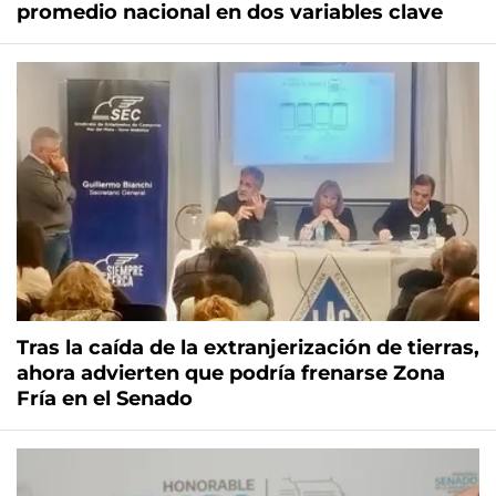
promedio nacional en dos variables clave
Tras la caída de la extranjerización de tierras,
ahora advierten que podría frenarse Zona
Fría en el Senado