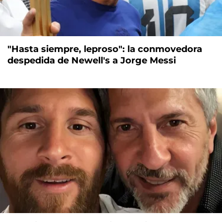
"Hasta siempre, leproso": la conmovedora
despedida de Newell's a Jorge Messi