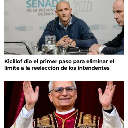
Kicillof dio el primer paso para eliminar el
límite a la reelección de los intendentes