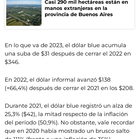
Casi 290 mil hectáreas están en
manos extranjeras en la
provincia de Buenos Aires
En lo que va de 2023, el dólar blue acumula
una suba de $31 después de cerrar el 2022 en
$346.
En 2022, el dólar informal avanzó $138
(+66,4%) después de cerrar el 2021 en los $208.
Durante 2021, el dólar blue registró un alza de
25,3% ($42), la mitad respecto de la inflación
del período (50,9%). No obstante, vale recordar
que en 2020 había mostrado un brusco salto