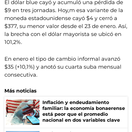
El dólar blue cayó y acumuló una pérdida de
$9 en tres jornadas. Hoy,m esa variante de la
moneda estadounidense cayó $4 y cerró a
$377, su menor valor desde el 23 de enero. Así,
la brecha con el dólar mayorista se ubicó en
101,2%.
En enero el tipo de cambio informal avanzó
$35 (+10,1%) y anotó su cuarta suba mensual
consecutiva.
Más noticias
Inflación y endeudamiento
familiar: la economía bonaerense
está peor que el promedio
nacional en dos variables clave