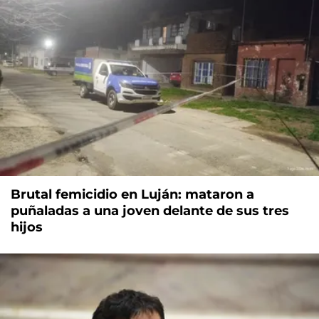
Brutal femicidio en Luján: mataron a
puñaladas a una joven delante de sus tres
hijos