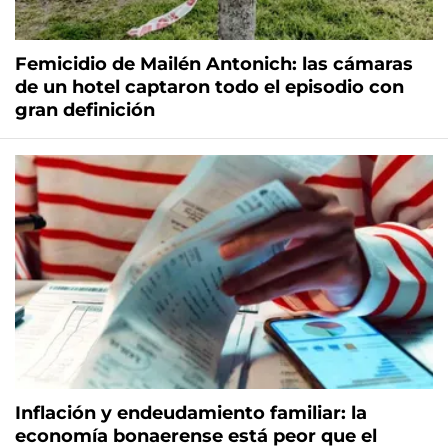
Femicidio de Mailén Antonich: las cámaras
de un hotel captaron todo el episodio con
gran definición
Inflación y endeudamiento familiar: la
economía bonaerense está peor que el