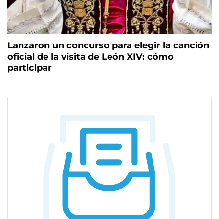
Lanzaron un concurso para elegir la canción
oficial de la visita de León XIV: cómo
participar