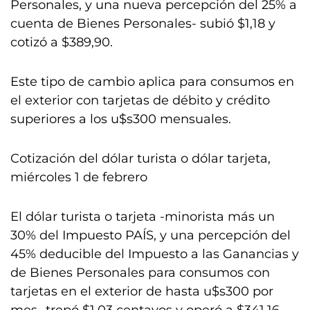
Personales, y una nueva percepción del 25% a
cuenta de Bienes Personales- subió $1,18 y
cotizó a $389,90.
Este tipo de cambio aplica para consumos en
el exterior con tarjetas de débito y crédito
superiores a los u$s300 mensuales.
Cotización del dólar turista o dólar tarjeta,
miércoles 1 de febrero
El dólar turista o tarjeta -minorista más un
30% del Impuesto PAÍS, y una percepción del
45% deducible del Impuesto a las Ganancias y
de Bienes Personales para consumos con
tarjetas en el exterior de hasta u$s300 por