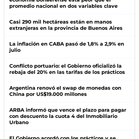
promedio nacional en dos variables clave
Casi 290 mil hectáreas están en manos
extranjeras en la provincia de Buenos Aires
La inflación en CABA pasó de 1,8% a 2,9% en
julio
Conflicto portuario: el Gobierno oficializó la
rebaja del 20% en las tarifas de los prácticos
Argentina renovó el swap de monedas con
China por US$19.000 millones
ARBA informó que vence el plazo para pagar
con descuento la cuota 4 del Inmobiliario
Urbano
El Gobierno acordó con los prácticos y se