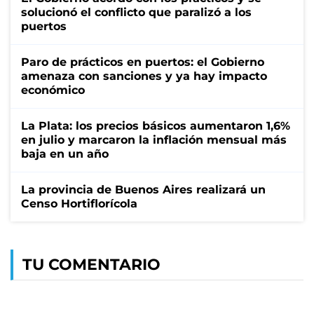
solucionó el conflicto que paralizó a los
puertos
Paro de prácticos en puertos: el Gobierno
amenaza con sanciones y ya hay impacto
económico
La Plata: los precios básicos aumentaron 1,6%
en julio y marcaron la inflación mensual más
baja en un año
La provincia de Buenos Aires realizará un
Censo Hortiflorícola
TU COMENTARIO