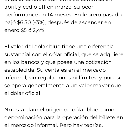
abril, y cedió $11 en marzo, su peor
performance en 14 meses. En febrero pasado,
bajó $6,50 (-3%), después de ascender en
enero $5 ó 2,4%.
El valor del dólar blue tiene una diferencia
sustancial con el dólar oficial, que se adquiere
en los bancos y que posee una cotización
establecida. Su venta es en el mercado
informal, sin regulaciones ni límites, y por eso
se opera generalmente a un valor mayor que
el dólar oficial.
No está claro el origen de dólar blue como
denominación para la operación del billete en
el mercado informal. Pero hay teorías.