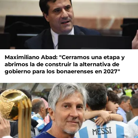
Maximiliano Abad: "Cerramos una etapa y
abrimos la de construir la alternativa de
gobierno para los bonaerenses en 2027"