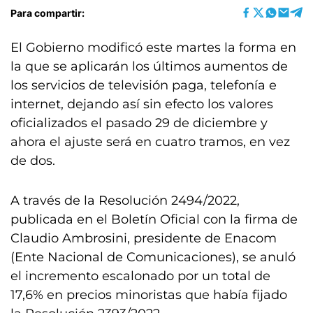
Para compartir:
El Gobierno modificó este martes la forma en
la que se aplicarán los últimos aumentos de
los servicios de televisión paga, telefonía e
internet, dejando así sin efecto los valores
oficializados el pasado 29 de diciembre y
ahora el ajuste será en cuatro tramos, en vez
de dos.
A través de la Resolución 2494/2022,
publicada en el Boletín Oficial con la firma de
Claudio Ambrosini, presidente de Enacom
(Ente Nacional de Comunicaciones), se anuló
el incremento escalonado por un total de
17,6% en precios minoristas que había fijado