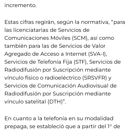
incremento.
Estas cifras regirán, según la normativa, “para
las licenciatarias de Servicios de
Comunicaciones Móviles (SCM), así como
también para las de Servicios de Valor
Agregado de Acceso a Internet (SVA-I),
Servicios de Telefonía Fija (STF), Servicios de
Radiodifusión por Suscripción mediante
vínculo físico o radioeléctrico (SRSVFR) y
Servicios de Comunicación Audiovisual de
Radiodifusión por Suscripción mediante
vínculo satelital (DTH)”.
En cuanto a la telefonía en su modalidad
prepaga, se estableció que a partir del 1° de