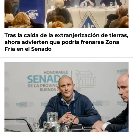
Tras la caída de la extranjerización de tierras,
ahora advierten que podría frenarse Zona
Fría en el Senado