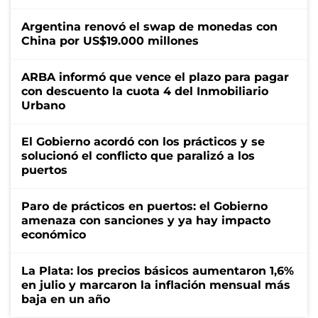
Argentina renovó el swap de monedas con
China por US$19.000 millones
ARBA informó que vence el plazo para pagar
con descuento la cuota 4 del Inmobiliario
Urbano
El Gobierno acordó con los prácticos y se
solucionó el conflicto que paralizó a los
puertos
Paro de prácticos en puertos: el Gobierno
amenaza con sanciones y ya hay impacto
económico
La Plata: los precios básicos aumentaron 1,6%
en julio y marcaron la inflación mensual más
baja en un año