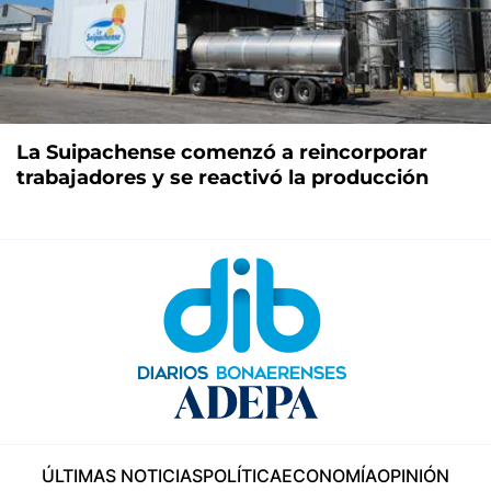
La Suipachense comenzó a reincorporar
trabajadores y se reactivó la producción
ÚLTIMAS NOTICIAS
POLÍTICA
ECONOMÍA
OPINIÓN