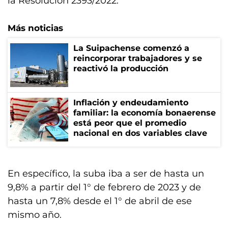
la Resolución 2393/2022.
Más noticias
La Suipachense comenzó a
reincorporar trabajadores y se
reactivó la producción
Inflación y endeudamiento
familiar: la economía bonaerense
está peor que el promedio
nacional en dos variables clave
En específico, la suba iba a ser de hasta un
9,8% a partir del 1° de febrero de 2023 y de
hasta un 7,8% desde el 1° de abril de ese
mismo año.