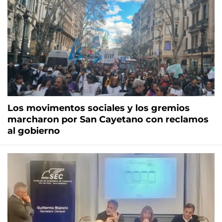
Los movimentos sociales y los gremios
marcharon por San Cayetano con reclamos
al gobierno