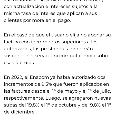
con actualización e intereses sujetos a la
misma tasa de interés que aplican a sus
clientes por mora en el pago.
En el caso de que el usuario elija no abonar su
factura con incrementos superiores a los
autorizados, las prestadoras no podrán
suspender el servicio ni computar mora sobre
esas facturas.
En 2022, el Enacom ya había autorizado dos
incrementos de 9,5% que fueron aplicados en
las facturas desde el 1° de mayo y el 1° de julio,
respectivamente. Luego, se agregaron nuevas
subas del 19,8% el 1° de octubre y del 9,8% el 1°
de diciembre.