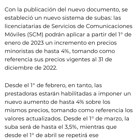
Con la publicación del nuevo documento, se
estableció un nuevo sistema de subas: las
licenciatarias de Servicios de Comunicaciones
Móviles (SCM) podrán aplicar a partir del 1° de
enero de 2023 un incremento en precios
minoristas de hasta 4%, tomando como
referencia sus precios vigentes al 31 de
diciembre de 2022.
Desde el 1° de febrero, en tanto, las
prestadoras estarán habilitadas a imponer un
nuevo aumento de hasta 4% sobre los
mismos precios, tomando como referencia los
valores actualizados. Desde el 1° de marzo, la
suba será de hasta el 3,5%, mientras que
desde el 1° de abril se repetirá ese