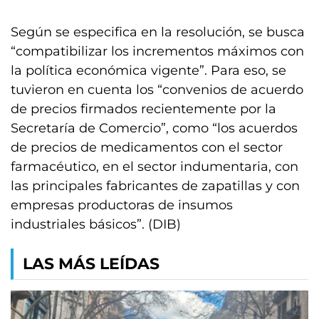
Según se especifica en la resolución, se busca
“compatibilizar los incrementos máximos con
la política económica vigente”. Para eso, se
tuvieron en cuenta los “convenios de acuerdo
de precios firmados recientemente por la
Secretaría de Comercio”, como “los acuerdos
de precios de medicamentos con el sector
farmacéutico, en el sector indumentaria, con
las principales fabricantes de zapatillas y con
empresas productoras de insumos
industriales básicos”. (DIB)
LAS MÁS LEÍDAS