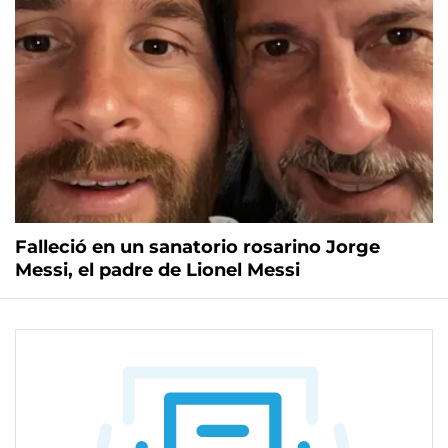
Falleció en un sanatorio rosarino Jorge
Messi, el padre de Lionel Messi