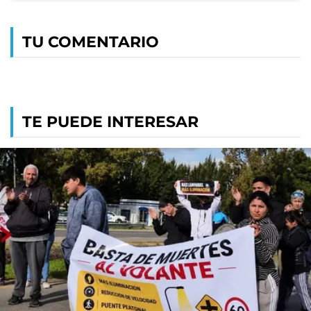
TU COMENTARIO
TE PUEDE INTERESAR