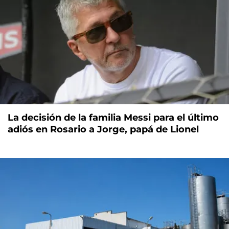
La decisión de la familia Messi para el último
adiós en Rosario a Jorge, papá de Lionel