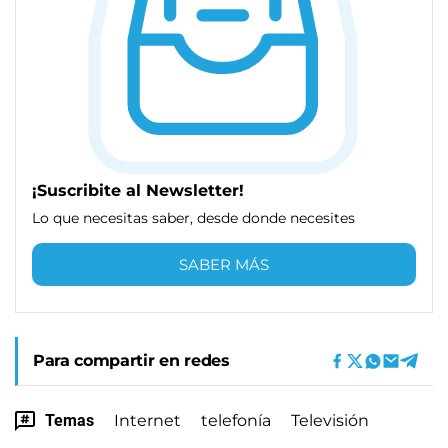
¡Suscribite al Newsletter!
Lo que necesitas saber, desde donde necesites
SABER MÁS
Para compartir en redes
Temas
Internet
telefonía
Televisión