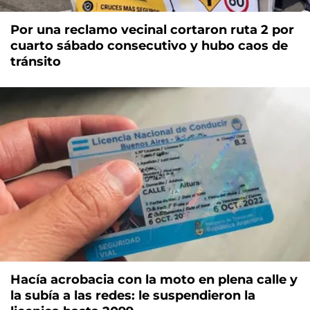
Por una reclamo vecinal cortaron ruta 2 por
cuarto sábado consecutivo y hubo caos de
tránsito
Hacía acrobacia con la moto en plena calle y
la subía a las redes: le suspendieron la