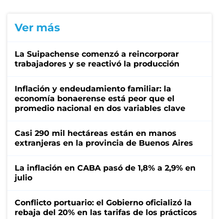
Ver más
La Suipachense comenzó a reincorporar
trabajadores y se reactivó la producción
Inflación y endeudamiento familiar: la
economía bonaerense está peor que el
promedio nacional en dos variables clave
Casi 290 mil hectáreas están en manos
extranjeras en la provincia de Buenos Aires
La inflación en CABA pasó de 1,8% a 2,9% en
julio
Conflicto portuario: el Gobierno oficializó la
rebaja del 20% en las tarifas de los prácticos