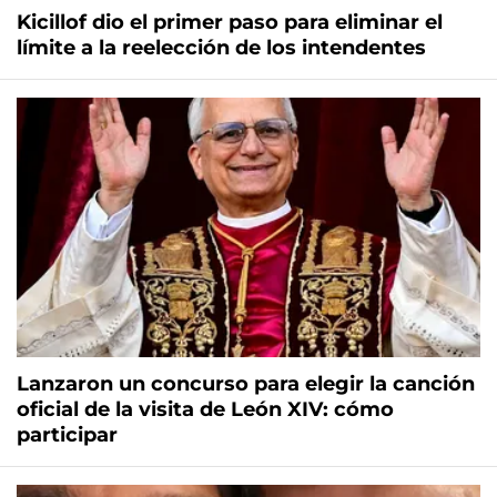
Kicillof dio el primer paso para eliminar el
límite a la reelección de los intendentes
Lanzaron un concurso para elegir la canción
oficial de la visita de León XIV: cómo
participar