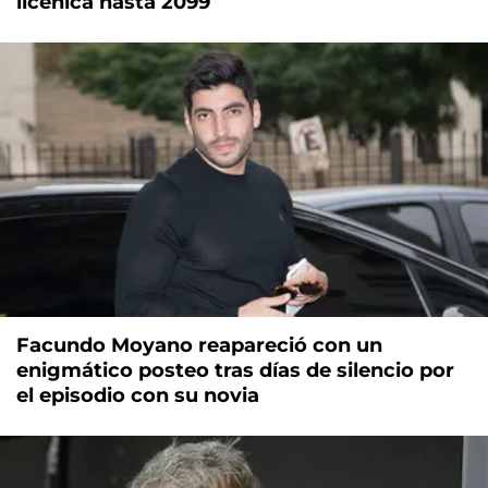
licenica hasta 2099
Facundo Moyano reapareció con un
enigmático posteo tras días de silencio por
el episodio con su novia