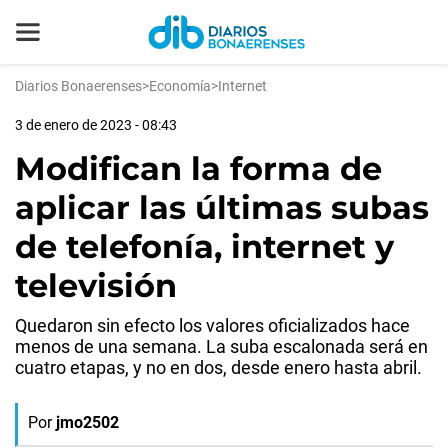
Diarios Bonaerenses
>
Economía
>
Internet
3 de enero de 2023 - 08:43
Modifican la forma de
aplicar las últimas subas
de telefonía, internet y
televisión
Quedaron sin efecto los valores oficializados hace
menos de una semana. La suba escalonada será en
cuatro etapas, y no en dos, desde enero hasta abril.
Por
jmo2502