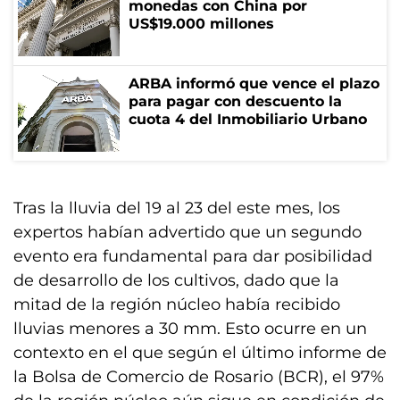
monedas con China por
US$19.000 millones
ARBA informó que vence el plazo
para pagar con descuento la
cuota 4 del Inmobiliario Urbano
Tras la lluvia del 19 al 23 del este mes, los
expertos habían advertido que un segundo
evento era fundamental para dar posibilidad
de desarrollo de los cultivos, dado que la
mitad de la región núcleo había recibido
lluvias menores a 30 mm. Esto ocurre en un
contexto en el que según el último informe de
la Bolsa de Comercio de Rosario (BCR), el 97%