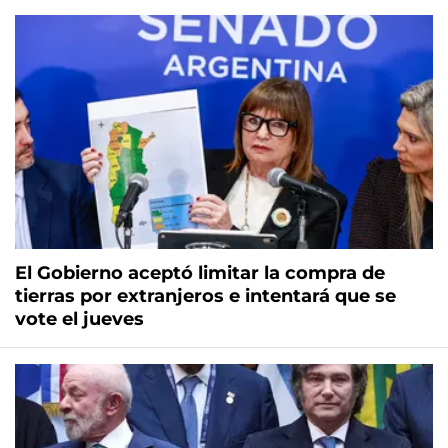
El Gobierno aceptó limitar la compra de
tierras por extranjeros e intentará que se
vote el jueves