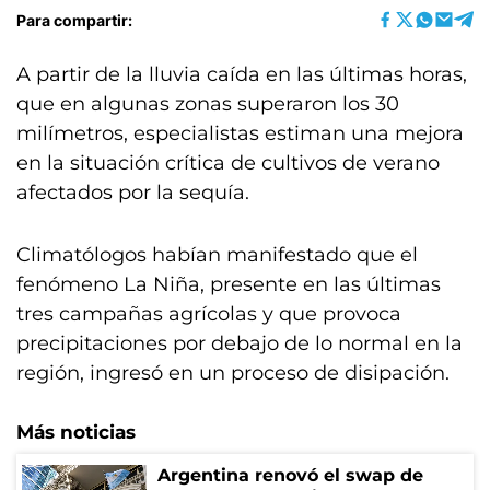
Para compartir:
A partir de la lluvia caída en las últimas horas,
que en algunas zonas superaron los 30
milímetros, especialistas estiman una mejora
en la situación crítica de cultivos de verano
afectados por la sequía.
Climatólogos habían manifestado que el
fenómeno La Niña, presente en las últimas
tres campañas agrícolas y que provoca
precipitaciones por debajo de lo normal en la
región, ingresó en un proceso de disipación.
Más noticias
Argentina renovó el swap de