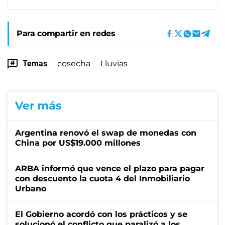
Para compartir en redes
Temas
cosecha
Lluvias
Ver más
Argentina renovó el swap de monedas con
China por US$19.000 millones
ARBA informó que vence el plazo para pagar
con descuento la cuota 4 del Inmobiliario
Urbano
El Gobierno acordó con los prácticos y se
solucionó el conflicto que paralizó a los