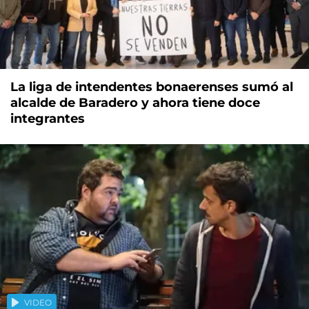
La liga de intendentes bonaerenses sumó al
alcalde de Baradero y ahora tiene doce
integrantes
VIDEO