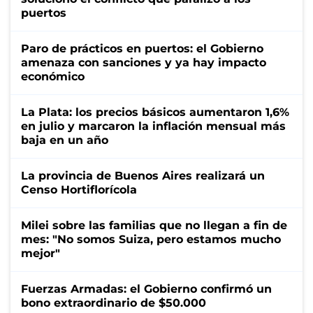
puertos
Paro de prácticos en puertos: el Gobierno
amenaza con sanciones y ya hay impacto
económico
La Plata: los precios básicos aumentaron 1,6%
en julio y marcaron la inflación mensual más
baja en un año
La provincia de Buenos Aires realizará un
Censo Hortiflorícola
Milei sobre las familias que no llegan a fin de
mes: "No somos Suiza, pero estamos mucho
mejor"
Fuerzas Armadas: el Gobierno confirmó un
bono extraordinario de $50.000