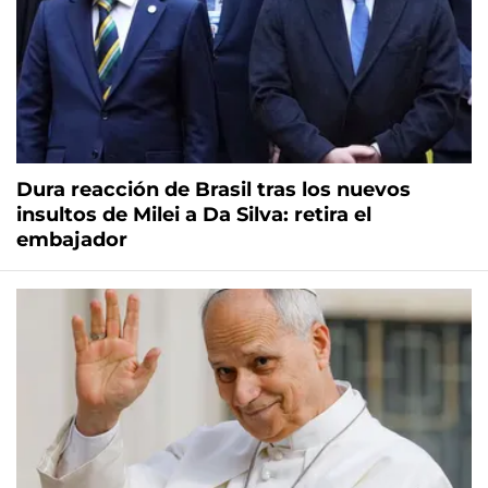
Dura reacción de Brasil tras los nuevos
insultos de Milei a Da Silva: retira el
embajador