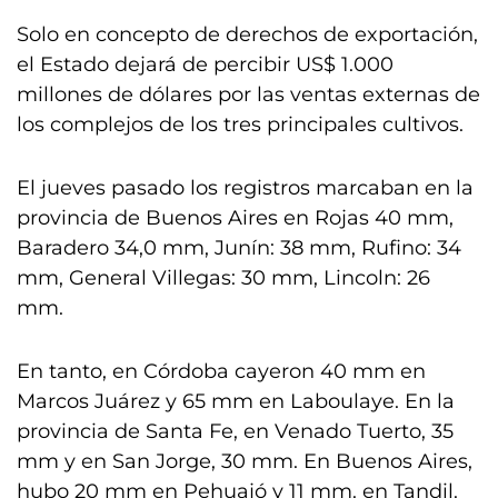
Solo en concepto de derechos de exportación,
el Estado dejará de percibir US$ 1.000
millones de dólares por las ventas externas de
los complejos de los tres principales cultivos.
El jueves pasado los registros marcaban en la
provincia de Buenos Aires en Rojas 40 mm,
Baradero 34,0 mm, Junín: 38 mm, Rufino: 34
mm, General Villegas: 30 mm, Lincoln: 26
mm.
En tanto, en Córdoba cayeron 40 mm en
Marcos Juárez y 65 mm en Laboulaye. En la
provincia de Santa Fe, en Venado Tuerto, 35
mm y en San Jorge, 30 mm. En Buenos Aires,
hubo 20 mm en Pehuajó y 11 mm. en Tandil.