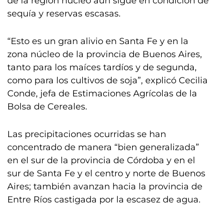
de la región núcleo aún sigue en condición de
sequía y reservas escasas.
“Esto es un gran alivio en Santa Fe y en la
zona núcleo de la provincia de Buenos Aires,
tanto para los maíces tardíos y de segunda,
como para los cultivos de soja”, explicó Cecilia
Conde, jefa de Estimaciones Agrícolas de la
Bolsa de Cereales.
Las precipitaciones ocurridas se han
concentrado de manera “bien generalizada”
en el sur de la provincia de Córdoba y en el
sur de Santa Fe y el centro y norte de Buenos
Aires; también avanzan hacia la provincia de
Entre Ríos castigada por la escasez de agua.