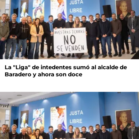
La "Liga" de intedentes sumó al alcalde de
Baradero y ahora son doce