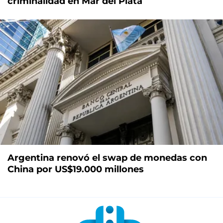
criminalidad en Mar del Plata
Argentina renovó el swap de monedas con
China por US$19.000 millones