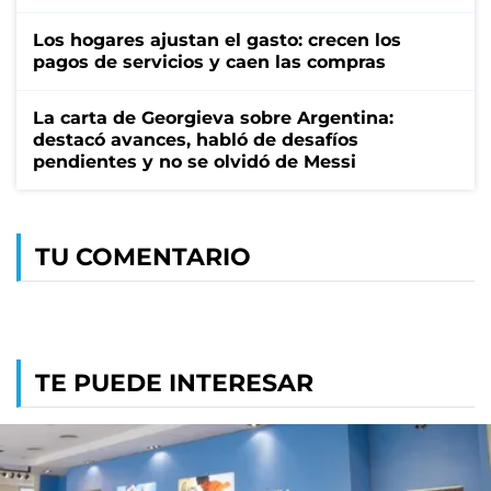
Los hogares ajustan el gasto: crecen los
pagos de servicios y caen las compras
La carta de Georgieva sobre Argentina:
destacó avances, habló de desafíos
pendientes y no se olvidó de Messi
TU COMENTARIO
TE PUEDE INTERESAR