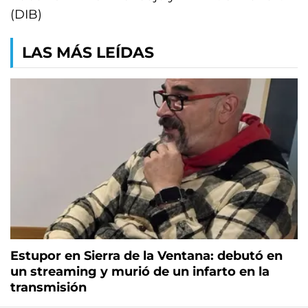
(DIB)
LAS MÁS LEÍDAS
Estupor en Sierra de la Ventana: debutó en
un streaming y murió de un infarto en la
transmisión