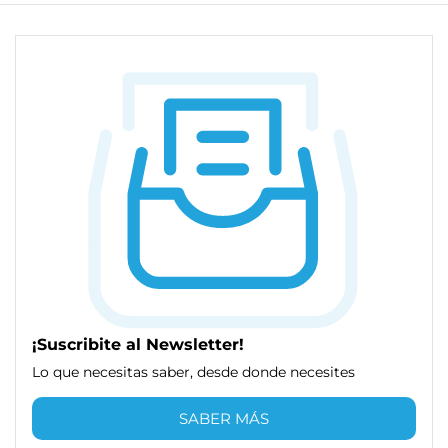
¡Suscribite al Newsletter!
Lo que necesitas saber, desde donde necesites
SABER MÁS