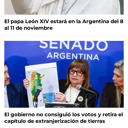
El papa León XIV estará en la Argentina del 8
al 11 de noviembre
El gobierno no consiguió los votos y retira el
capítulo de extranjerización de tierras