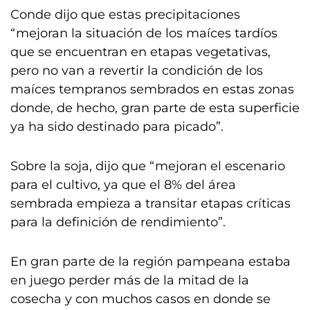
Conde dijo que estas precipitaciones
“mejoran la situación de los maíces tardíos
que se encuentran en etapas vegetativas,
pero no van a revertir la condición de los
maíces tempranos sembrados en estas zonas
donde, de hecho, gran parte de esta superficie
ya ha sido destinado para picado”.
Sobre la soja, dijo que “mejoran el escenario
para el cultivo, ya que el 8% del área
sembrada empieza a transitar etapas críticas
para la definición de rendimiento”.
En gran parte de la región pampeana estaba
en juego perder más de la mitad de la
cosecha y con muchos casos en donde se