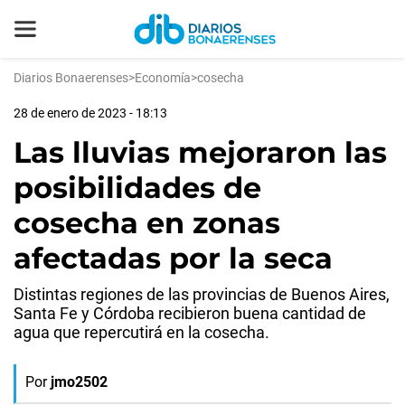
Diarios Bonaerenses
>
Economía
>
cosecha
28 de enero de 2023 - 18:13
Las lluvias mejoraron las
posibilidades de
cosecha en zonas
afectadas por la seca
Distintas regiones de las provincias de Buenos Aires,
Santa Fe y Córdoba recibieron buena cantidad de
agua que repercutirá en la cosecha.
Por
jmo2502