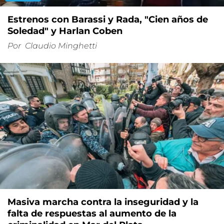
Estrenos con Barassi y Rada, "Cien años de
Soledad" y Harlan Coben
Por
Claudio Minghetti
Masiva marcha contra la inseguridad y la
falta de respuestas al aumento de la