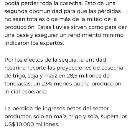
podía perder toda la cosecha. Esto da una
segunda oportunidad para que las pérdidas
no sean totales o de más de la mitad de la
producción. Estas lluvias sirven como para dar
una base y asegurar un rendimiento mínimo,
indicaron los expertos.
Por los efectos de la sequía, la entidad
rosarina recortó las proyecciones de cosecha
de trigo, soja y maíz en 28,5 millones de
toneladas, un 23% menos que la producción
inicial esperada.
La pérdida de ingresos netos del sector
productor, solo en maíz, trigo y soja, supera los
US$ 10.000 millones.