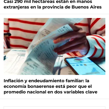
Casi 290 mil hectáreas están en manos
extranjeras en la provincia de Buenos Aires
Inflación y endeudamiento familiar: la
economía bonaerense está peor que el
promedio nacional en dos variables clave