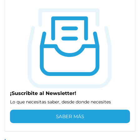
¡Suscribite al Newsletter!
Lo que necesitas saber, desde donde necesites
SABER MÁS