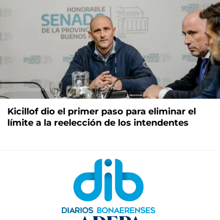
Kicillof dio el primer paso para eliminar el
límite a la reelección de los intendentes