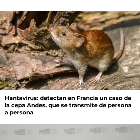
Hantavirus: detectan en Francia un caso de
la cepa Andes, que se transmite de persona
a persona