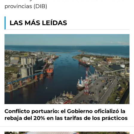
provincias (DIB)
LAS MÁS LEÍDAS
Conflicto portuario: el Gobierno oficializó la
rebaja del 20% en las tarifas de los prácticos