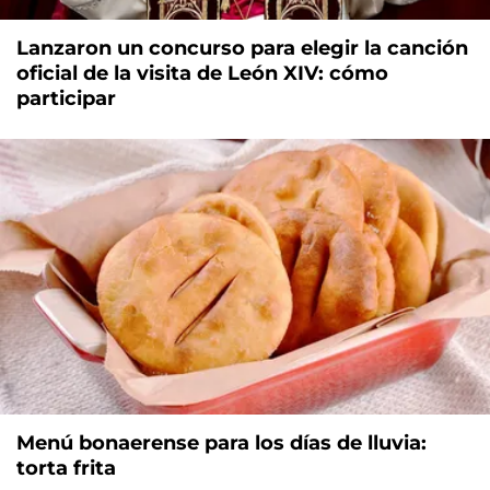
Lanzaron un concurso para elegir la canción
oficial de la visita de León XIV: cómo
participar
Menú bonaerense para los días de lluvia:
torta frita