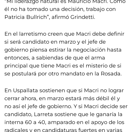
“Mi liderazgo natural es Mauricio Macri. Como
él no ha tomado una decisión, trabajo con
Patricia Bullrich”, afirmó Grindetti.
En el larretismo creen que Macri debe definir
si será candidato en marzo y el jefe de
gobierno piensa estirar la negociación hasta
entonces, a sabiendas de que el arma
principal que tiene Macri es el misterio de si
se postulará por otro mandato en la Rosada.
En Uspallata sostienen que si Macri no lograr
cerrar ahora, en marzo estará más débil él y
no así el jefe de gobierno. Y si Macri decide ser
candidato, Larreta sostiene que le ganaría la
interna 60 a 40, amparado en el apoyo de los
radicales y en candidaturas fuertes en varias