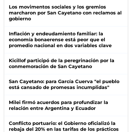
Los movimentos sociales y los gremios
marcharon por San Cayetano con reclamos al
gobierno
Inflación y endeudamiento familiar: la
economía bonaerense está peor que el
promedio nacional en dos variables clave
Kicillof participó de la peregrinación por la
conmemoración de San Cayetano
San Cayetano: para García Cuerva "el pueblo
está cansado de promesas incumplidas"
Milei firmó acuerdos para profundizar la
relación entre Argentina y Ecuador
Conflicto portuario: el Gobierno oficializó la
rebaja del 20% en las tarifas de los prácticos