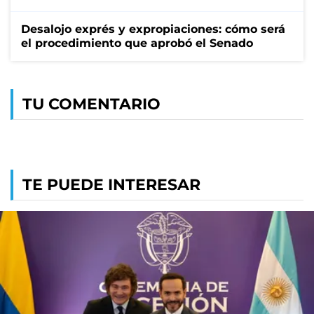
Desalojo exprés y expropiaciones: cómo será
el procedimiento que aprobó el Senado
TU COMENTARIO
TE PUEDE INTERESAR