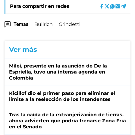
Para compartir en redes
Temas
Bullrich
Grindetti
Ver más
Milei, presente en la asunción de De la
Espriella, tuvo una intensa agenda en
Colombia
Kicillof dio el primer paso para eliminar el
límite a la reelección de los intendentes
Tras la caída de la extranjerización de tierras,
ahora advierten que podría frenarse Zona Fría
en el Senado