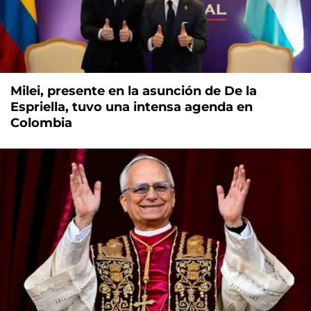
Milei, presente en la asunción de De la
Espriella, tuvo una intensa agenda en
Colombia