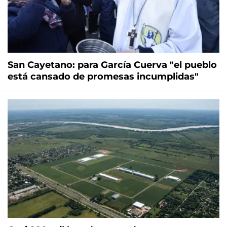
San Cayetano: para García Cuerva "el pueblo
está cansado de promesas incumplidas"