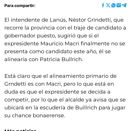
Para compartir:
El intendente de Lanús, Néstor Grindetti, que
recorre la provincia con el traje de candidato a
gobernador puesto, sugirió que si el
expresidente Mauricio Macri finalmente no se
presenta como candidato este año, él se
alinearía con Patricia Bullrich.
Está claro que el alineamiento primario de
Grndetti es con Macri, pero lo que está en
duda es que el expresidente se decida a
competir, por lo que el alcalde ya avisa que se
ubicará en la escudería de Buillrich para jugar
su chance bonaerense.