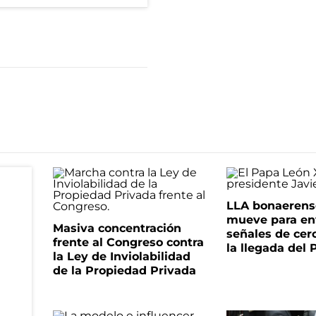
LLA bonaerens
mueve para en
Masiva concentración
señales de cer
frente al Congreso contra
la llegada del
la Ley de Inviolabilidad
de la Propiedad Privada