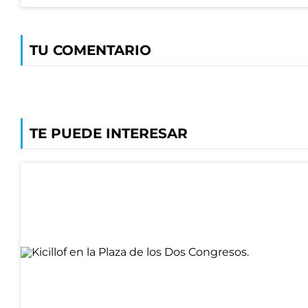
TU COMENTARIO
TE PUEDE INTERESAR