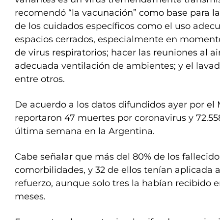
recomendó “la vacunación” como base para l
de los cuidados específicos como el uso adec
espacios cerrados, especialmente en momentos
de virus respiratorios; hacer las reuniones al ai
adecuada ventilación de ambientes; y el lava
entre otros.
De acuerdo a los datos difundidos ayer por el 
reportaron 47 muertes por coronavirus y 72.55
última semana en la Argentina.
Cabe señalar que más del 80% de los fallecido
comorbilidades, y 32 de ellos tenían aplicada
refuerzo, aunque solo tres la habían recibido e
meses.