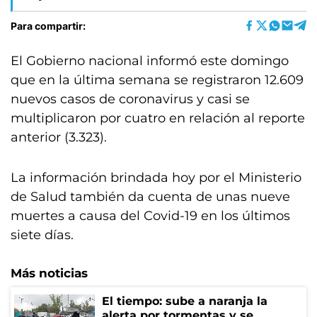
Para compartir:
El Gobierno nacional informó este domingo
que en la última semana se registraron 12.609
nuevos casos de coronavirus y casi se
multiplicaron por cuatro en relación al reporte
anterior (3.323).
La información brindada hoy por el Ministerio
de Salud también da cuenta de unas nueve
muertes a causa del Covid-19 en los últimos
siete días.
Más noticias
El tiempo: sube a naranja la
alerta por tormentas y se