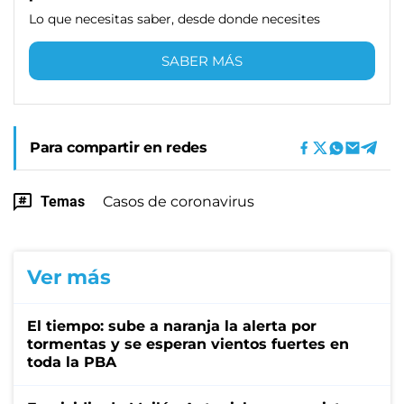
Lo que necesitas saber, desde donde necesites
SABER MÁS
Para compartir en redes
Temas
Casos de coronavirus
Ver más
El tiempo: sube a naranja la alerta por
tormentas y se esperan vientos fuertes en
toda la PBA