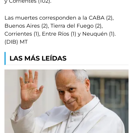
y Corrientes (102).
Las muertes corresponden a la CABA (2),
Buenos Aires (2), Tierra del Fuego (2),
Corrientes (1), Entre Ríos (1) y Neuquén (1).
(DIB) MT
LAS MÁS LEÍDAS