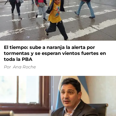
El tiempo: sube a naranja la alerta por
tormentas y se esperan vientos fuertes en
toda la PBA
Por
Ana Roche