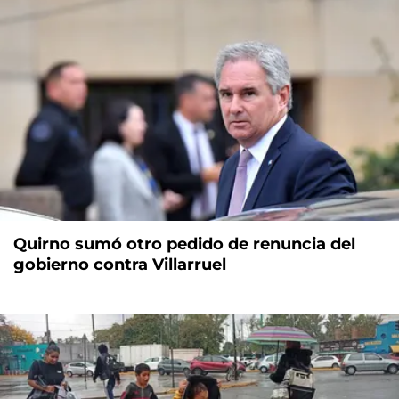
Quirno sumó otro pedido de renuncia del
gobierno contra Villarruel