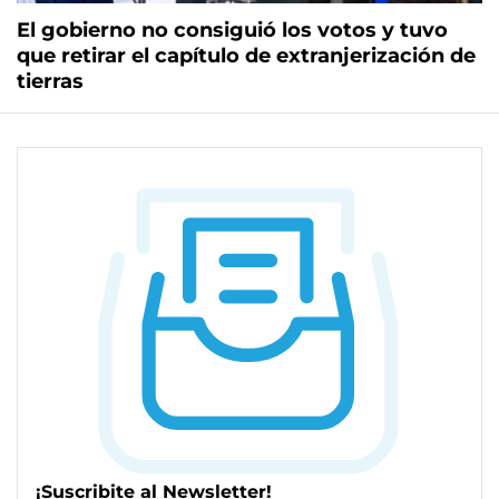
El gobierno no consiguió los votos y tuvo
que retirar el capítulo de extranjerización de
tierras
¡Suscribite al Newsletter!