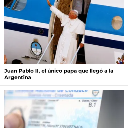
Juan Pablo II, el único papa que llegó a la
Argentina