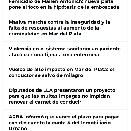
Femicidio de Mailén Antonich: nueva pista
pone el foco en la hipótesis de la emboscada
Masiva marcha contra la inseguridad y la
falta de respuestas al aumento de la
criminalidad en Mar del Plata
Violencia en el sistema sanitario: un paciente
atacó con una tijera a una enfermera
Vuelco de alto impacto en Mar del Plata: el
conductor se salvó de milagro
Diputados de LLA presentaron un proyecto
para que las multas impagas no impidan
renovar el carnet de conducir
ARBA informó que vence el plazo para pagar
con descuento la cuota 4 del Inmobiliario
Urbano