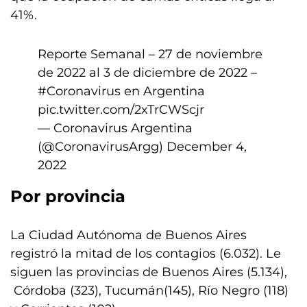
41%.
Reporte Semanal – 27 de noviembre
de 2022 al 3 de diciembre de 2022 –
#Coronavirus
en Argentina
pic.twitter.com/2xTrCWScjr
— Coronavirus Argentina
(@CoronavirusArgg)
December 4,
2022
Por provincia
La Ciudad Autónoma de Buenos Aires
registró la mitad de los contagios (6.032). Le
siguen las provincias de Buenos Aires (5.134),
Córdoba (323), Tucumán(145), Río Negro (118)