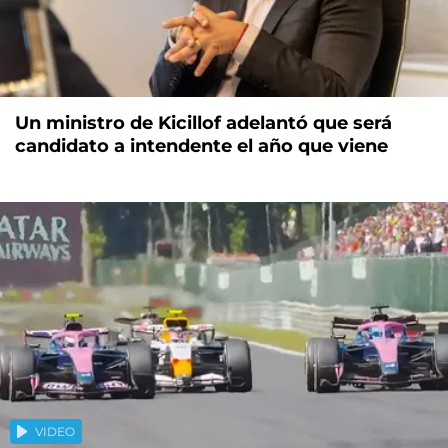
Un ministro de Kicillof adelantó que será
candidato a intendente el año que viene
VIDEO