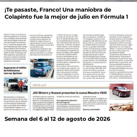
¡Te pasaste, Franco! Una maniobra de
Colapinto fue la mejor de julio en Fórmula 1
Semana del 6 al 12 de agosto de 2026