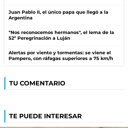
Juan Pablo II, el único papa que llegó a la
Argentina
"Nos reconocemos hermanos", el lema de la
52ª Peregrinación a Luján
Alertas por viento y tormentas: se viene el
Pampero, con ráfagas superiores a 75 km/h
TU COMENTARIO
TE PUEDE INTERESAR