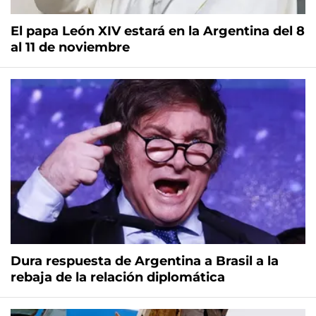
El papa León XIV estará en la Argentina del 8
al 11 de noviembre
Dura respuesta de Argentina a Brasil a la
rebaja de la relación diplomática