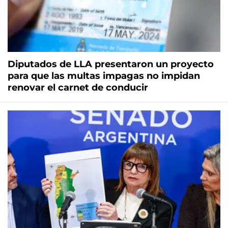
Diputados de LLA presentaron un proyecto
para que las multas impagas no impidan
renovar el carnet de conducir